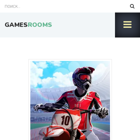
GAMES
ROOMS