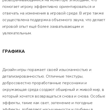
разворачивающимися на мониторе эпизодами, что
помогает игроку эффективно ориентироваться и
отвечать на изменения в игровой среде. В игре также
осуществлена поддержка объемного звука, что делает
игровой опыт ещё более захватывающим и
увлекательным.
ГРАФИКА
Дизайн игры поражает своей изысканностью и
детализированностью. Отличные текстуры,
добросовестно проработанные персонажи и
окружающая среда создают обширный и живой мир, в
который хочется возвращаться снова и снова. Особые
эффекты, такие как свет, затенение и погодные
эффекты, добавляют насыщенности и глубины в