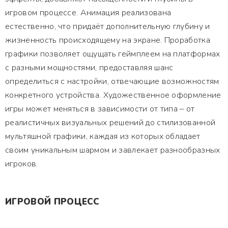
игровом процессе. Анимация реализована
естественно, что придаёт дополнительную глубину и
жизненность происходящему на экране. Проработка
графики позволяет ощущать геймплеем на платформах
с разными мощностями, предоставляя шанс
определиться с настройки, отвечающие возможностям
конкретного устройства. Художественное оформление
игры может меняться в зависимости от типа – от
реалистичных визуальных решений до стилизованной
мультяшной графики, каждая из которых обладает
своим уникальным шармом и завлекает разнообразных
игроков.
ИГРОВОЙ ПРОЦЕСС