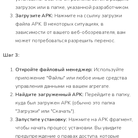
загрузок или в папке, указанной разработчиком.
Загрузите APK:
Нажмите на ссылку загрузки
файла APK. В некоторых ситуациях, в
зависимости от вашего веб-обозревателя, вам
может потребоваться разрешить перенос.
Шаг 3:
Откройте файловый менеджер:
Используйте
приложение "Файлы" или любое иные средства
управления данными на вашем агрегате.
Найдите загруженный APK:
Перейдите в папку,
куда был загружен APK (обычно это папка
"Загрузки" или "Скачать").
Запустите установку:
Нажмите на APK фрагмент,
чтобы начать процесс установки. Вы увидите
предупреждение о правах доступа, которые