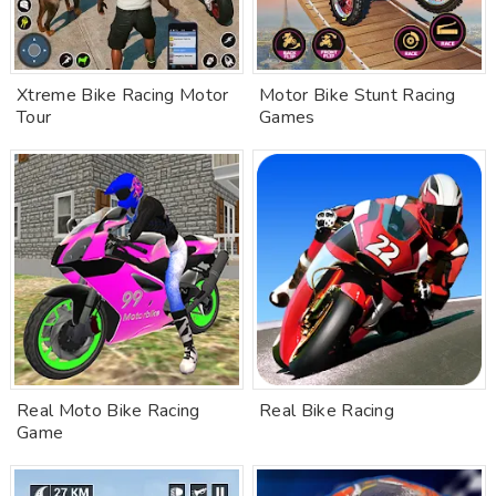
Xtreme Bike Racing Motor
Motor Bike Stunt Racing
Tour
Games
Real Moto Bike Racing
Real Bike Racing
Game