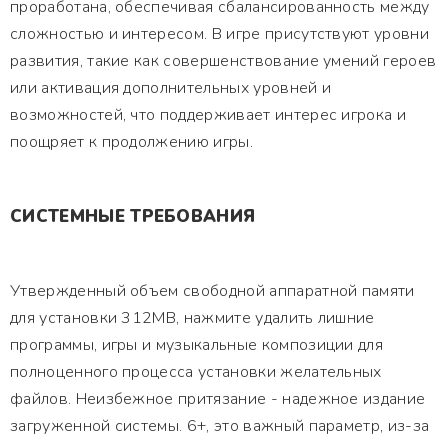
проработана, обеспечивая сбалансированность между
сложностью и интересом. В игре присутствуют уровни
развития, такие как совершенствование умений героев
или активация дополнительных уровней и
возможностей, что поддерживает интерес игрока и
поощряет к продолжению игры.
СИСТЕМНЫЕ ТРЕБОВАНИЯ
Утвержденный объем свободной аппаратной памяти
для установки 312MB, нажмите удалить лишние
программы, игры и музыкальные композиции для
полноценного процесса установки желательных
файлов. Неизбежное притязание - надежное издание
загруженной системы. 6+, это важный параметр, из-за