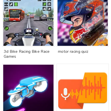
3d Bike Racing Bike Race
motor racing quiz
Games