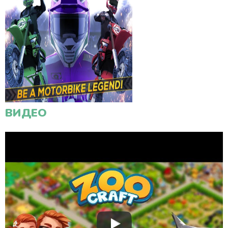
ВИДЕО