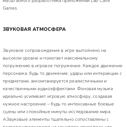
масштабного разработчика приложений Lab Cave
Games.
ЗВУКОВАЯ АТМОСФЕРА
Звуковое сопровождение в игре выполнено на
высоком уровне и помогает максимальному
погружению в игровое погружение. Каждое движение
персонажа, будь то движение, удары или интеракции с
предметами, аккомпанируется реалистичными и
качественными аудиоэффектами. Фоновая музыка
идеально усиливает игровую атмосферу, создавая
нужное настроение – будь то интенсивные боевые
сцены или спокойные минуты исследования мира.
АЗвуковые элементы тщательно сопоставлены с