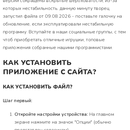
версии сокращены вскрытые шероховатости, из-за
которых нестабильность. данную минуту творец
запустил файла от 09.08.2026 - поставьте галочку на
обновление, если эксплуатировали нестабильную
программу. Вступайте в наши социальные группы, с тем
чтоб приобретать отличные игрушки, топовые
приложения собранные нашими программистами.
КАК УСТАНОВИТЬ
ПРИЛОЖЕНИЕ С САЙТА?
КАК УСТАНОВИТЬ ФАЙЛ?
Шаг первый:
Откройте настройки устройства:
На главном
экране нажмите на значок "Опции" (обычно