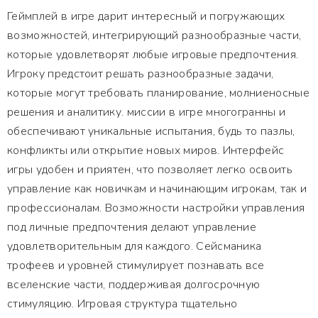
Геймплей в игре дарит интересный и погружающих
возможностей, интегрирующий разнообразные части,
которые удовлетворят любые игровые предпочтения.
Игроку предстоит решать разнообразные задачи,
которые могут требовать планирование, молниеносные
решения и аналитику. миссии в игре многогранны и
обеспечивают уникальные испытания, будь то пазлы,
конфликты или открытие новых миров. Интерфейс
игры удобен и приятен, что позволяет легко освоить
управление как новичкам и начинающим игрокам, так и
профессионалам. Возможности настройки управления
под личные предпочтения делают управление
удовлетворительным для каждого. Сейсманика
трофеев и уровней стимулирует познавать все
вселенские части, поддерживая долгосрочную
стимуляцию. Игровая структура тщательно