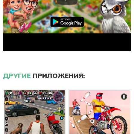
ДРУГИЕ
ПРИЛОЖЕНИЯ: