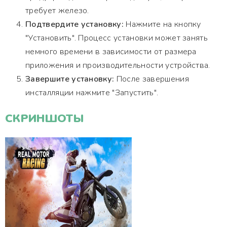
требует железо.
Подтвердите установку:
Нажмите на кнопку
"Установить". Процесс установки может занять
немного времени в зависимости от размера
приложения и производительности устройства.
Завершите установку:
После завершения
инсталляции нажмите "Запустить".
СКРИНШОТЫ