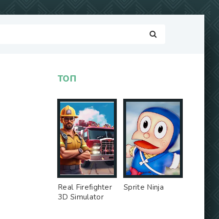
ТОП
Real Firefighter
Sprite Ninja
3D Simulator