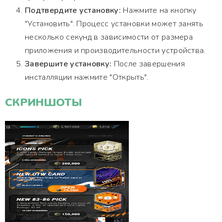
Подтвердите установку:
Нажмите на кнопку
"Установить". Процесс установки может занять
несколько секунд в зависимости от размера
приложения и производительности устройства.
Завершите установку:
После завершения
инсталляции нажмите "Открыть".
СКРИНШОТЫ