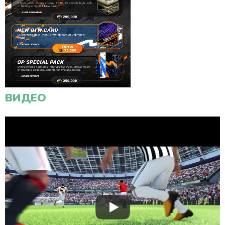
ВИДЕО