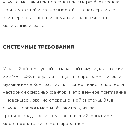
улучшение навыков персонажей или разблокировка
новых уровней и возможностей, что поддерживает
заинтересованность игромана и поддерживает
мотивацию играть.
СИСТЕМНЫЕ ТРЕБОВАНИЯ
Угодный объем пустой аппаратной памяти для закачки
732MB, нажмите удалить тщетные программы, игры и
музыкальные композиции для совершенного процесса
настройки основных файлов. Неприменное притязание
- новейшее издание операционной системы. 9+, в
случае необходимости обновитесь, из-за
третьеразрядных системных значений, могут иметь
место препятствия с монтированием.