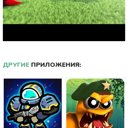
ДРУГИЕ
ПРИЛОЖЕНИЯ: