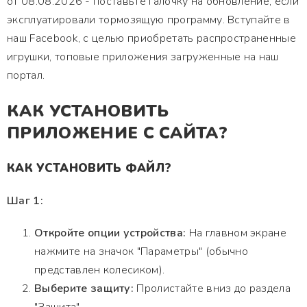
от 08.08.2026 - поставьте галочку на обновление, если
эксплуатировали тормозящую программу. Вступайте в
наш Facebook, с целью приобретать распространенные
игрушки, топовые приложения загруженные на наш
портал.
КАК УСТАНОВИТЬ
ПРИЛОЖЕНИЕ С САЙТА?
КАК УСТАНОВИТЬ ФАЙЛ?
Шаг 1:
Откройте опции устройства:
На главном экране
нажмите на значок "Параметры" (обычно
представлен колесиком).
Выберите защиту:
Пролистайте вниз до раздела