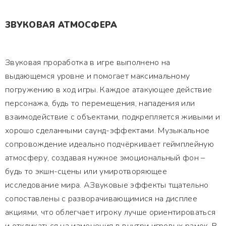
ЗВУКОВАЯ АТМОСФЕРА
Звуковая проработка в игре выполнено на
выдающемся уровне и помогает максимальному
погружению в ход игры. Каждое атакующее действие
персонажа, будь то перемещения, нападения или
взаимодействие с объектами, подкрепляется живыми и
хорошо сделанными саунд-эффектами. Музыкальное
сопровождение идеально подчёркивает геймплейную
атмосферу, создавая нужное эмоциональный фон –
будь то экшн-сцены или умиротворяющее
исследование мира. АЗвуковые эффекты тщательно
сопоставлены с разворачивающимися на дисплее
акциями, что облегчает игроку лучше ориентироваться