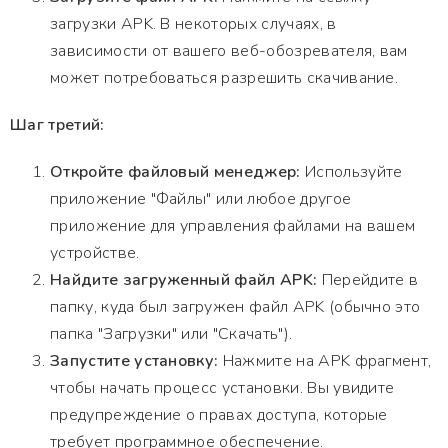
загрузки APK. В некоторых случаях, в
зависимости от вашего веб-обозревателя, вам
может потребоваться разрешить скачивание.
Шаг третий:
Откройте файловый менеджер:
Используйте
приложение "Файлы" или любое другое
приложение для управления файлами на вашем
устройстве.
Найдите загруженный файл APK:
Перейдите в
папку, куда был загружен файл APK (обычно это
папка "Загрузки" или "Скачать").
Запустите установку:
Нажмите на APK фрагмент,
чтобы начать процесс установки. Вы увидите
предупреждение о правах доступа, которые
требует программное обеспечение.