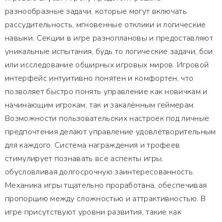
разнообразные задачи, которые могут включать
рассудительность, мгновенные отклики и логические
навыки. Секции в игре разноплановы и предоставляют
уникальные испытания, будь то логические задачи, бои
или исследование обширных игровых миров. Игровой
интерфейс интуитивно понятен и комфортен, что
позволяет быстро понять управление как новичкам и
начинающим игрокам, так и закалённым геймерам.
Возможности пользовательских настроек под личные
предпочтения делают управление удовлетворительным
для каждого. Система награждения и трофеев
стимулирует познавать все аспекты игры,
обусловливая долгосрочную заинтересованность.
Механика игры тщательно проработана, обеспечивая
пропорцию между сложностью и аттрактивностью. В
игре присутствуют уровни развития, такие как