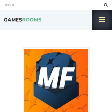
GAMES
ROOMS