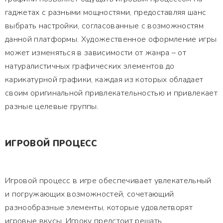
гаджетах с разными мощностями, предоставляя шанс
выбрать настройки, согласованные с возможностям
данной платформы. Художественное оформление игры
может изменяться в зависимости от жанра – от
натуралистичных графических элементов до
карикатурной графики, каждая из которых обладает
своим оригинальной привлекательностью и привлекает
разные целевые группы.
ИГРОВОЙ ПРОЦЕСС
Игровой процесс в игре обеспечивает увлекательный
и погружающих возможностей, сочетающий
разнообразные элементы, которые удовлетворят
игровые вкусы. Игроку предстоит решать