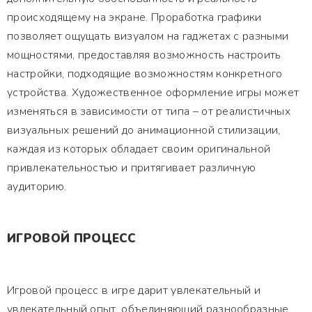
происходящему на экране. Проработка графики
позволяет ощущать визуалом на гаджетах с разными
мощностями, предоставляя возможность настроить
настройки, подходящие возможностям конкретного
устройства. Художественное оформление игры может
изменяться в зависимости от типа – от реалистичных
визуальных решений до анимационной стилизации,
каждая из которых обладает своим оригинальной
привлекательностью и притягивает различную
аудиторию.
ИГРОВОЙ ПРОЦЕСС
Игровой процесс в игре дарит увлекательный и
увлекательный опыт, объединяющий разнообразные