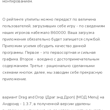
монтированием.
О рейтинге утилиты можно передаст по величина
пользователей, загрузивших себе игру - по сведениям
наших игроков набежало 860000. Ваша загрузка
приложения обязательно будет запишется службой.
Приложим усилия обсудить качество данной
программы. Первое - это первосортная и сильная
графика. Второе - воедино с достопримечательным
содержанием. Третье - рационально сделанными
схемами кнопок. далее, мы заводим себе прекрасную
приложение.
вариант Drag and Drop (Драг энд Дроп) [МОД Menu] на
Андроид - 1.3.7, в полученной версии удалены