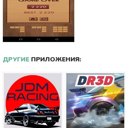
ДРУГИЕ
ПРИЛОЖЕНИЯ: