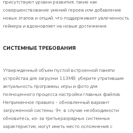
присутствуют уровни развития, такие как
совершенствование умений героев или добавление
новых этапов и опций, что поддерживает увлеченность
геймера и вдохновляет на новые достижения.
СИСТЕМНЫЕ ТРЕБОВАНИЯ
Утвержденный объем пустой встроенной памяти
устройства для загрузки 113MB, уберите утратившие
актуальность программы, игры и фото для
полноценного процесса настройки главных файлов.
Неприменное правило - обновленный вариант
загруженной системы. 9+, в случае необходимости
обновитесь, из-за третьеразрядных системных
характеристик, могут иметь место осложнения с