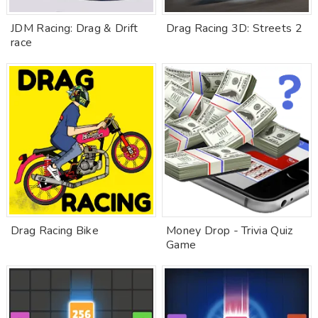
JDM Racing: Drag & Drift
Drag Racing 3D: Streets 2
race
Drag Racing Bike
Money Drop - Trivia Quiz
Game