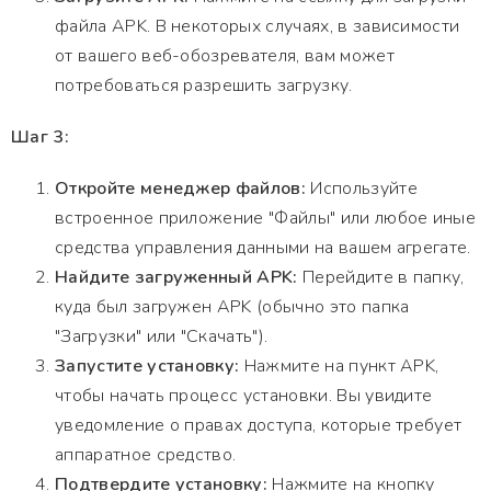
файла APK. В некоторых случаях, в зависимости
от вашего веб-обозревателя, вам может
потребоваться разрешить загрузку.
Шаг 3:
Откройте менеджер файлов:
Используйте
встроенное приложение "Файлы" или любое иные
средства управления данными на вашем агрегате.
Найдите загруженный APK:
Перейдите в папку,
куда был загружен APK (обычно это папка
"Загрузки" или "Скачать").
Запустите установку:
Нажмите на пункт APK,
чтобы начать процесс установки. Вы увидите
уведомление о правах доступа, которые требует
аппаратное средство.
Подтвердите установку:
Нажмите на кнопку