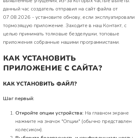
выявленные упущения, из-за которых частые вылеты.
данный час создатель отправил на сайт файла от
07.08.2026 - установите обнову, если эксплуатировали
тормозящую приложение. Заходите в наш Контакт, с
целью принимать толковые безделушки, топовые
приложения собранные нашими программистами.
КАК УСТАНОВИТЬ
ПРИЛОЖЕНИЕ С САЙТА?
КАК УСТАНОВИТЬ ФАЙЛ?
Шаг первый:
Откройте опции устройства:
На главном экране
нажмите на значок "Опции" (обычно представлен
колесиком).