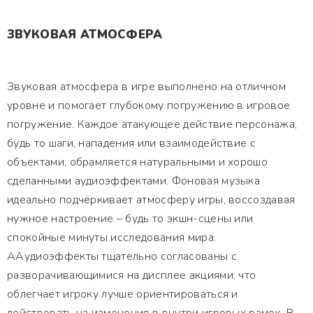
ЗВУКОВАЯ АТМОСФЕРА
Звуковая атмосфера в игре выполнено на отличном
уровне и помогает глубокому погружению в игровое
погружение. Каждое атакующее действие персонажа,
будь то шаги, нападения или взаимодействие с
объектами, обрамляется натуральными и хорошо
сделанными аудиоэффектами. Фоновая музыка
идеально подчёркивает атмосферу игры, воссоздавая
нужное настроение – будь то экшн-сцены или
спокойные минуты исследования мира.
ААудиоэффекты тщательно согласованы с
разворачивающимися на дисплее акциями, что
облегчает игроку лучше ориентироваться и