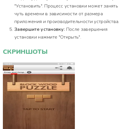
"Установить". Процесс установки может занять
чуть времени в зависимости от размера
приложения и производительности устройства.
Завершите установку:
После завершения
установки нажмите "Открыть".
СКРИНШОТЫ