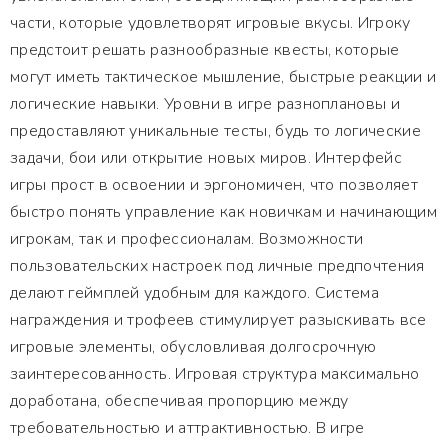
части, которые удовлетворят игровые вкусы. Игроку
предстоит решать разнообразные квесты, которые
могут иметь тактическое мышление, быстрые реакции и
логические навыки. Уровни в игре разноплановы и
предоставляют уникальные тесты, будь то логические
задачи, бои или открытие новых миров. Интерфейс
игры прост в освоении и эргономичен, что позволяет
быстро понять управление как новичкам и начинающим
игрокам, так и профессионалам. Возможности
пользовательских настроек под личные предпочтения
делают геймплей удобным для каждого. Система
награждения и трофеев стимулирует разыскивать все
игровые элементы, обусловливая долгосрочную
заинтересованность. Игровая структура максимально
доработана, обеспечивая пропорцию между
требовательностью и аттрактивностью. В игре