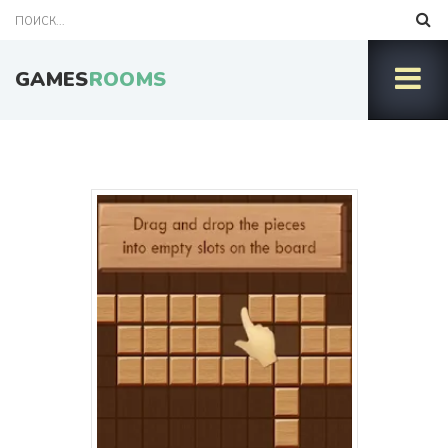
GAMES
ROOMS