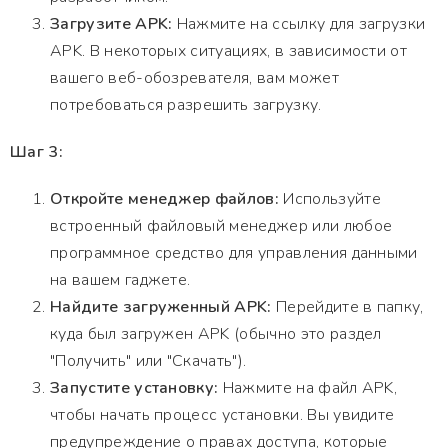
Загрузите APK:
Нажмите на ссылку для загрузки
APK. В некоторых ситуациях, в зависимости от
вашего веб-обозревателя, вам может
потребоваться разрешить загрузку.
Шаг 3:
Откройте менеджер файлов:
Используйте
встроенный файловый менеджер или любое
программное средство для управления данными
на вашем гаджете.
Найдите загруженный APK:
Перейдите в папку,
куда был загружен APK (обычно это раздел
"Получить" или "Скачать").
Запустите установку:
Нажмите на файл APK,
чтобы начать процесс установки. Вы увидите
предупреждение о правах доступа, которые