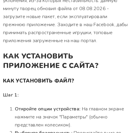
уклонения, из-за которых нестабильность. данную
минуту творец обновил файла от 08.08.2026 -
загрузите новые пакет, если эксплуатировали
прежнюю приложение. Заходите в наш Facebook, дабы
принимать распространенные игрушки, топовые
приложения загруженные на наш портал.
КАК УСТАНОВИТЬ
ПРИЛОЖЕНИЕ С САЙТА?
КАК УСТАНОВИТЬ ФАЙЛ?
Шаг 1:
Откройте опции устройства:
На главном экране
нажмите на значок "Параметры" (обычно
представлен колесиком).