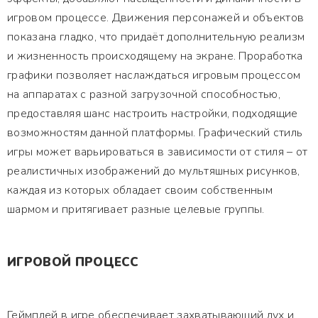
игровом процессе. Движения персонажей и объектов
показана гладко, что придаёт дополнительную реализм
и жизненность происходящему на экране. Проработка
графики позволяет наслаждаться игровым процессом
на аппаратах с разной загрузочной способностью,
предоставляя шанс настроить настройки, подходящие
возможностям данной платформы. Графический стиль
игры может варьироваться в зависимости от стиля – от
реалистичных изображений до мультяшных рисунков,
каждая из которых обладает своим собственным
шармом и притягивает разные целевые группы.
ИГРОВОЙ ПРОЦЕСС
Геймплей в игре обеспечивает захватывающий дух и