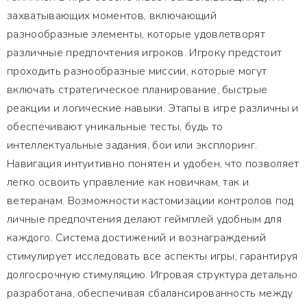
захватывающих моментов, включающий
разнообразные элементы, которые удовлетворят
различные предпочтения игроков. Игроку предстоит
проходить разнообразные миссии, которые могут
включать стратегическое планирование, быстрые
реакции и логические навыки. Этапы в игре различны и
обеспечивают уникальные тесты, будь то
интеллектуальные задания, бои или эксплоринг.
Навигация интуитивно понятен и удобен, что позволяет
легко освоить управление как новичкам, так и
ветеранам. Возможности кастомизации контролов под
личные предпочтения делают геймплей удобным для
каждого. Система достижений и вознаграждений
стимулирует исследовать все аспекты игры, гарантируя
долгосрочную стимуляцию. Игровая структура детально
разработана, обеспечивая сбалансированность между