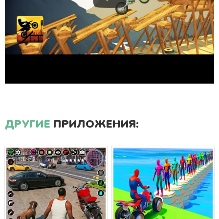
ДРУГИЕ
ПРИЛОЖЕНИЯ: