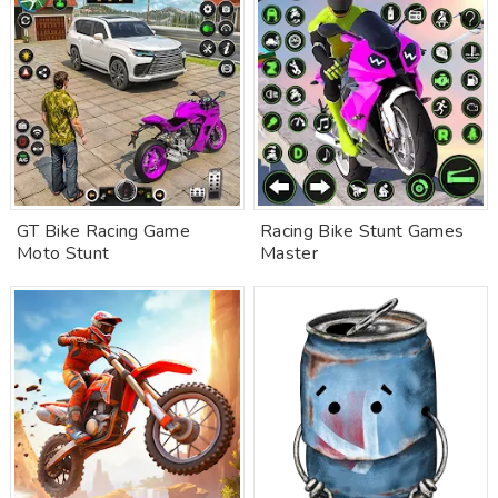
GT Bike Racing Game
Racing Bike Stunt Games
Moto Stunt
Master