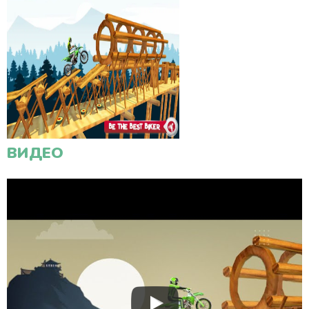
ВИДЕО