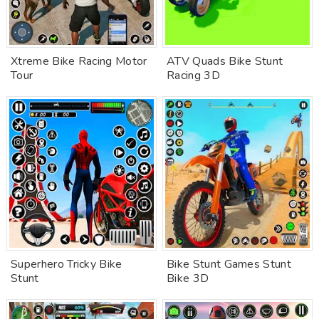
Xtreme Bike Racing Motor
ATV Quads Bike Stunt
Tour
Racing 3D
Superhero Tricky Bike
Bike Stunt Games Stunt
Stunt
Bike 3D