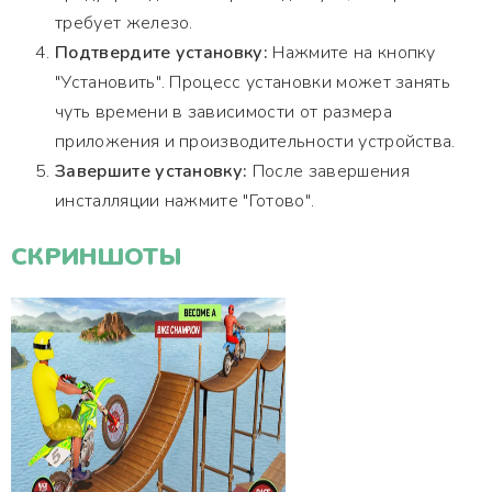
требует железо.
Подтвердите установку:
Нажмите на кнопку
"Установить". Процесс установки может занять
чуть времени в зависимости от размера
приложения и производительности устройства.
Завершите установку:
После завершения
инсталляции нажмите "Готово".
СКРИНШОТЫ