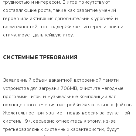
трудностью и интересом. В игре присутствуют
составляющие роста, такие как развитие умений
героев или активация дополнительных уровней и
возможностей, что поддерживает интерес игрока и
стимулирует дальнейшую игру.
СИСТЕМНЫЕ ТРЕБОВАНИЯ
Заявленный объем вакантной встроенной памяти
устройства для загрузки 706MB, очистите негодные
программы, игры и музыкальные композиции для
полноценного течения настройки желательных файлов.
Желательное притязание - новая версия загруженной
системы. 9+, серьезно отнеситесь к этому, из-за
третьеразрядных системных характеристик, будут