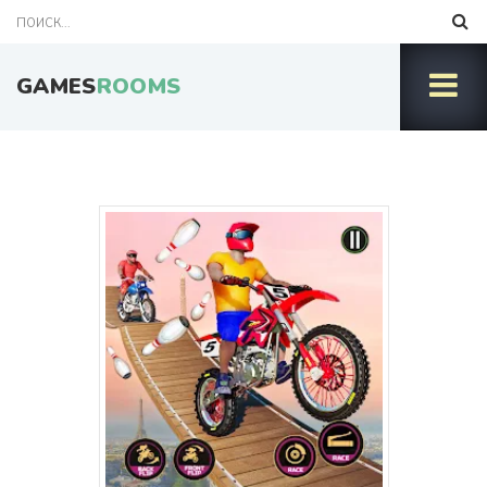
GAMES
ROOMS