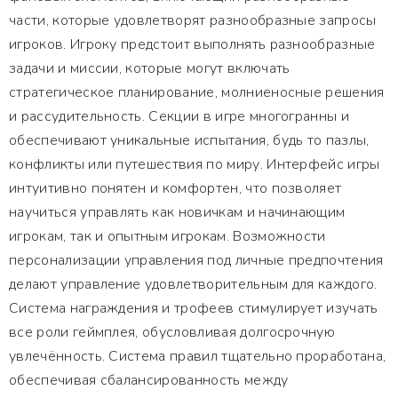
части, которые удовлетворят разнообразные запросы
игроков. Игроку предстоит выполнять разнообразные
задачи и миссии, которые могут включать
стратегическое планирование, молниеносные решения
и рассудительность. Секции в игре многогранны и
обеспечивают уникальные испытания, будь то пазлы,
конфликты или путешествия по миру. Интерфейс игры
интуитивно понятен и комфортен, что позволяет
научиться управлять как новичкам и начинающим
игрокам, так и опытным игрокам. Возможности
персонализации управления под личные предпочтения
делают управление удовлетворительным для каждого.
Система награждения и трофеев стимулирует изучать
все роли геймплея, обусловливая долгосрочную
увлечённость. Система правил тщательно проработана,
обеспечивая сбалансированность между