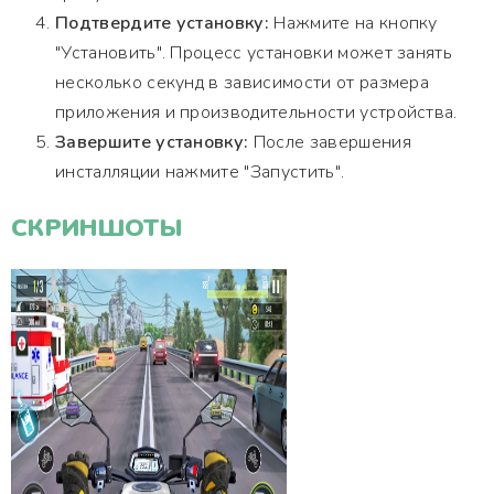
Подтвердите установку:
Нажмите на кнопку
"Установить". Процесс установки может занять
несколько секунд в зависимости от размера
приложения и производительности устройства.
Завершите установку:
После завершения
инсталляции нажмите "Запустить".
СКРИНШОТЫ