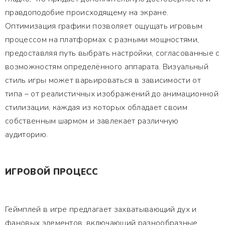
правдоподобие происходящему на экране.
Оптимизация графики позволяет ощущать игровым
процессом на платформах с разными мощностями,
предоставляя путь выбрать настройки, согласованные с
возможностям определённого аппарата. Визуальный
стиль игры может варьироваться в зависимости от
типа – от реалистичных изображений до анимационной
стилизации, каждая из которых обладает своим
собственным шармом и завлекает различную
аудиторию.
ИГРОВОЙ ПРОЦЕСС
Геймплей в игре предлагает захватывающий дух и
фановых элементов, включающий разнообразные