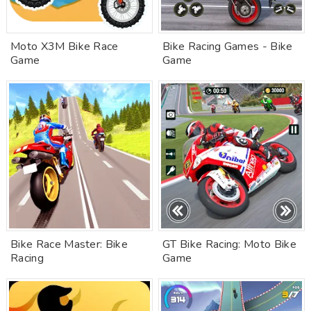
Moto X3M Bike Race
Bike Racing Games - Bike
Game
Game
Bike Race Master: Bike
GT Bike Racing: Moto Bike
Racing
Game