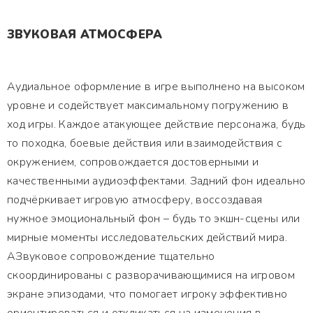
ЗВУКОВАЯ АТМОСФЕРА
Аудиальное оформление в игре выполнено на высоком
уровне и содействует максимальному погружению в
ход игры. Каждое атакующее действие персонажа, будь
то походка, боевые действия или взаимодействия с
окружением, сопровождается достоверными и
качественными аудиоэффектами. Задний фон идеально
подчёркивает игровую атмосферу, воссоздавая
нужное эмоциональный фон – будь то экшн-сцены или
мирные моменты исследовательских действий мира.
АЗвуковое сопровождение тщательно
скоординированы с разворачивающимися на игровом
экране эпизодами, что помогает игроку эффективно