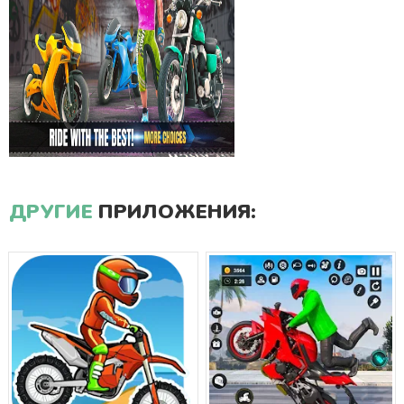
ДРУГИЕ
ПРИЛОЖЕНИЯ: