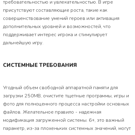
требовательностью и увлекательностью. В игре
присутствуют составляющие роста, такие как
совершенствование умений героев или активация
дополнительных уровней и возможностей, что
поддерживает интерес игрока и стимулирует
дальнейшую игру.
СИСТЕМНЫЕ ТРЕБОВАНИЯ
Угодный объем свободной аппаратной памяти для
загрузки 250MB, очистите тщетные программы, игры и
фото для полноценного процесса настройки основных
файлов. Желательное правило - надежная
модификация загруженной системы. 6+, это важный
параметр, из-за плохеньких системных значений, могут