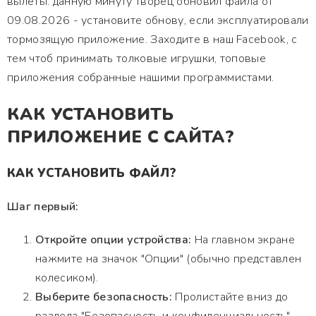
вылеты. данную минуту творец обновил файла от
09.08.2026 - установите обнову, если эксплуатировали
тормозящую приложение. Заходите в наш Facebook, с
тем чтоб принимать толковые игрушки, топовые
приложения собранные нашими программистами.
КАК УСТАНОВИТЬ
ПРИЛОЖЕНИЕ С САЙТА?
КАК УСТАНОВИТЬ ФАЙЛ?
Шаг первый:
Откройте опции устройства:
На главном экране
нажмите на значок "Опции" (обычно представлен
колесиком).
Выберите безопасность:
Пролистайте вниз до