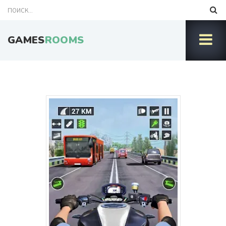
GAMES
ROOMS