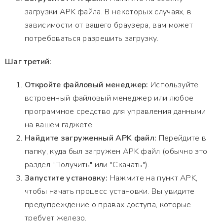
загрузки APK файла. В некоторых случаях, в
зависимости от вашего браузера, вам может
потребоваться разрешить загрузку.
Шаг третий:
Откройте файловый менеджер:
Используйте
встроенный файловый менеджер или любое
программное средство для управления данными
на вашем гаджете.
Найдите загруженный APK файл:
Перейдите в
папку, куда был загружен APK файл (обычно это
раздел "Получить" или "Скачать").
Запустите установку:
Нажмите на пункт APK,
чтобы начать процесс установки. Вы увидите
предупреждение о правах доступа, которые
требует железо.