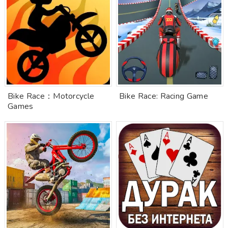
Bike Race：Motorcycle
Bike Race: Racing Game
Games