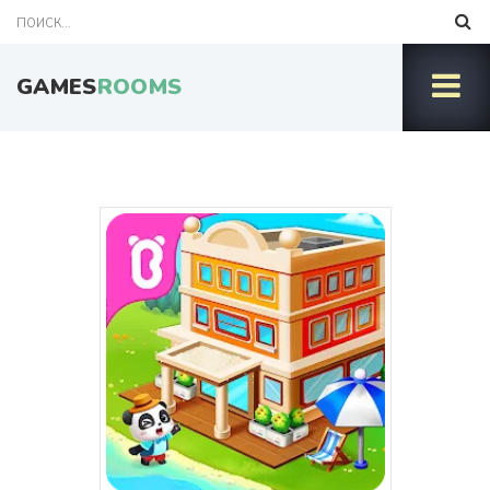
GAMES
ROOMS