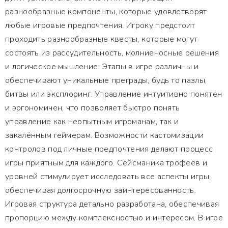
разнообразные компоненты, которые удовлетворят
любые игровые предпочтения. Игроку предстоит
проходить разнообразные квесты, которые могут
состоять из рассудительность, молниеносные решения
и логическое мышление. Этапы в игре различны и
обеспечивают уникальные преграды, будь то пазлы,
битвы или эксплоринг. Управление интуитивно понятен
и эргономичен, что позволяет быстро понять
управление как неопытным игроманам, так и
закалённым геймерам. Возможности кастомизации
контролов под личные предпочтения делают процесс
игры приятным для каждого. Сейсманика трофеев и
уровней стимулирует исследовать все аспекты игры,
обеспечивая долгосрочную заинтересованность.
Игровая структура детально разработана, обеспечивая
пропорцию между комплексностью и интересом. В игре