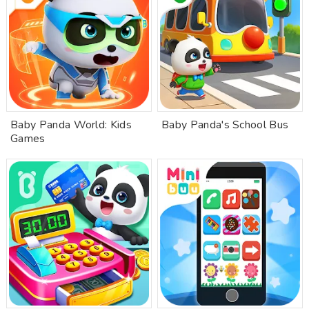
Baby Panda World: Kids
Baby Panda's School Bus
Games