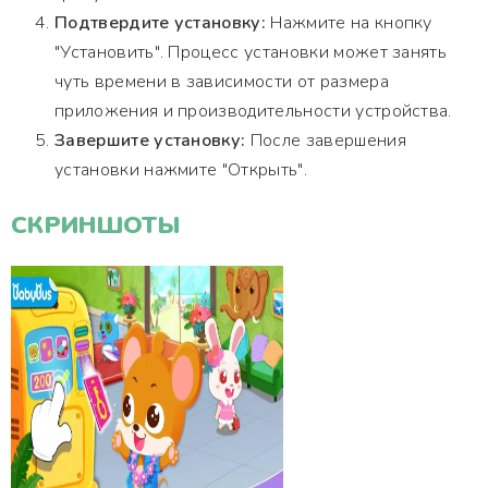
Подтвердите установку:
Нажмите на кнопку
"Установить". Процесс установки может занять
чуть времени в зависимости от размера
приложения и производительности устройства.
Завершите установку:
После завершения
установки нажмите "Открыть".
СКРИНШОТЫ