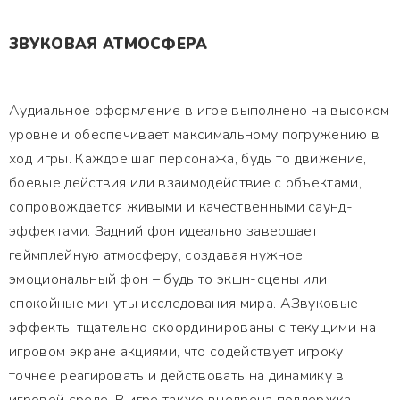
ЗВУКОВАЯ АТМОСФЕРА
Аудиальное оформление в игре выполнено на высоком
уровне и обеспечивает максимальному погружению в
ход игры. Каждое шаг персонажа, будь то движение,
боевые действия или взаимодействие с объектами,
сопровождается живыми и качественными саунд-
эффектами. Задний фон идеально завершает
геймплейную атмосферу, создавая нужное
эмоциональный фон – будь то экшн-сцены или
спокойные минуты исследования мира. АЗвуковые
эффекты тщательно скоординированы с текущими на
игровом экране акциями, что содействует игроку
точнее реагировать и действовать на динамику в