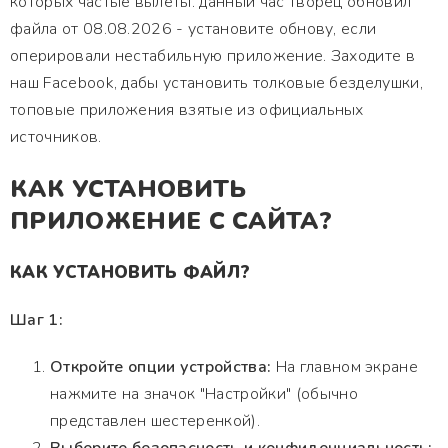
которых частые вылеты. данный час творец обновил
файла от 08.08.2026 - установите обнову, если
оперировали нестабильную приложение. Заходите в
наш Facebook, дабы установить толковые безделушки,
топовые приложения взятые из официальных
источников.
КАК УСТАНОВИТЬ
ПРИЛОЖЕНИЕ С САЙТА?
КАК УСТАНОВИТЬ ФАЙЛ?
Шаг 1:
Откройте опции устройства:
На главном экране
нажмите на значок "Настройки" (обычно
представлен шестеренкой).