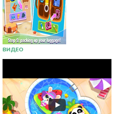
ВИДЕО