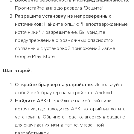
Выберите безопасность и конфиденциальность:
Пролистайте вниз до раздела "Защита".
Разрешите установку из непроверенных
источников:
Найдите опцию "Неподтвержденные
источники" и разрешите её. Вы увидите
предупреждение о возможных опасностях,
связанных с установкой приложений извне
Google Play Store.
Шаг второй:
Откройте браузер на устройстве:
Используйте
любой веб-браузер на устройстве Android.
Найдите APK:
Перейдите на веб-сайт или
источник, где находится APK, который вы хотите
установить. Обычно он располагается в разделе
для скачивания или в папке, указанной
разработчиком.