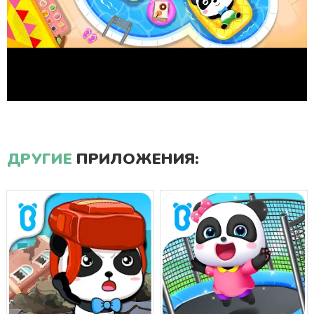
ДРУГИЕ
ПРИЛОЖЕНИЯ: