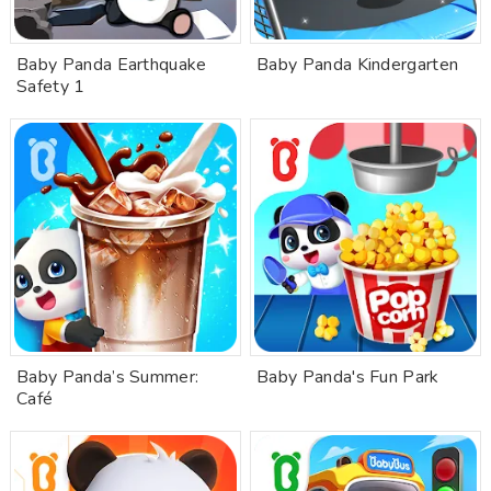
Baby Panda Earthquake
Baby Panda Kindergarten
Safety 1
Baby Panda’s Summer:
Baby Panda's Fun Park
Café