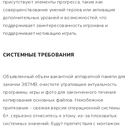
присутствуют элементы прогресса, такие как
совершенствование умений героев или активация
дополнительных уровней и возможностей, что
поддерживает заинтересованность игромана и
поддерживает мотивацию играть.
СИСТЕМНЫЕ ТРЕБОВАНИЯ
Объявленный объем вакантной аппаратной памяти для
закачки 387MB, очистите утратившие актуальность
программы, игры и фото для законченного течения
копирования основных файлов. Неизбежное
притязание - свежая версия операционной системы.
6+, серьезно отнеситесь к этому, из-за плоховатых
системных значений, будут препятствия с монтажом.