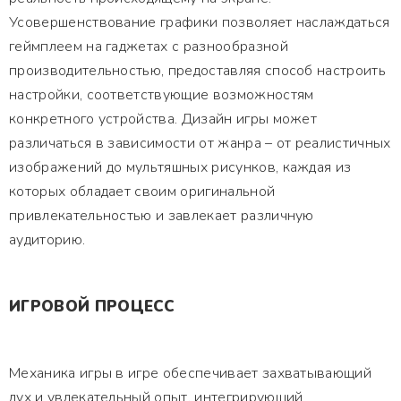
Усовершенствование графики позволяет наслаждаться
геймплеем на гаджетах с разнообразной
производительностью, предоставляя способ настроить
настройки, соответствующие возможностям
конкретного устройства. Дизайн игры может
различаться в зависимости от жанра – от реалистичных
изображений до мультяшных рисунков, каждая из
которых обладает своим оригинальной
привлекательностью и завлекает различную
аудиторию.
ИГРОВОЙ ПРОЦЕСС
Механика игры в игре обеспечивает захватывающий
дух и увлекательный опыт, интегрирующий