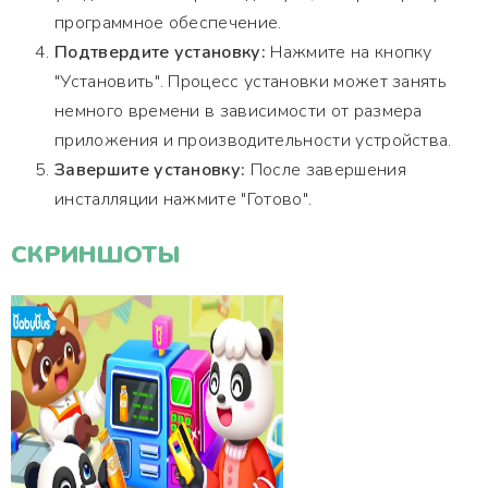
программное обеспечение.
Подтвердите установку:
Нажмите на кнопку
"Установить". Процесс установки может занять
немного времени в зависимости от размера
приложения и производительности устройства.
Завершите установку:
После завершения
инсталляции нажмите "Готово".
СКРИНШОТЫ