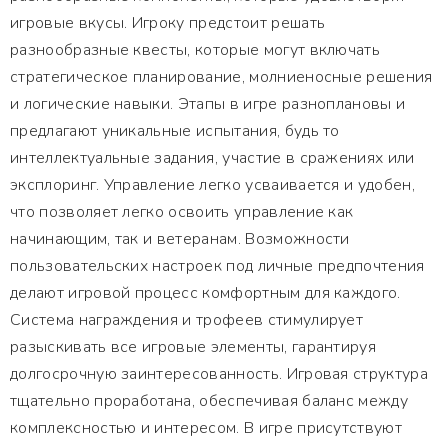
игровые вкусы. Игроку предстоит решать
разнообразные квесты, которые могут включать
стратегическое планирование, молниеносные решения
и логические навыки. Этапы в игре разноплановы и
предлагают уникальные испытания, будь то
интеллектуальные задания, участие в сражениях или
эксплоринг. Управление легко усваивается и удобен,
что позволяет легко освоить управление как
начинающим, так и ветеранам. Возможности
пользовательских настроек под личные предпочтения
делают игровой процесс комфортным для каждого.
Система награждения и трофеев стимулирует
разыскивать все игровые элементы, гарантируя
долгосрочную заинтересованность. Игровая структура
тщательно проработана, обеспечивая баланс между
комплексностью и интересом. В игре присутствуют