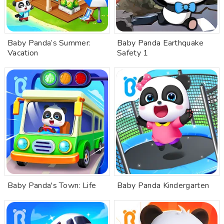
Baby Panda’s Summer:
Baby Panda Earthquake
Vacation
Safety 1
Baby Panda's Town: Life
Baby Panda Kindergarten