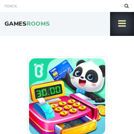
GAMES
ROOMS