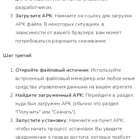
разработчиком.
Загрузите APK:
Нажмите на ссылку для загрузки
APK файла. В некоторых ситуациях, в
зависимости от вашего браузера, вам может
потребоваться разрешить скачивание.
Шаг третий:
Откройте файловый источник:
Используйте
встроенный файловый менеджер или любое иные
средства управления данными на вашем агрегате.
Найдите загруженный APK:
Перейдите в раздел,
куда был загружен APK (обычно это раздел
"Получить" или "Скачать").
Запустите установку:
Нажмите на пункт APK,
чтобы начать процесс установки. Вы увидите
уведомление о правах доступа, которые требует