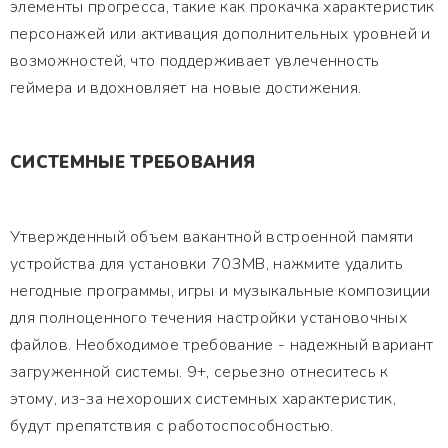
элементы прогресса, такие как прокачка характеристик
персонажей или активация дополнительных уровней и
возможностей, что поддерживает увлеченность
геймера и вдохновляет на новые достижения.
СИСТЕМНЫЕ ТРЕБОВАНИЯ
Утвержденный объем вакантной встроенной памяти
устройства для установки 703MB, нажмите удалить
негодные программы, игры и музыкальные композиции
для полноценного течения настройки установочных
файлов. Необходимое требование - надежный вариант
загруженной системы. 9+, серьезно отнеситесь к
этому, из-за нехороших системных характеристик,
будут препятствия с работоспособностью.