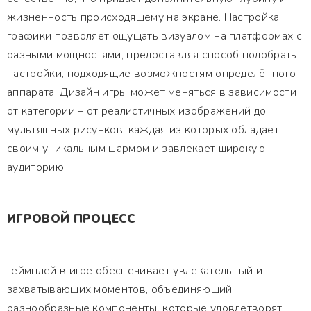
жизненность происходящему на экране. Настройка
графики позволяет ощущать визуалом на платформах с
разными мощностями, предоставляя способ подобрать
настройки, подходящие возможностям определённого
аппарата. Дизайн игры может меняться в зависимости
от категории – от реалистичных изображений до
мультяшных рисунков, каждая из которых обладает
своим уникальным шармом и завлекает широкую
аудиторию.
ИГРОВОЙ ПРОЦЕСС
Геймплей в игре обеспечивает увлекательный и
захватывающих моментов, объединяющий
разнообразные компоненты, которые удовлетворят