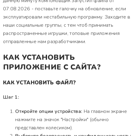
данную минуту компоновщик запустил файла от
07.08.2026 - поставьте галочку на обновление, если
эксплуатировали нестабильную программу. Заходите в
наши социальные группы, с тем чтоб принимать
распространенные игрушки, топовые приложения
отправленные нам разработчиками.
КАК УСТАНОВИТЬ
ПРИЛОЖЕНИЕ С САЙТА?
КАК УСТАНОВИТЬ ФАЙЛ?
Шаг 1:
Откройте опции устройства:
На главном экране
нажмите на значок "Настройки" (обычно
представлен колесиком).