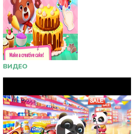
ВИДЕО