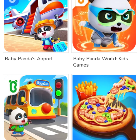
Baby Panda's Airport
Baby Panda World: Kids
Games