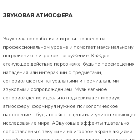
ЗВУКОВАЯ АТМОСФЕРА
Звуковая проработка в игре выполнено на
профессиональном уровне и помогает максимальному
погружению в игровое погружение. Каждое
атакующее действие персонажа, будь то перемещения,
нападения или интеракции с предметами,
сопровождается натуральными и премиальными
звуковыми сопровождением. Музыкальное
сопровождение идеально подчёркивает игровую
атмосферу, формируя нужное психологическое
настроение – будь то экшн-сцены или умиротворяющее
исследование мира. АЗвуковые эффекты тщательно
сопоставлены с текущими на игровом экране акциями,