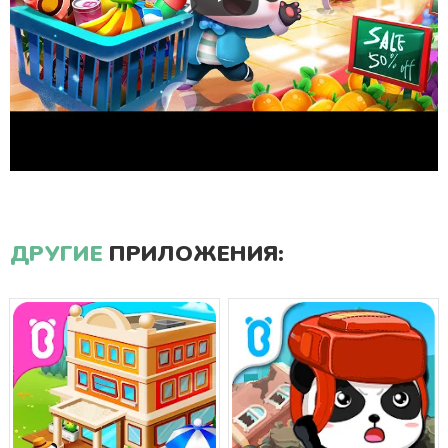
ДРУГИЕ
ПРИЛОЖЕНИЯ: