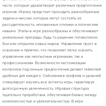
части, которые удовлетворят различные предпочтения
игроков. Игроку предстоит проходить разнообразные
задачи и миссии, которые могут состоять из
рассудительность, мгновенные отклики и логические
навыки. Этапы в игре разнообразны и обеспечивают
уникальные преграды, будь то решение головоломок,
бои или открытие новых миров. Управление прост в
освоении и приятен, что позволяет легко освоить
управление как неопытным игроманам, так и
профессионалам. Возможности кастомизации
контролов под личные предпочтения делают геймплей
удобным для каждого. Сейсманика трофеев и уровней
стимулирует изучать все аспекты игры, гарантируя
долгосрочную увлечённость. Игровая структура
тщательно проработана, обеспечивая баланс между
комплексностью и увлекательностью. В игре