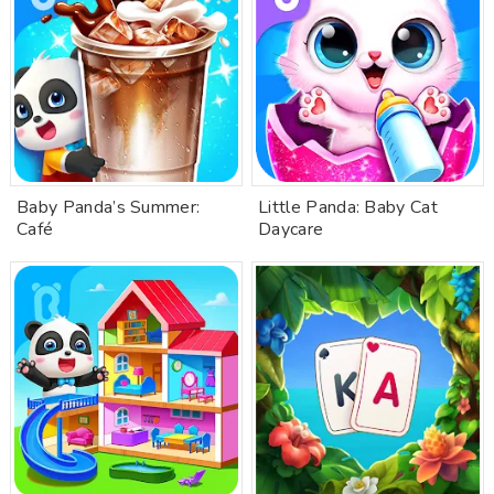
Baby Panda’s Summer:
Little Panda: Baby Cat
Café
Daycare