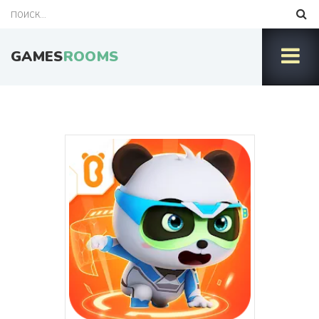
GAMES
ROOMS