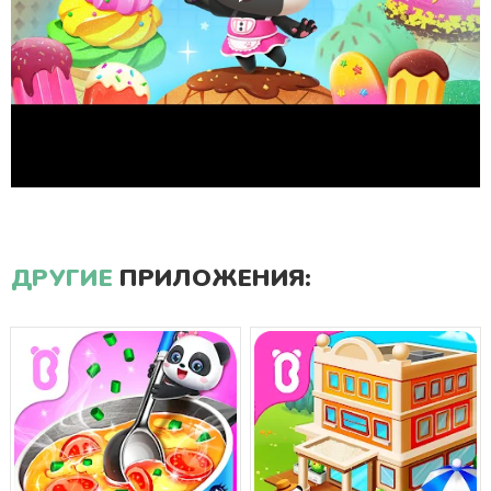
ДРУГИЕ
ПРИЛОЖЕНИЯ: