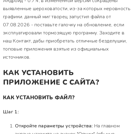
Андроид - 0.7.4, в измененной версии сокращены
выявленные шероховатости, из-за которых неровность
графики. данный миг творец запустил файла от
07.08.2026 - поставьте галочку на обновление, если
эксплуатировали тормозящую программу. Заходите в
наш Контакт, дабы приобретать отличные безделушки,
топовые приложения взятые из официальных
источников.
КАК УСТАНОВИТЬ
ПРИЛОЖЕНИЕ С САЙТА?
КАК УСТАНОВИТЬ ФАЙЛ?
Шаг 1:
Откройте параметры устройства:
На главном