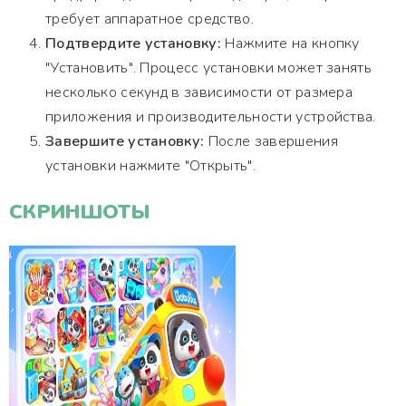
требует аппаратное средство.
Подтвердите установку:
Нажмите на кнопку
"Установить". Процесс установки может занять
несколько секунд в зависимости от размера
приложения и производительности устройства.
Завершите установку:
После завершения
установки нажмите "Открыть".
СКРИНШОТЫ