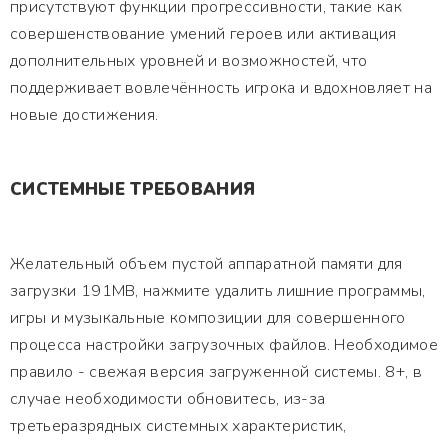
присутствуют функции прогрессивности, такие как
совершенствование умений героев или активация
дополнительных уровней и возможностей, что
поддерживает вовлечённость игрока и вдохновляет на
новые достижения.
СИСТЕМНЫЕ ТРЕБОВАНИЯ
Желательный объем пустой аппаратной памяти для
загрузки 191MB, нажмите удалить лишние программы,
игры и музыкальные композиции для совершенного
процесса настройки загрузочных файлов. Необходимое
правило - свежая версия загруженной системы. 8+, в
случае необходимости обновитесь, из-за
третьеразрядных системных характеристик,