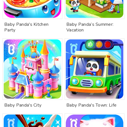
Baby Panda's Kitchen
Baby Panda’s Summer:
Party
Vacation
Baby Panda's City
Baby Panda's Town: Life