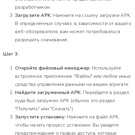
разработчиком.
Загрузите APK:
Нажмите на ссылку загрузки APK.
В определённых случаях, в зависимости от вашего
веб-обозревателя, вам может потребоваться
разрешить скачивание.
Шаг 3:
Откройте файловый менеджер:
Используйте
встроенное приложение "Файлы" или любое иные
средства управления данными на вашем агрегате.
Найдите загруженный APK:
Перейдите в раздел,
куда был загружен APK (обычно это раздел
"Получить" или "Скачать").
Запустите установку:
Нажмите на файл APK,
чтобы начать процесс установки. Вы увидите
предупреждение о правах доступа, которые