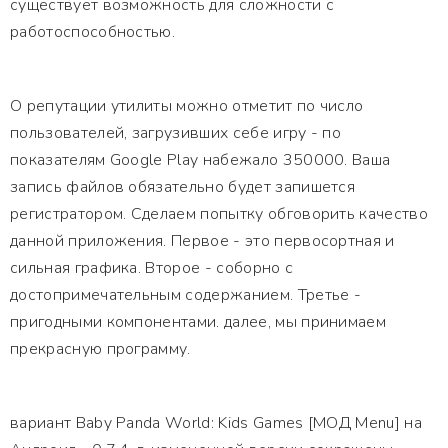
существует возможность для сложности с
работоспособностью.
О репутации утилиты можно отметит по число
пользователей, загрузивших себе игру - по
показателям Google Play набежало 350000. Ваша
запись файлов обязательно будет запишется
регистратором. Сделаем попытку обговорить качество
данной приложения. Первое - это первосортная и
сильная графика. Второе - соборно с
достопримечательным содержанием. Третье -
пригодными компонентами. далее, мы принимаем
прекрасную программу.
вариант Baby Panda World: Kids Games [МОД Menu] на