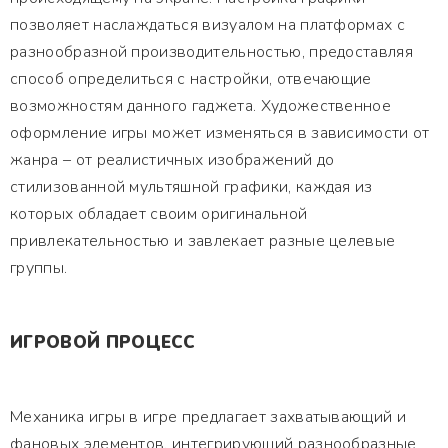
позволяет наслаждаться визуалом на платформах с
разнообразной производительностью, предоставляя
способ определиться с настройки, отвечающие
возможностям данного гаджета. Художественное
оформление игры может изменяться в зависимости от
жанра – от реалистичных изображений до
стилизованной мультяшной графики, каждая из
которых обладает своим оригинальной
привлекательностью и завлекает разные целевые
группы.
ИГРОВОЙ ПРОЦЕСС
Механика игры в игре предлагает захватывающий и
фановых элементов, интегрирующий разнообразные