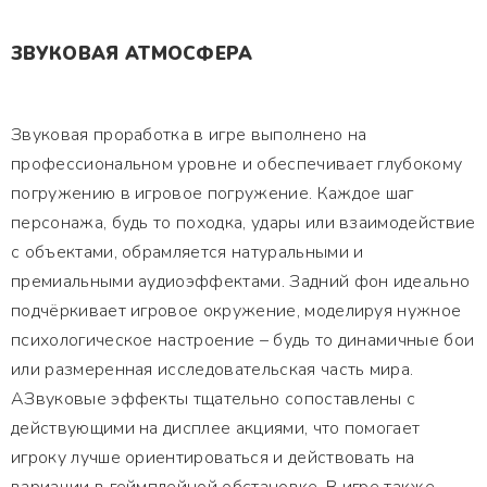
ЗВУКОВАЯ АТМОСФЕРА
Звуковая проработка в игре выполнено на
профессиональном уровне и обеспечивает глубокому
погружению в игровое погружение. Каждое шаг
персонажа, будь то походка, удары или взаимодействие
с объектами, обрамляется натуральными и
премиальными аудиоэффектами. Задний фон идеально
подчёркивает игровое окружение, моделируя нужное
психологическое настроение – будь то динамичные бои
или размеренная исследовательская часть мира.
АЗвуковые эффекты тщательно сопоставлены с
действующими на дисплее акциями, что помогает
игроку лучше ориентироваться и действовать на