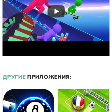
ДРУГИЕ
ПРИЛОЖЕНИЯ: