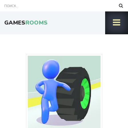
GAMES
ROOMS