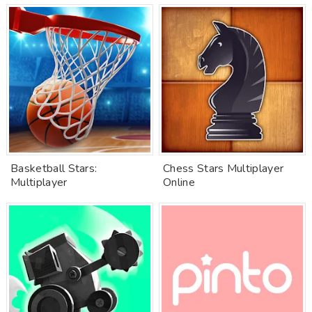
Basketball Stars:
Chess Stars Multiplayer
Multiplayer
Online