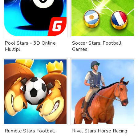
Pool Stars - 3D Online
Soccer Stars: Football
Multipl
Games
Rumble Stars Football
Rival Stars Horse Racing