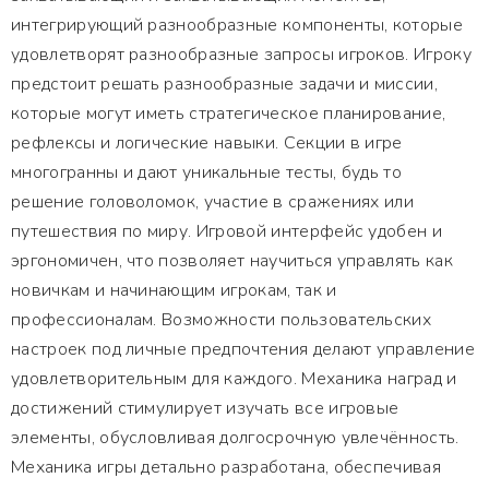
интегрирующий разнообразные компоненты, которые
удовлетворят разнообразные запросы игроков. Игроку
предстоит решать разнообразные задачи и миссии,
которые могут иметь стратегическое планирование,
рефлексы и логические навыки. Секции в игре
многогранны и дают уникальные тесты, будь то
решение головоломок, участие в сражениях или
путешествия по миру. Игровой интерфейс удобен и
эргономичен, что позволяет научиться управлять как
новичкам и начинающим игрокам, так и
профессионалам. Возможности пользовательских
настроек под личные предпочтения делают управление
удовлетворительным для каждого. Механика наград и
достижений стимулирует изучать все игровые
элементы, обусловливая долгосрочную увлечённость.
Механика игры детально разработана, обеспечивая