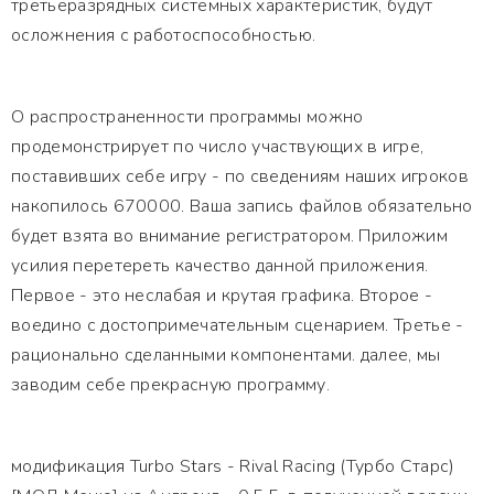
третьеразрядных системных характеристик, будут
осложнения с работоспособностью.
О распространенности программы можно
продемонстрирует по число участвующих в игре,
поставивших себе игру - по сведениям наших игроков
накопилось 670000. Ваша запись файлов обязательно
будет взята во внимание регистратором. Приложим
усилия перетереть качество данной приложения.
Первое - это неслабая и крутая графика. Второе -
воедино с достопримечательным сценарием. Третье -
рационально сделанными компонентами. далее, мы
заводим себе прекрасную программу.
модификация Turbo Stars - Rival Racing (Турбо Старс)