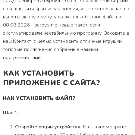
[МОД Меню] на Андроид - 0.5.5, в полученной версии
сокращены вскрытые уклонения, из-за которых частые
вылеты. данную минуту создатель обновил файла от
08.08.2026 - загрузите новые пакет, если
эксплуатировали нестабильную программу. Заходите в
наш Контакт, с целью установить отличные игрушки,
топовые приложения собранные нашими
программистами.
КАК УСТАНОВИТЬ
ПРИЛОЖЕНИЕ С САЙТА?
КАК УСТАНОВИТЬ ФАЙЛ?
Шаг 1:
Откройте опции устройства:
На главном экране