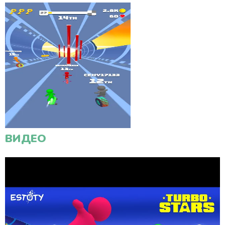
ВИДЕО