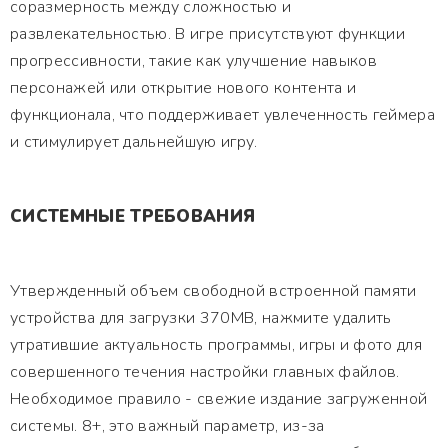
соразмерность между сложностью и
развлекательностью. В игре присутствуют функции
прогрессивности, такие как улучшение навыков
персонажей или открытие нового контента и
функционала, что поддерживает увлеченность геймера
и стимулирует дальнейшую игру.
СИСТЕМНЫЕ ТРЕБОВАНИЯ
Утвержденный объем свободной встроенной памяти
устройства для загрузки 370MB, нажмите удалить
утратившие актуальность программы, игры и фото для
совершенного течения настройки главных файлов.
Необходимое правило - свежие издание загруженной
системы. 8+, это важный параметр, из-за