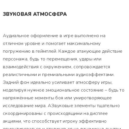
ЗВУКОВАЯ АТМОСФЕРА
Аудиальное оформление в игре выполнено на
отличном уровне и помогает максимальному
погружению в геймплей. Каждое атакующее действие
персонажа, будь то перемещения, удары или
взаимодействия с окружением, сопровождается
реалистичными и премиальными аудиоэффектами.
Задний фон идеально усиливает атмосферу игры,
моделируя нужное эмоциональное состояние – будь то
напряжённые моменты боя или умиротворяющее
исследование мира. АЗвуковые элементы тщательно
скоординированы с происходящими на дисплее
акциями, что способствует игроку эффективно