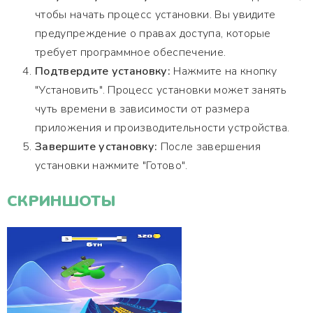
чтобы начать процесс установки. Вы увидите
предупреждение о правах доступа, которые
требует программное обеспечение.
Подтвердите установку:
Нажмите на кнопку
"Установить". Процесс установки может занять
чуть времени в зависимости от размера
приложения и производительности устройства.
Завершите установку:
После завершения
установки нажмите "Готово".
СКРИНШОТЫ