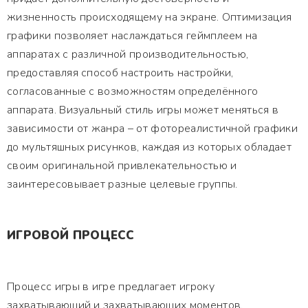
жизненность происходящему на экране. Оптимизация
графики позволяет наслаждаться геймплеем на
аппаратах с различной производительностью,
предоставляя способ настроить настройки,
согласованные с возможностям определённого
аппарата. Визуальный стиль игры может меняться в
зависимости от жанра – от фотореалистичной графики
до мультяшных рисунков, каждая из которых обладает
своим оригинальной привлекательностью и
заинтересовывает разные целевые группы.
ИГРОВОЙ ПРОЦЕСС
Процесс игры в игре предлагает игроку
захватывающий и захватывающих моментов,