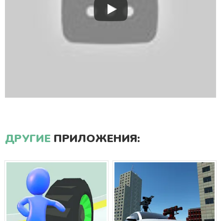
ДРУГИЕ
ПРИЛОЖЕНИЯ: