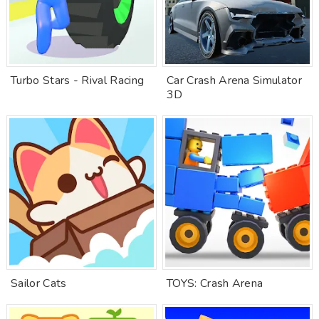
Turbo Stars - Rival Racing
Car Crash Arena Simulator
3D
Sailor Cats
TOYS: Crash Arena