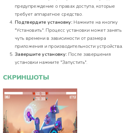
предупреждение о правах доступа, которые
требует аппаратное средство.
Подтвердите установку:
Нажмите на кнопку
"Установить". Процесс установки может занять
чуть времени в зависимости от размера
приложения и производительности устройства.
Завершите установку:
После завершения
установки нажмите "Запустить".
СКРИНШОТЫ