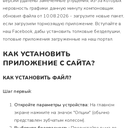
версии удалены замеченные упущения, из-за которых
неровность графики. данную минуту компоновщик
обновил файла от 10.08.2026 - загрузите новые пакет,
если загрузили тормозящую приложение. Вступайте в
наш Facebook, дабы установить толковые безделушки,
топовые приложения загруженные на наш портал.
КАК УСТАНОВИТЬ
ПРИЛОЖЕНИЕ С САЙТА?
КАК УСТАНОВИТЬ ФАЙЛ?
Шаг первый:
Откройте параметры устройства:
На главном
экране нажмите на значок "Опции" (обычно
представлен зубчатым колесом).