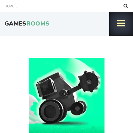
GAMES
ROOMS