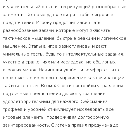
и увлекательный опыт, интегрирующий разнообразные
элементы, которые удовлетворят любые игровые
предпочтения. Игроку предстоит завершать
разнообразные задачи, которые могут включать
тактическое мышление, быстрые реакции и логическое
мышление. Этапы в игре разноплановы и дают
уникальные тесты, будь то интеллектуальные задания,
участие в сражениях или исследование обширных
игровых миров. Навигация удобен и комфортен, что
позволяет легко освоить управление как начинающим,
так и ветеранам. Возможности настройки управления
под личные предпочтения делают управление
удовлетворительным для каждого. Сейсманика
трофеев и уровней стимулирует исследовать все
игровые элементы, поддерживая долгосрочную
заинтересованность. Система правил продумана до