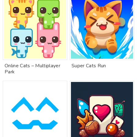
Online Cats – Multiplayer
Super Cats Run
Park