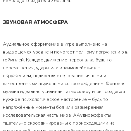
немолодого издателя ZeptoLab.
ЗВУКОВАЯ АТМОСФЕРА
Аудиальное оформление в игре выполнено на
выдающемся уровне и помогает полному погружению в
геймплей. Каждое движение персонажа, будь то
перемещения, удары или взаимодействия с
окружением, подкрепляется реалистичными и
качественными звуковыми сопровождением. Фоновая
музыка идеально усиливает атмосферу игры, создавая
нужное психологическое настроение – будь то
напряжённые моменты боя или размеренная
исследовательская часть мира. ААудиоэффекты
тщательно скоординированы с происходящими на