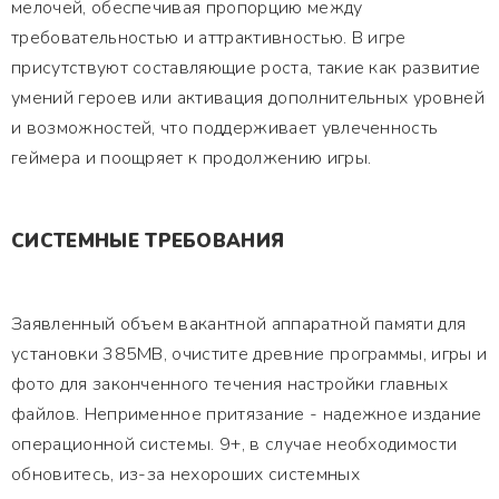
мелочей, обеспечивая пропорцию между
требовательностью и аттрактивностью. В игре
присутствуют составляющие роста, такие как развитие
умений героев или активация дополнительных уровней
и возможностей, что поддерживает увлеченность
геймера и поощряет к продолжению игры.
СИСТЕМНЫЕ ТРЕБОВАНИЯ
Заявленный объем вакантной аппаратной памяти для
установки 385MB, очистите древние программы, игры и
фото для законченного течения настройки главных
файлов. Неприменное притязание - надежное издание
операционной системы. 9+, в случае необходимости
обновитесь, из-за нехороших системных