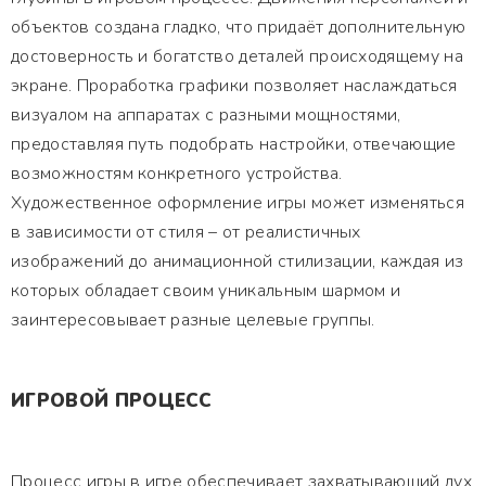
объектов создана гладко, что придаёт дополнительную
достоверность и богатство деталей происходящему на
экране. Проработка графики позволяет наслаждаться
визуалом на аппаратах с разными мощностями,
предоставляя путь подобрать настройки, отвечающие
возможностям конкретного устройства.
Художественное оформление игры может изменяться
в зависимости от стиля – от реалистичных
изображений до анимационной стилизации, каждая из
которых обладает своим уникальным шармом и
заинтересовывает разные целевые группы.
ИГРОВОЙ ПРОЦЕСС
Процесс игры в игре обеспечивает захватывающий дух