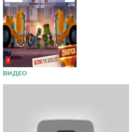
ВИДЕО