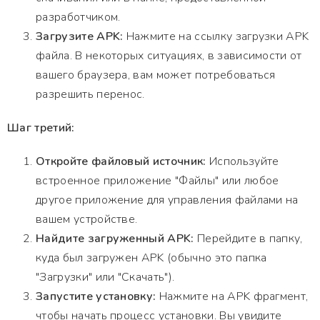
разработчиком.
Загрузите APK:
Нажмите на ссылку загрузки APK
файла. В некоторых ситуациях, в зависимости от
вашего браузера, вам может потребоваться
разрешить перенос.
Шаг третий:
Откройте файловый источник:
Используйте
встроенное приложение "Файлы" или любое
другое приложение для управления файлами на
вашем устройстве.
Найдите загруженный APK:
Перейдите в папку,
куда был загружен APK (обычно это папка
"Загрузки" или "Скачать").
Запустите установку:
Нажмите на APK фрагмент,
чтобы начать процесс установки. Вы увидите