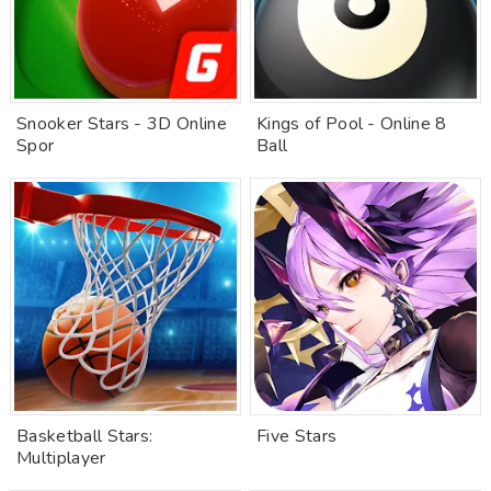
Snooker Stars - 3D Online
Kings of Pool - Online 8
Spor
Ball
Basketball Stars:
Five Stars
Multiplayer