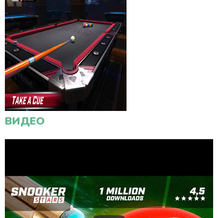
ВИДЕО