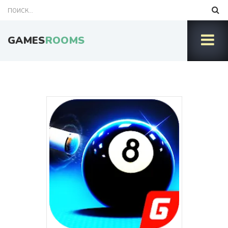
GAMES
ROOMS