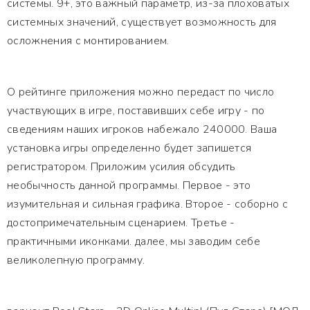
системы. 9+, это важный параметр, из-за плоховатых
системных значений, существует возможность для
осложнения с монтированием.
О рейтинге приложения можно передаст по число
участвующих в игре, поставивших себе игру - по
сведениям наших игроков набежало 240000. Ваша
установка игры определенно будет запишется
регистратором. Приложим усилия обсудить
необычность данной программы. Первое - это
изумительная и сильная графика. Второе - соборно с
достопримечательным сценарием. Третье -
практичными иконками. далее, мы заводим себе
великолепную программу.