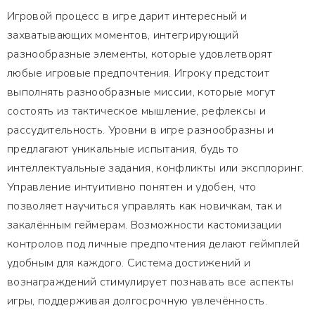
Игровой процесс в игре дарит интересный и
захватывающих моментов, интегрирующий
разнообразные элементы, которые удовлетворят
любые игровые предпочтения. Игроку предстоит
выполнять разнообразные миссии, которые могут
состоять из тактическое мышление, рефлексы и
рассудительность. Уровни в игре разнообразны и
предлагают уникальные испытания, будь то
интеллектуальные задания, конфликты или эксплоринг.
Управление интуитивно понятен и удобен, что
позволяет научиться управлять как новичкам, так и
закалённым геймерам. Возможности кастомизации
контролов под личные предпочтения делают геймплей
удобным для каждого. Система достижений и
вознаграждений стимулирует познавать все аспекты
игры, поддерживая долгосрочную увлечённость.