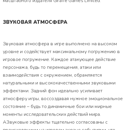
масштабного издателя Giraffe Games Limited.
ЗВУКОВАЯ АТМОСФЕРА
Звуковая атмосфера в игре выполнено на высоком
уровне и содействует максимальному погружению в
игровое погружение. Каждое атакующее действие
персонажа, будь то перемещения, атаки или
взаимодействия с окружением, обрамляется
натуральными и высококачественными звуковыми
эффектами. Задний фон идеально усиливает
атмосферу игры, воссоздавая нужное эмоциональное
состояние – будь то динамичные бои или мирные
моменты исследовательских действий мира.
АЗвуковые эффекты тщательно согласованы с