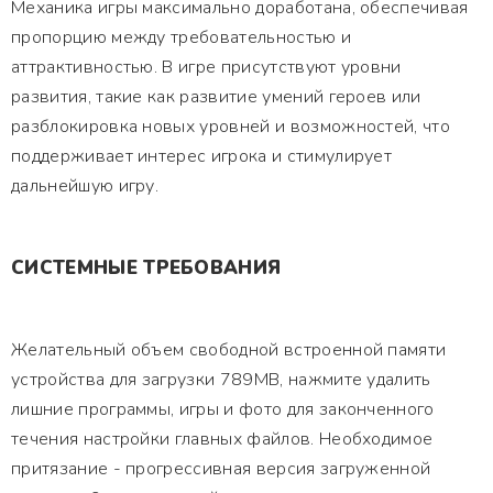
Механика игры максимально доработана, обеспечивая
пропорцию между требовательностью и
аттрактивностью. В игре присутствуют уровни
развития, такие как развитие умений героев или
разблокировка новых уровней и возможностей, что
поддерживает интерес игрока и стимулирует
дальнейшую игру.
СИСТЕМНЫЕ ТРЕБОВАНИЯ
Желательный объем свободной встроенной памяти
устройства для загрузки 789MB, нажмите удалить
лишние программы, игры и фото для законченного
течения настройки главных файлов. Необходимое
притязание - прогрессивная версия загруженной