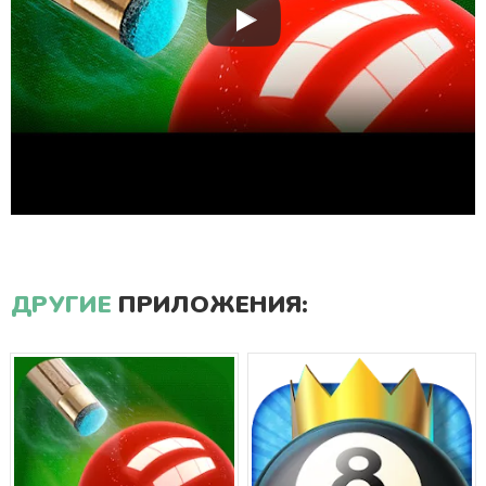
ДРУГИЕ
ПРИЛОЖЕНИЯ: