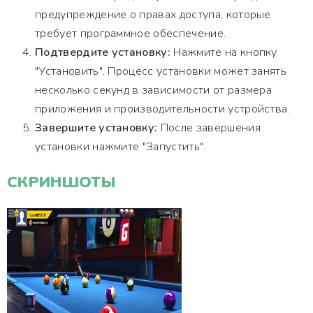
предупреждение о правах доступа, которые
требует программное обеспечение.
Подтвердите установку:
Нажмите на кнопку
"Установить". Процесс установки может занять
несколько секунд в зависимости от размера
приложения и производительности устройства.
Завершите установку:
После завершения
установки нажмите "Запустить".
СКРИНШОТЫ