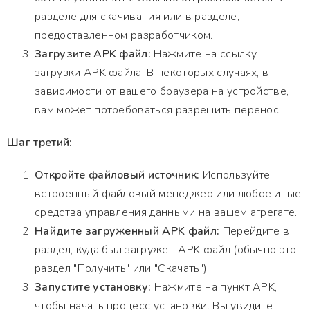
разделе для скачивания или в разделе,
предоставленном разработчиком.
Загрузите APK файл:
Нажмите на ссылку
загрузки APK файла. В некоторых случаях, в
зависимости от вашего браузера на устройстве,
вам может потребоваться разрешить перенос.
Шаг третий:
Откройте файловый источник:
Используйте
встроенный файловый менеджер или любое иные
средства управления данными на вашем агрегате.
Найдите загруженный APK файл:
Перейдите в
раздел, куда был загружен APK файл (обычно это
раздел "Получить" или "Скачать").
Запустите установку:
Нажмите на пункт APK,
чтобы начать процесс установки. Вы увидите