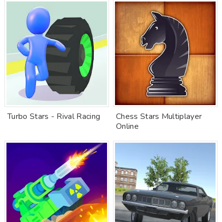
Turbo Stars - Rival Racing
Chess Stars Multiplayer
Online