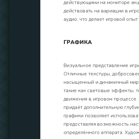
действующими на мониторе акци
действовать на вариации в игр
аудио, что делает игровой оп
ГРАФИКА
Визуальное представление игр
Отличные текстуры, добросове
насыщенный и динамичный мир,
такие как световые эффекты, 
движения в игровом процессе.
придаёт дополнительную глуби
графики позволяет использова
предоставляя возможность нас
определённого аппарата. Худо