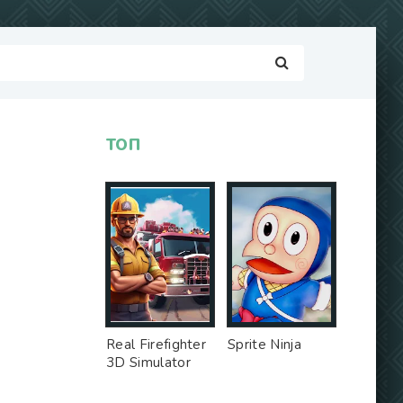
ТОП
Real Firefighter
Sprite Ninja
3D Simulator