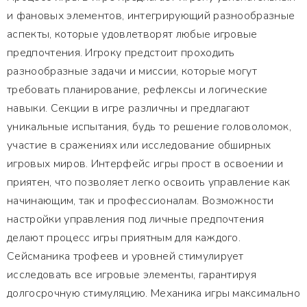
и фановых элементов, интегрирующий разнообразные
аспекты, которые удовлетворят любые игровые
предпочтения. Игроку предстоит проходить
разнообразные задачи и миссии, которые могут
требовать планирование, рефлексы и логические
навыки. Секции в игре различны и предлагают
уникальные испытания, будь то решение головоломок,
участие в сражениях или исследование обширных
игровых миров. Интерфейс игры прост в освоении и
приятен, что позволяет легко освоить управление как
начинающим, так и профессионалам. Возможности
настройки управления под личные предпочтения
делают процесс игры приятным для каждого.
Сейсманика трофеев и уровней стимулирует
исследовать все игровые элементы, гарантируя
долгосрочную стимуляцию. Механика игры максимально