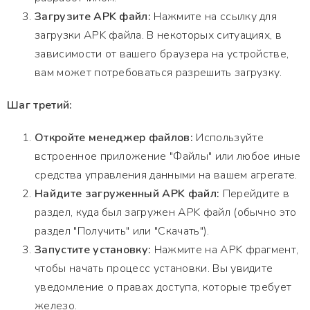
Загрузите APK файл:
Нажмите на ссылку для
загрузки APK файла. В некоторых ситуациях, в
зависимости от вашего браузера на устройстве,
вам может потребоваться разрешить загрузку.
Шаг третий:
Откройте менеджер файлов:
Используйте
встроенное приложение "Файлы" или любое иные
средства управления данными на вашем агрегате.
Найдите загруженный APK файл:
Перейдите в
раздел, куда был загружен APK файл (обычно это
раздел "Получить" или "Скачать").
Запустите установку:
Нажмите на APK фрагмент,
чтобы начать процесс установки. Вы увидите
уведомление о правах доступа, которые требует
железо.