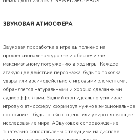
немолодого издателя NEWEDGECYPRUS.
ЗВУКОВАЯ АТМОСФЕРА
Звуковая проработка в игре выполнено на
профессиональном уровне и обеспечивает
максимальному погружению в ход игры. Каждое
атакующее действие персонажа, будь то походка,
удары или взаимодействие с игровыми элементами,
обрамляется натуральными и хорошо сделанными
аудиоэффектами. Задний фон идеально усиливает
игровую атмосферу, формируя нужное эмоциональное
состояние – будь то экшн-сцены или умиротворяющее
исследование мира. АЗвуковое сопровождение
тщательно сопоставлены с текущими на дисплее