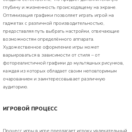
глубину и жизненность происходящему на экране.
Оптимизация графики позволяет играть игрой на
гаджетах с различной производительностью,
предоставляя путь выбрать настройки, отвечающие
возможностям определённого аппарата.
Художественное оформление игры может
варьироваться в зависимости от стиля – от
фотореалистичной графики до мультяшных рисунков,
каждая из которых обладает своим неповторимым
очарованием и заинтересовывает различную
аудиторию.
ИГРОВОЙ ПРОЦЕСС
Процесс игры в игре предлагает игроку увлекательный