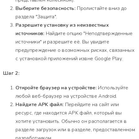
представлен колесиком).
Выберите безопасность:
Пролистайте вниз до
раздела "Защита".
Разрешите установку из неизвестных
источников:
Найдите опцию "Неподтвержденные
источники" и разрешите её. Вы увидите
предупреждение о возможных рисках, связанных
с установкой приложений извне Google Play.
Шаг 2:
Откройте браузер на устройстве:
Используйте
любой веб-браузер на устройстве Android.
Найдите APK файл:
Перейдите на сайт или
ресурс, где находится APK файл, который вы
хотите установить. Обычно он располагается в
разделе загрузок или в разделе, предоставленном
разработчиком.