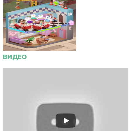
ВИДЕО