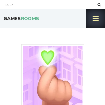
GAMES
ROOMS