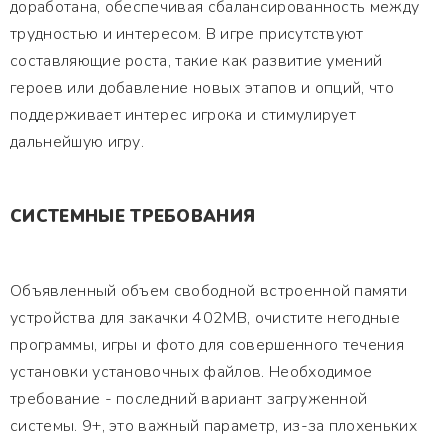
доработана, обеспечивая сбалансированность между
трудностью и интересом. В игре присутствуют
составляющие роста, такие как развитие умений
героев или добавление новых этапов и опций, что
поддерживает интерес игрока и стимулирует
дальнейшую игру.
СИСТЕМНЫЕ ТРЕБОВАНИЯ
Объявленный объем свободной встроенной памяти
устройства для закачки 402MB, очистите негодные
программы, игры и фото для совершенного течения
установки установочных файлов. Необходимое
требование - последний вариант загруженной
системы. 9+, это важный параметр, из-за плохеньких