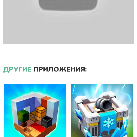
ДРУГИЕ
ПРИЛОЖЕНИЯ: