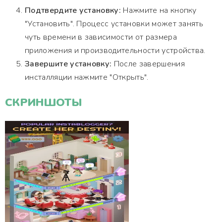
Подтвердите установку:
Нажмите на кнопку
"Установить". Процесс установки может занять
чуть времени в зависимости от размера
приложения и производительности устройства.
Завершите установку:
После завершения
инсталляции нажмите "Открыть".
СКРИНШОТЫ