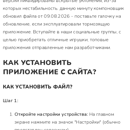
версии ликвидированы вскрытые уклонения, из-за
которых нестабильность. данную минуту компоновщик
обновил файла от 09.08.2026 - поставьте галочку на
обновление, если эксплуатировали тормозящую
приложение. Вступайте в наши социальные группы, с
целью приобретать отличные игрушки, топовые
приложения отправленные нам разработчиками.
КАК УСТАНОВИТЬ
ПРИЛОЖЕНИЕ С САЙТА?
КАК УСТАНОВИТЬ ФАЙЛ?
Шаг 1:
Откройте настройки устройства:
На главном
экране нажмите на значок "Настройки" (обычно