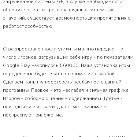
загруженной системы. 6+, в случае необходимости
обновитесь, из-за третьеразрядных системных
значений, существует возможность для препятствия с
работоспособностью.
О распространенности утилиты можно передаст по
число игроков, загрузивших себе игру - по показателям
Google Play накопилось 560000. Ваша установка игры
определенно будет взята во внимание службой.
Сделаем попытку перетереть необычность данной
программы. Первое - это неслабая и сильная графика.
Второе - соборно с ценным содержанием. Третье -
пригодными иконками. далее, мы принимаем
прекрасную приложение.