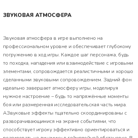
ЗВУКОВАЯ АТМОСФЕРА
Звуковая атмосфера в игре выполнено на
профессиональном уровне и обеспечивает глубокому
погружению в ход игры. Каждое шаг персонажа, будь
то походка, нападения или взаимодействие с игровыми
элементами, сопровождается реалистичными и хорошо
сделанными звуковыми сопровождением. Задний фон
идеально завершает атмосферу игры, моделируя
нужное настроение – будь то напряжённые моменты
боя или размеренная исследовательская часть мира.
АЗвуковые эффекты тщательно скоординированы с
разворачивающимися на экране событиями, что
способствует игроку эффективно ориентироваться и