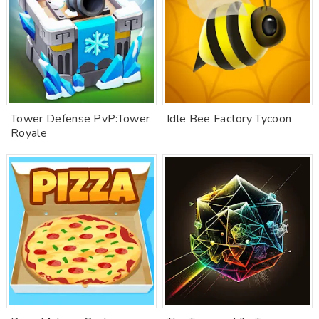
Tower Defense PvP:Tower
Idle Bee Factory Tycoon
Royale