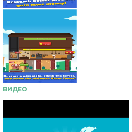
ВИДЕО