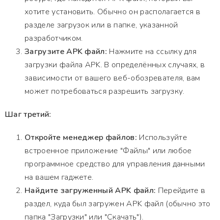
хотите установить. Обычно он располагается в
разделе загрузок или в папке, указанной
разработчиком.
Загрузите APK файл:
Нажмите на ссылку для
загрузки файла APK. В определённых случаях, в
зависимости от вашего веб-обозревателя, вам
может потребоваться разрешить загрузку.
Шаг третий:
Откройте менеджер файлов:
Используйте
встроенное приложение "Файлы" или любое
программное средство для управления данными
на вашем гаджете.
Найдите загруженный APK файл:
Перейдите в
раздел, куда был загружен APK файл (обычно это
папка "Загрузки" или "Скачать").