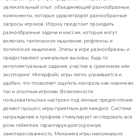
увлекательный опыт, объединяющий разнообразные
компоненты, которые удовлетворят разнообразные
запросы игроков. Игроку предстоит проходить
разнообразные задачи и миссии, которые могут
включать тактическое мышление, рефлексы и
логическое мышление. Этапы в игре разнообразны и
предоставляют уникальные вызовы, будь то
интеллектуальные задания, участие в сражениях или
эксплоринг. Интерфейс игры легко усваивается и
удобен, что позволяет ощутить контроль как новичкам,
так и опытным игрокам. Возможности
пользовательских настроек под личные предпочтения
делают процесс игры приятным для каждого. Система
награждения и трофеев стимулирует исследовать все
роли геймплея, гарантируя долгосрочную
заинтересованность. Механика игры максимально