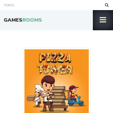
GAMES
ROOMS