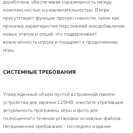
доработана, обеспечивая соразмерность между
комплексностью и развлекательностью. В игре
присутствуют функции прогрессивности, такие как
прокачка характеристик персонажей или добавление
новых этапов и опций, что поддерживает
вовлечённость игрока и поощряет к продолжению
игры.
СИСТЕМНЫЕ ТРЕБОВАНИЯ
Утвержденный объем пустой встроенной памяти
устройства для закачки 125MB, очистите утратившие
актуальность программы, игры и фото для
полноценного течения установки основных файлов.
Неприменное требование - последнее издание