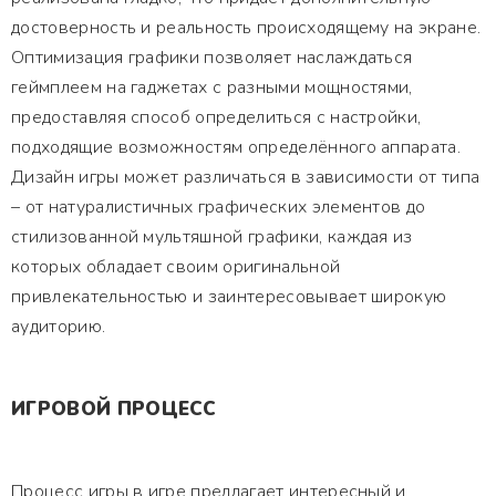
достоверность и реальность происходящему на экране.
Оптимизация графики позволяет наслаждаться
геймплеем на гаджетах с разными мощностями,
предоставляя способ определиться с настройки,
подходящие возможностям определённого аппарата.
Дизайн игры может различаться в зависимости от типа
– от натуралистичных графических элементов до
стилизованной мультяшной графики, каждая из
которых обладает своим оригинальной
привлекательностью и заинтересовывает широкую
аудиторию.
ИГРОВОЙ ПРОЦЕСС
Процесс игры в игре предлагает интересный и