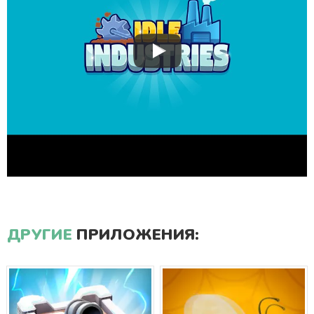
ДРУГИЕ
ПРИЛОЖЕНИЯ: