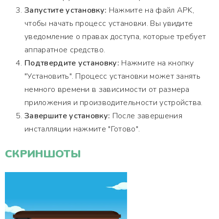
Запустите установку:
Нажмите на файл APK,
чтобы начать процесс установки. Вы увидите
уведомление о правах доступа, которые требует
аппаратное средство.
Подтвердите установку:
Нажмите на кнопку
"Установить". Процесс установки может занять
немного времени в зависимости от размера
приложения и производительности устройства.
Завершите установку:
После завершения
инсталляции нажмите "Готово".
СКРИНШОТЫ