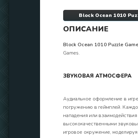
Block Ocean 1010 Puz
ОПИСАНИЕ
Block Ocean 1010 Puzzle Gam
Games.
ЗВУКОВАЯ АТМОСФЕРА
Аудиальное оформление в игре
погружению в геймплей. Каждо
нападения или взаимодействия
высококачественными звуковым
игровое окружение, моделируя