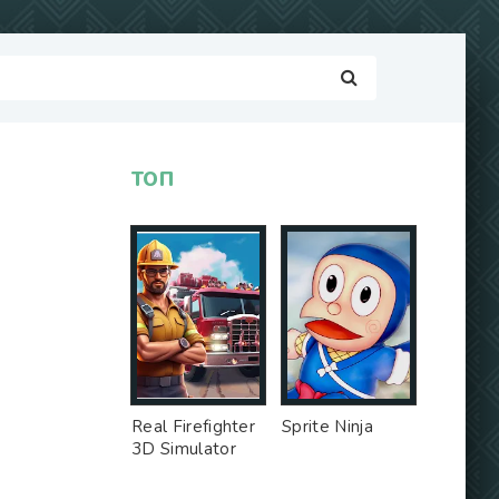
ТОП
Real Firefighter
Sprite Ninja
3D Simulator