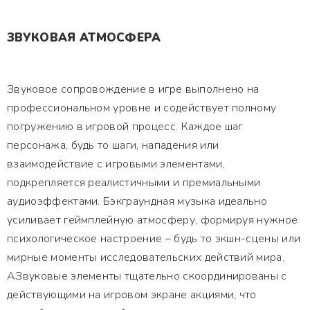
ЗВУКОВАЯ АТМОСФЕРА
Звуковое сопровождение в игре выполнено на
профессиональном уровне и содействует полному
погружению в игровой процесс. Каждое шаг
персонажа, будь то шаги, нападения или
взаимодействие с игровыми элементами,
подкрепляется реалистичными и премиальными
аудиоэффектами. Бэкграундная музыка идеально
усиливает геймплейную атмосферу, формируя нужное
психологическое настроение – будь то экшн-сцены или
мирные моменты исследовательских действий мира.
АЗвуковые элементы тщательно скоординированы с
действующими на игровом экране акциями, что