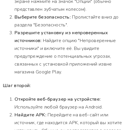
экране нажмите на значок "Опции" (обычно
представлен зубчатым колесом).
Выберите безопасность:
Пролистайте вниз до
раздела "Безопасность".
Разрешите установку из непроверенных
источников:
Найдите опцию "Непроверенные
источники" и включите её. Вы увидите
предупреждение о потенциальных угрозах,
связанных с установкой приложений извне
магазина Google Play.
Шаг второй:
Откройте веб-браузер на устройстве:
Используйте любой браузер на Android.
Найдите APK:
Перейдите на веб-сайт или
источник, где находится APK, который вы хотите