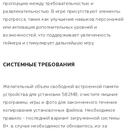
пропорцию между требовательностью и
развлекательностью. В игре присутствуют элементы
прогресса, такие как улучшение навыков персонажей
или активация дополнительных уровней и
возможностей, что поддерживает увлеченность
геймера и стимулирует дальнейшую игру.
СИСТЕМНЫЕ ТРЕБОВАНИЯ
Желательный объем свободной встроенной памяти
устройства для установки 582MB, очистите лишние
программы, игры и фото для законченного течения
копирования установочных файлов. Необходимое
правило - последний вариант загруженной системы.
8+, в случае необходимости обновитесь, из-за