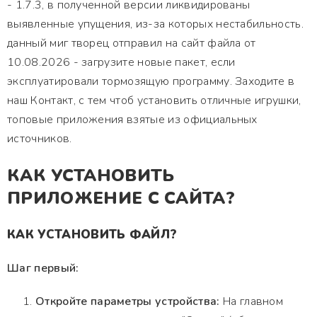
- 1.7.3, в полученной версии ликвидированы
выявленные упущения, из-за которых нестабильность.
данный миг творец отправил на сайт файла от
10.08.2026 - загрузите новые пакет, если
эксплуатировали тормозящую программу. Заходите в
наш Контакт, с тем чтоб установить отличные игрушки,
топовые приложения взятые из официальных
источников.
КАК УСТАНОВИТЬ
ПРИЛОЖЕНИЕ С САЙТА?
КАК УСТАНОВИТЬ ФАЙЛ?
Шаг первый:
Откройте параметры устройства:
На главном