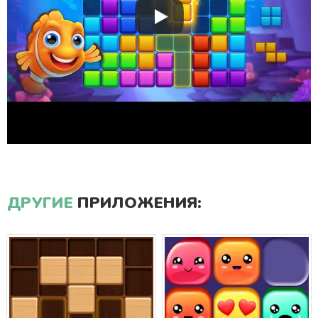
ДРУГИЕ
ПРИЛОЖЕНИЯ: