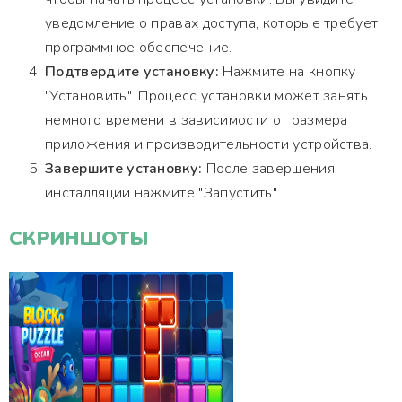
уведомление о правах доступа, которые требует
программное обеспечение.
Подтвердите установку:
Нажмите на кнопку
"Установить". Процесс установки может занять
немного времени в зависимости от размера
приложения и производительности устройства.
Завершите установку:
После завершения
инсталляции нажмите "Запустить".
СКРИНШОТЫ