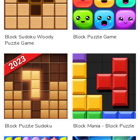
Block Sudoku Woody
Block Puzzle Game
Puzzle Game
Block Puzzle Sudoku
Block Mania - Block Puzzle