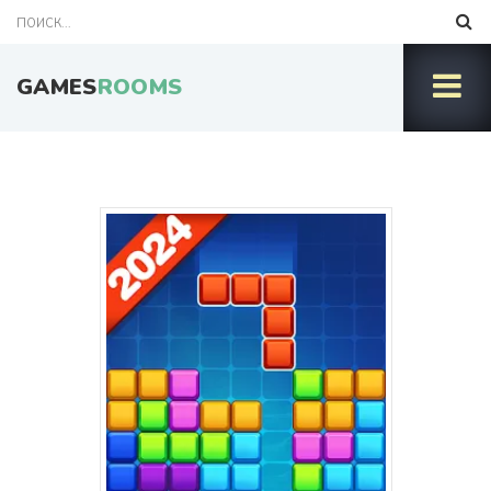
GAMES
ROOMS