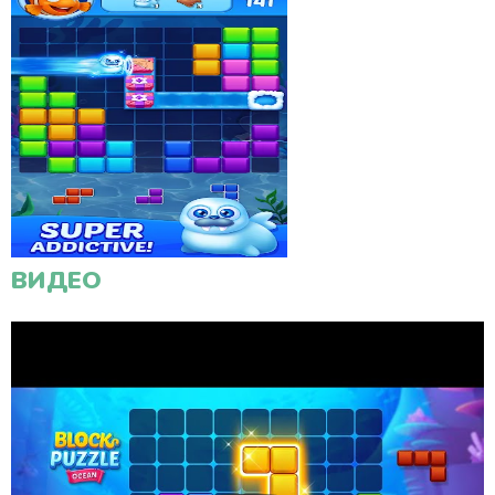
ВИДЕО