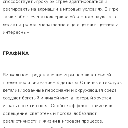
способствует игроку быстрее адаптироваться и
реагировать на вариации в игровых условиях. В игре
также обеспечена поддержка объемного звука, что
делает игровое впечатление ещё еще насыщеннее и
интересным.
ГРАФИКА
Визуальное представление игры поражает своей
прелестью и вниманием к деталям. Отличные текстуры,
детализированные персонажи и окружающая среда
создают богатый и живой мир, в который хочется
играть снова и снова. Особые эффекты, такие как
освещение, светотень и погода, добавляют
реалистичности и жизни в игровом процессе.