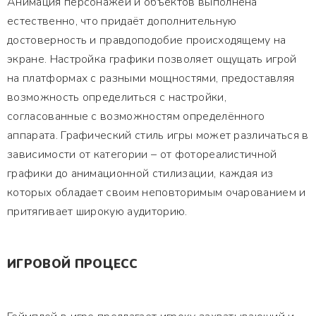
Анимация персонажей и объектов выполнена
естественно, что придаёт дополнительную
достоверность и правдоподобие происходящему на
экране. Настройка графики позволяет ощущать игрой
на платформах с разными мощностями, предоставляя
возможность определиться с настройки,
согласованные с возможностям определённого
аппарата. Графический стиль игры может различаться в
зависимости от категории – от фотореалистичной
графики до анимационной стилизации, каждая из
которых обладает своим неповторимым очарованием и
притягивает широкую аудиторию.
ИГРОВОЙ ПРОЦЕСС