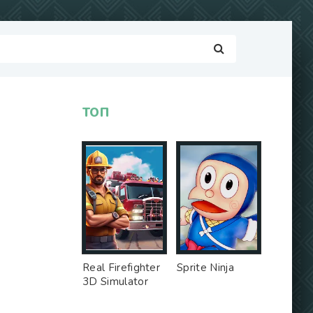
ТОП
Real Firefighter
Sprite Ninja
3D Simulator