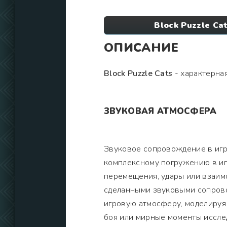
Block Puzzle Ca
ОПИСАНИЕ
Block Puzzle Cats
- характерная
ЗВУКОВАЯ АТМОСФЕРА
Звуковое сопровождение в игр
комплексному погружению в иг
перемещения, удары или взаим
сделанными звуковыми сопров
игровую атмосферу, моделируя
боя или мирные моменты иссле