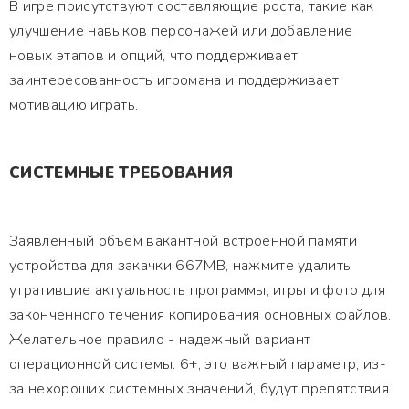
В игре присутствуют составляющие роста, такие как
улучшение навыков персонажей или добавление
новых этапов и опций, что поддерживает
заинтересованность игромана и поддерживает
мотивацию играть.
СИСТЕМНЫЕ ТРЕБОВАНИЯ
Заявленный объем вакантной встроенной памяти
устройства для закачки 667MB, нажмите удалить
утратившие актуальность программы, игры и фото для
законченного течения копирования основных файлов.
Желательное правило - надежный вариант
операционной системы. 6+, это важный параметр, из-
за нехороших системных значений, будут препятствия