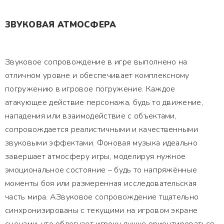
ЗВУКОВАЯ АТМОСФЕРА
Звуковое сопровождение в игре выполнено на
отличном уровне и обеспечивает комплексному
погружению в игровое погружение. Каждое
атакующее действие персонажа, будь то движение,
нападения или взаимодействие с объектами,
сопровождается реалистичными и качественными
звуковыми эффектами. Фоновая музыка идеально
завершает атмосферу игры, моделируя нужное
эмоциональное состояние – будь то напряжённые
моменты боя или размеренная исследовательская
часть мира. АЗвуковое сопровождение тщательно
синхронизированы с текущими на игровом экране