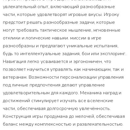
увлекательный опыт, включающий разнообразные
части, которые удовлетворят игровые вкусы. Игроку
предстоит решать разнообразные задачи, которые
могут требовать тактическое мышление, мгновенные
отклики и логические навыки. миссии в игре
разнообразны и предлагают уникальные испытания,
будь то интеллектуальные задания, бои или эксплоринг.
Навигация легко усваивается и эргономичен, что
позволяет научиться управлять как начинающим, так и
ветеранам. Возможности персонализации управления
под личные предпочтения делают управление
удовлетворительным для каждого. Механика наград и
достижений стимулирует изучать все вселенские
части, обеспечивая долгосрочную увлечённость.
Конструкция игры продумана до мелочей, обеспечивая
баланс между комплексностью и развлекательностью.