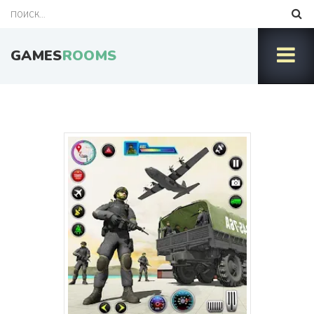
GAMES
ROOMS