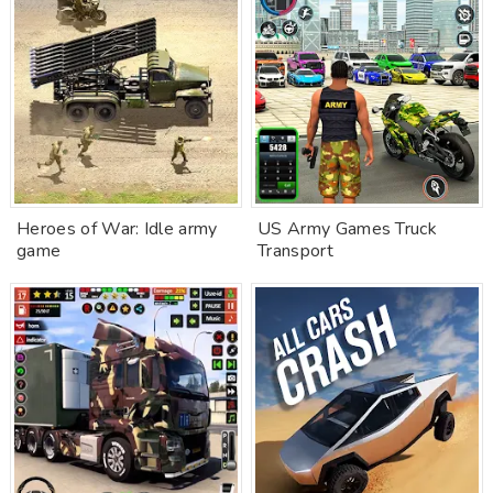
Heroes of War: Idle army
US Army Games Truck
game
Transport