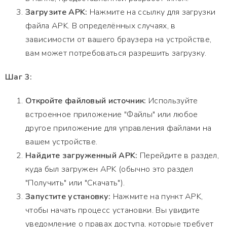
Загрузите APK:
Нажмите на ссылку для загрузки
файла APK. В определённых случаях, в
зависимости от вашего браузера на устройстве,
вам может потребоваться разрешить загрузку.
Шаг 3:
Откройте файловый источник:
Используйте
встроенное приложение "Файлы" или любое
другое приложение для управления файлами на
вашем устройстве.
Найдите загруженный APK:
Перейдите в раздел,
куда был загружен APK (обычно это раздел
"Получить" или "Скачать").
Запустите установку:
Нажмите на пункт APK,
чтобы начать процесс установки. Вы увидите
уведомление о правах доступа, которые требует