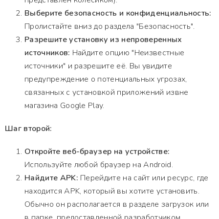
представлен колесиком).
Выберите безопасность и конфиденциальность:
Пролистайте вниз до раздела "Безопасность".
Разрешите установку из непроверенных
источников:
Найдите опцию "Неизвестные
источники" и разрешите её. Вы увидите
предупреждение о потенциальных угрозах,
связанных с установкой приложений извне
магазина Google Play.
Шаг второй:
Откройте веб-браузер на устройстве:
Используйте любой браузер на Android.
Найдите APK:
Перейдите на сайт или ресурс, где
находится APK, который вы хотите установить.
Обычно он располагается в разделе загрузок или
в папке, предоставленной разработчиком.