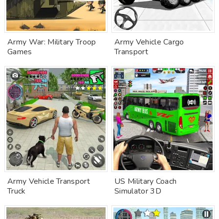
Army War: Military Troop
Army Vehicle Cargo
Games
Transport
Army Vehicle Transport
US Military Coach
Truck
Simulator 3D