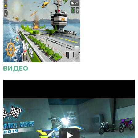
ВИДЕО