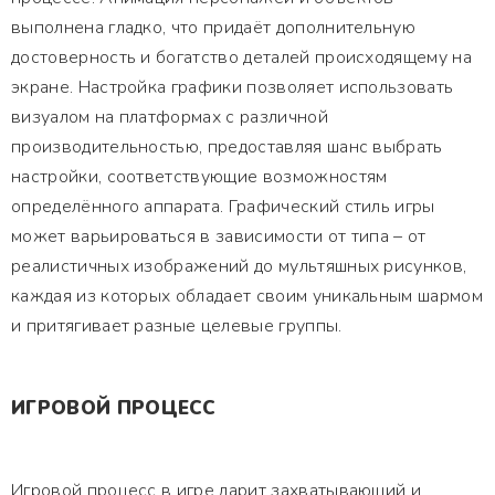
выполнена гладко, что придаёт дополнительную
достоверность и богатство деталей происходящему на
экране. Настройка графики позволяет использовать
визуалом на платформах с различной
производительностью, предоставляя шанс выбрать
настройки, соответствующие возможностям
определённого аппарата. Графический стиль игры
может варьироваться в зависимости от типа – от
реалистичных изображений до мультяшных рисунков,
каждая из которых обладает своим уникальным шармом
и притягивает разные целевые группы.
ИГРОВОЙ ПРОЦЕСС
Игровой процесс в игре дарит захватывающий и