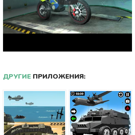
ДРУГИЕ
ПРИЛОЖЕНИЯ: