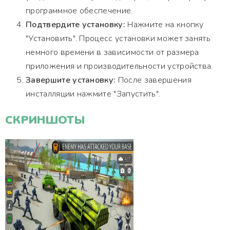
программное обеспечение.
Подтвердите установку:
Нажмите на кнопку
"Установить". Процесс установки может занять
немного времени в зависимости от размера
приложения и производительности устройства.
Завершите установку:
После завершения
инсталляции нажмите "Запустить".
СКРИНШОТЫ