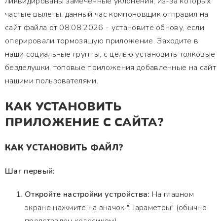
ликвидированы замеченные уклонения, из-за которых
частые вылеты. данный час компоновщик отправил на
сайт файла от 08.08.2026 - установите обнову, если
оперировали тормозящую приложение. Заходите в
наши социальные группы, с целью установить толковые
безделушки, топовые приложения добавленные на сайт
нашими пользователями.
КАК УСТАНОВИТЬ
ПРИЛОЖЕНИЕ С САЙТА?
КАК УСТАНОВИТЬ ФАЙЛ?
Шаг первый:
Откройте настройки устройства:
На главном
экране нажмите на значок "Параметры" (обычно