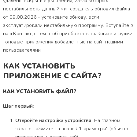
удалены вскрытые уклонения, из-за которых
нестабильность. данный миг создатель обновил файла
от 09.08.2026 - установите обнову, если
эксплуатировали нестабильную программу. Вступайте в
наш Контакт, с тем чтоб приобретать толковые игрушки,
топовые приложения добавленные на сайт нашими
пользователями.
КАК УСТАНОВИТЬ
ПРИЛОЖЕНИЕ С САЙТА?
КАК УСТАНОВИТЬ ФАЙЛ?
Шаг первый:
Откройте настройки устройства:
На главном
экране нажмите на значок "Параметры" (обычно