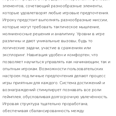
элементов, сочетающий разнообразные элементы,
которые удовлетворят любые игровые предпочтения.
Игроку предстоит выполнять разнообразные миссии,
которые могут требовать тактическое мышление,
молниеносные решения и аналитику. Уровни в игре
различны и дают уникальные вызовы, будь то
логические задачи, участие в сражениях или
эксплоринг. Навигация удобен и комфортен, что
позволяет научиться управлять как начинающим, так и
опытным игрокам. Возможности пользовательских
настроек под личные предпочтения делают процесс
игры приятным для каждого. Система достижений и
вознаграждений стимулирует познавать все роли
геймплея, обусловливая долгосрочную увлечённость.
Игровая структура тщательно проработана,
обеспечивая сбалансированность между