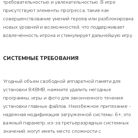
требовательностью и увлекательностью. В игре
присутствуют элементы прогресса, такие как
совершенствование умений героев или разблокировка
новых уровней и возможностей, что поддерживает
вовлечённость игрока и стимулирует дальнейшую игру.
СИСТЕМНЫЕ ТРЕБОВАНИЯ
Угодный объем свободной аппаратной памяти для
установки 848MB, нажмите удалить негодные
программы, игры и фото для законченного течения
установки главных файлов. Неизбежное притязание -
надежная модификация загруженной системы. 6+, это
важный параметр, из-за третьеразрядных системных
значений, могут иметь место сложности с