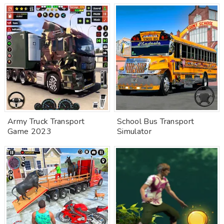
Army Truck Transport
School Bus Transport
Game 2023
Simulator