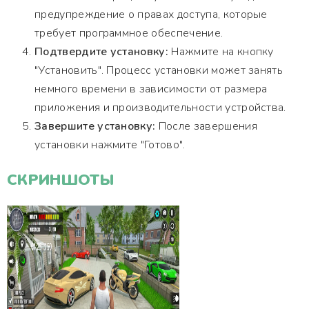
предупреждение о правах доступа, которые
требует программное обеспечение.
Подтвердите установку:
Нажмите на кнопку
"Установить". Процесс установки может занять
немного времени в зависимости от размера
приложения и производительности устройства.
Завершите установку:
После завершения
установки нажмите "Готово".
СКРИНШОТЫ