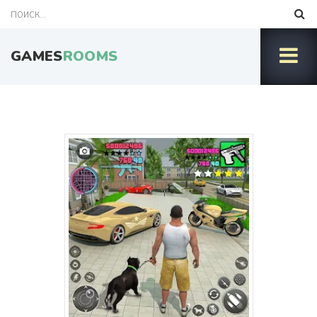
GAMES
ROOMS