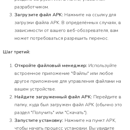
разработчиком.
Загрузите файл APK:
Нажмите на ссылку для
загрузки файла APK. В определённых случаях, в
зависимости от вашего веб-обозревателя, вам
может потребоваться разрешить перенос.
Шаг третий:
Откройте файловый менеджер:
Используйте
встроенное приложение "Файлы" или любое
другое приложение для управления файлами на
вашем устройстве.
Найдите загруженный файл APK:
Перейдите в
папку, куда был загружен файл APK (обычно это
раздел "Получить" или "Скачать").
Запустите установку:
Нажмите на пункт APK,
чтобы начать процесс установки. Вы увидите