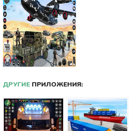
ДРУГИЕ
ПРИЛОЖЕНИЯ: