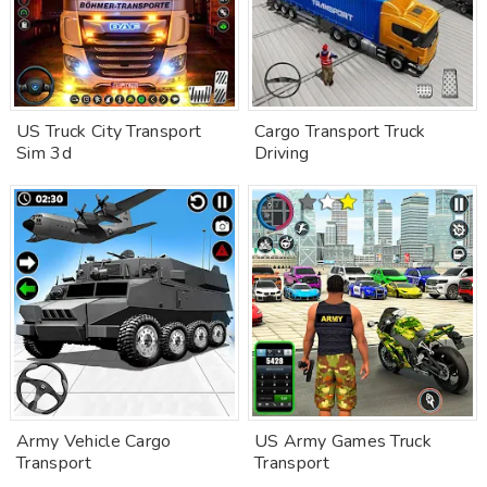
US Truck City Transport
Cargo Transport Truck
Sim 3d
Driving
Army Vehicle Cargo
US Army Games Truck
Transport
Transport