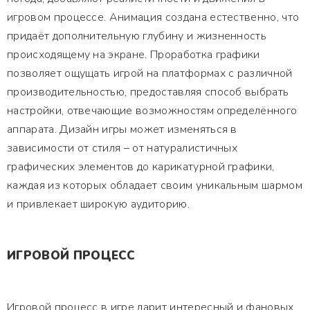
игровом процессе. Анимация создана естественно, что
придаёт дополнительную глубину и жизненность
происходящему на экране. Проработка графики
позволяет ощущать игрой на платформах с различной
производительностью, предоставляя способ выбрать
настройки, отвечающие возможностям определённого
аппарата. Дизайн игры может изменяться в
зависимости от стиля – от натуралистичных
графических элементов до карикатурной графики,
каждая из которых обладает своим уникальным шармом
и привлекает широкую аудиторию.
ИГРОВОЙ ПРОЦЕСС
Игровой процесс в игре дарит интересный и фановых