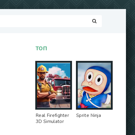
ТОП
Real Firefighter
Sprite Ninja
3D Simulator