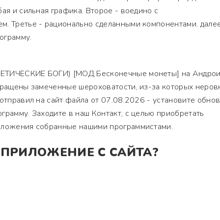
ая и сильная графика. Второе - воедино с
м. Третье - рационально сделанными компонентами. далее
ограмму.
ЕТИЧЕСКИЕ БОГИ) [МОД Бесконечные монеты] на Андрои
окращены замеченные шероховатости, из-за которых неров
отправил на сайт файла от 07.08.2026 - установите обнов
грамму. Заходите в наш Контакт, с целью приобретать
иложения собранные нашими программистами.
 ПРИЛОЖЕНИЕ С САЙТА?