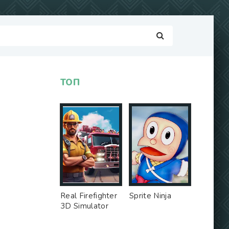
ТОП
Real Firefighter
Sprite Ninja
3D Simulator