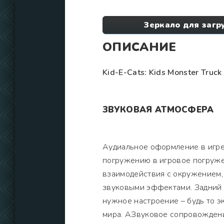
Зеркало для загру
ОПИСАНИЕ
Kid-E-Cats: Kids Monster Truck
ЗВУКОВАЯ АТМОСФЕРА
Аудиальное оформление в игре
погружению в игровое погруже
взаимодействия с окружением
звуковыми эффектами. Задний 
нужное настроение – будь то 
мира. АЗвуковое сопровождени