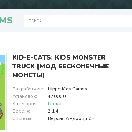
MS
KID-E-CATS: KIDS MONSTER
TRUCK [МОД БЕСКОНЕЧНЫЕ
МОНЕТЫ]
Разработчик:
Hippo Kids Games
Установок:
470000
Категория:
Гонки
Версия:
2.1.4
Система:
Версия Андроид 8+