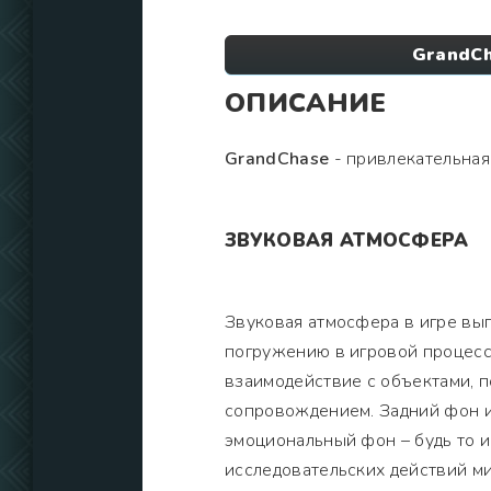
GrandCh
ОПИСАНИЕ
GrandChase
- привлекательная 
ЗВУКОВАЯ АТМОСФЕРА
Звуковая атмосфера в игре вы
погружению в игровой процесс.
взаимодействие с объектами, 
сопровождением. Задний фон и
эмоциональный фон – будь то 
исследовательских действий м