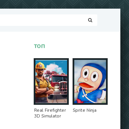
ТОП
Real Firefighter
Sprite Ninja
3D Simulator