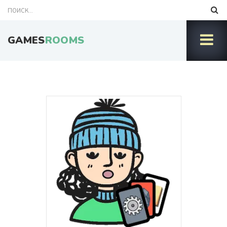
GAMES
ROOMS