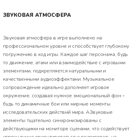
ЗВУКОВАЯ АТМОСФЕРА
Звуковая атмосфера в игре выполнено на
профессиональном уровне и способствует глубокому
погружению в ход игры. Каждое шаг персонажа, будь
то движение, атаки или взаимодействие с игровыми
элементами, подкрепляется натуральными и
качественными аудиоэффектами. Музыкальное
сопровождение идеально дополняет игровое
окружение, создавая нужное эмоциональный фон –
будь то динамичные бои или мирные моменты
исследовательских действий мира. АЗвуковые
элементы тщательно синхронизированы с
действующими на мониторе сценами, что содействует