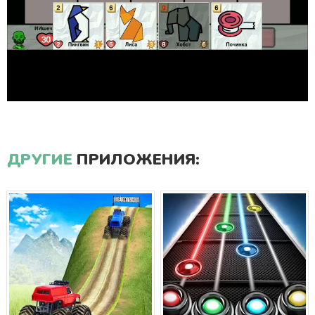
ДРУГИЕ
ПРИЛОЖЕНИЯ: