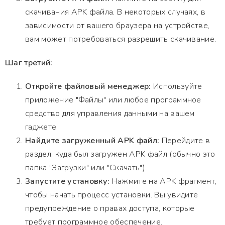
скачивания APK файла. В некоторых случаях, в
зависимости от вашего браузера на устройстве,
вам может потребоваться разрешить скачивание.
Шаг третий:
Откройте файловый менеджер:
Используйте
приложение "Файлы" или любое программное
средство для управления данными на вашем
гаджете.
Найдите загруженный APK файл:
Перейдите в
раздел, куда был загружен APK файл (обычно это
папка "Загрузки" или "Скачать").
Запустите установку:
Нажмите на APK фрагмент,
чтобы начать процесс установки. Вы увидите
предупреждение о правах доступа, которые
требует программное обеспечение.