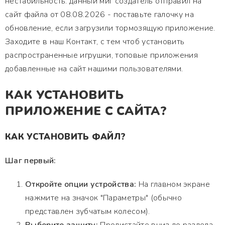
нестабильность. данный миг создатель отправил на
сайт файла от 08.08.2026 - поставьте галочку на
обновление, если загрузили тормозящую приложение.
Заходите в наш Контакт, с тем чтоб установить
распространенные игрушки, топовые приложения
добавленные на сайт нашими пользователями.
КАК УСТАНОВИТЬ
ПРИЛОЖЕНИЕ С САЙТА?
КАК УСТАНОВИТЬ ФАЙЛ?
Шаг первый:
Откройте опции устройства:
На главном экране
нажмите на значок "Параметры" (обычно
представлен зубчатым колесом).