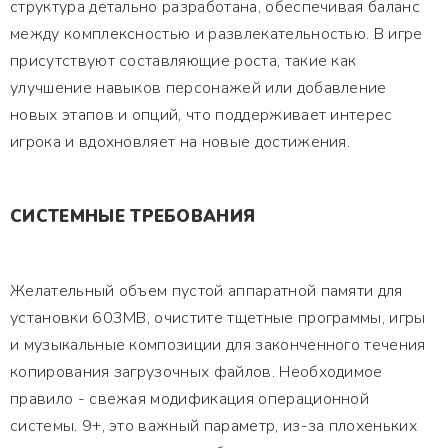
структура детально разработана, обеспечивая баланс
между комплексностью и развлекательностью. В игре
присутствуют составляющие роста, такие как
улучшение навыков персонажей или добавление
новых этапов и опций, что поддерживает интерес
игрока и вдохновляет на новые достижения.
СИСТЕМНЫЕ ТРЕБОВАНИЯ
Желательный объем пустой аппаратной памяти для
установки 603MB, очистите тщетные программы, игры
и музыкальные композиции для законченного течения
копирования загрузочных файлов. Необходимое
правило - свежая модификация операционной
системы. 9+, это важный параметр, из-за плохеньких