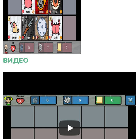
ВИДЕО