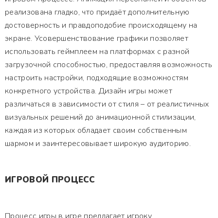
реализована гладко, что придаёт дополнительную
достоверность и правдоподобие происходящему на
экране. Усовершенствование графики позволяет
использовать геймплеем на платформах с разной
загрузочной способностью, предоставляя возможность
настроить настройки, подходящие возможностям
конкретного устройства. Дизайн игры может
различаться в зависимости от стиля – от реалистичных
визуальных решений до анимационной стилизации,
каждая из которых обладает своим собственным
шармом и заинтересовывает широкую аудиторию.
ИГРОВОЙ ПРОЦЕСС
Процесс игры в игре предлагает игроку