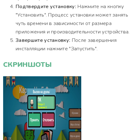
Подтвердите установку:
Нажмите на кнопку
"Установить". Процесс установки может занять
чуть времени в зависимости от размера
приложения и производительности устройства.
Завершите установку:
После завершения
инсталляции нажмите "Запустить".
СКРИНШОТЫ