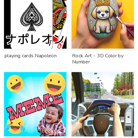
playing cards Napoleon
Rock Art - 3D Color by
Number