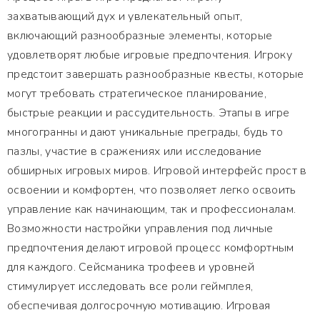
захватывающий дух и увлекательный опыт,
включающий разнообразные элементы, которые
удовлетворят любые игровые предпочтения. Игроку
предстоит завершать разнообразные квесты, которые
могут требовать стратегическое планирование,
быстрые реакции и рассудительность. Этапы в игре
многогранны и дают уникальные преграды, будь то
пазлы, участие в сражениях или исследование
обширных игровых миров. Игровой интерфейс прост в
освоении и комфортен, что позволяет легко освоить
управление как начинающим, так и профессионалам.
Возможности настройки управления под личные
предпочтения делают игровой процесс комфортным
для каждого. Сейсманика трофеев и уровней
стимулирует исследовать все роли геймплея,
обеспечивая долгосрочную мотивацию. Игровая