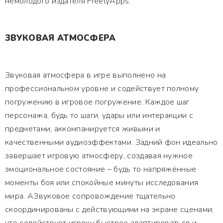
немолодого издателя FreelyApps.
ЗВУКОВАЯ АТМОСФЕРА
Звуковая атмосфера в игре выполнено на
профессиональном уровне и содействует полному
погружению в игровое погружение. Каждое шаг
персонажа, будь то шаги, удары или интеракции с
предметами, аккомпанируется живыми и
качественными аудиоэффектами. Задний фон идеально
завершает игровую атмосферу, создавая нужное
эмоциональное состояние – будь то напряжённые
моменты боя или спокойные минуты исследования
мира. АЗвуковое сопровождение тщательно
скоординированы с действующими на экране сценами,