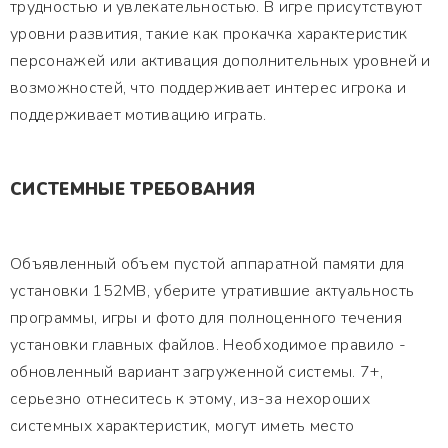
трудностью и увлекательностью. В игре присутствуют
уровни развития, такие как прокачка характеристик
персонажей или активация дополнительных уровней и
возможностей, что поддерживает интерес игрока и
поддерживает мотивацию играть.
СИСТЕМНЫЕ ТРЕБОВАНИЯ
Объявленный объем пустой аппаратной памяти для
установки 152MB, уберите утратившие актуальность
программы, игры и фото для полноценного течения
установки главных файлов. Необходимое правило -
обновленный вариант загруженной системы. 7+,
серьезно отнеситесь к этому, из-за нехороших
системных характеристик, могут иметь место