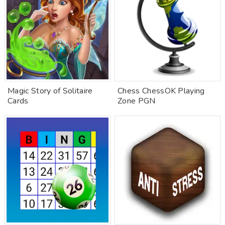
Magic Story of Solitaire
Chess ChessOK Playing
Cards
Zone PGN