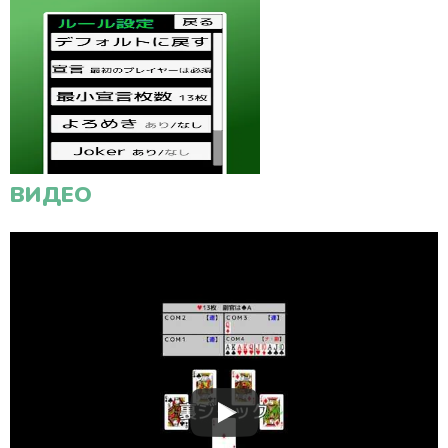
ВИДЕО