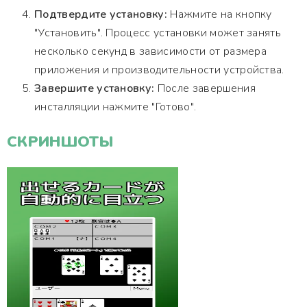
Подтвердите установку:
Нажмите на кнопку
"Установить". Процесс установки может занять
несколько секунд в зависимости от размера
приложения и производительности устройства.
Завершите установку:
После завершения
инсталляции нажмите "Готово".
СКРИНШОТЫ