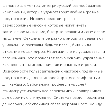
фановых элементов, интегрирующий разнообразные
компоненты, которые удовлетворят любые игровые
предпочтения. Игроку предстоит решать
разнообразные миссии, которые могут иметь
тактическое мышление, быстрые реакции и логическое
мышление. Секции в игре разноплановы и предлагают
уникальные преграды, будь то пазлы, битвы или
открытие новых миров. Навигация легко усваивается и
эргономичен, что позволяет легко освоить управление
как неопытным игроманам, так и опытным игрокам.
Возможности пользовательских настроек под личные
предпочтения делают игровой процесс комфортным
для каждого. Сейсманика трофеев и уровней
стимулирует изучать все аспекты игры, поддерживая
долгосрочную стимуляцию. Система правил продумана
до мелочей, обеспечивая сбалансированность между