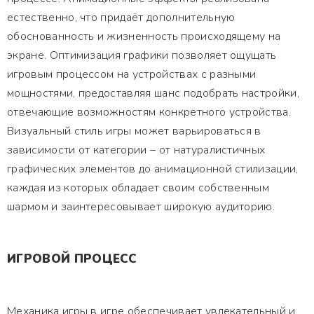
естественно, что придаёт дополнительную
обоснованность и жизненность происходящему на
экране. Оптимизация графики позволяет ощущать
игровым процессом на устройствах с разными
мощностями, предоставляя шанс подобрать настройки,
отвечающие возможностям конкретного устройства.
Визуальный стиль игры может варьироваться в
зависимости от категории – от натуралистичных
графических элементов до анимационной стилизации,
каждая из которых обладает своим собственным
шармом и заинтересовывает широкую аудиторию.
ИГРОВОЙ ПРОЦЕСС
Механика игры в игре обеспечивает увлекательный и