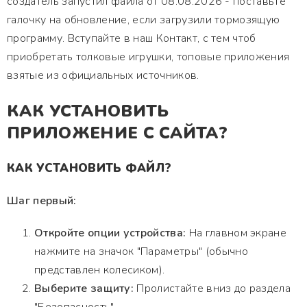
создатель запустил файла от 08.08.2026 - поставьте
галочку на обновление, если загрузили тормозящую
программу. Вступайте в наш Контакт, с тем чтоб
приобретать толковые игрушки, топовые приложения
взятые из официальных источников.
КАК УСТАНОВИТЬ
ПРИЛОЖЕНИЕ С САЙТА?
КАК УСТАНОВИТЬ ФАЙЛ?
Шаг первый:
Откройте опции устройства:
На главном экране
нажмите на значок "Параметры" (обычно
представлен колесиком).
Выберите защиту:
Пролистайте вниз до раздела