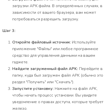
загрузки APK файла. В определённых случаях, в
зависимости от вашего браузера, вам может
потребоваться разрешить загрузку.
Шаг 3:
Откройте файловый источник:
Используйте
приложение "Файлы" или любое программное
средство для управления данными на вашем
гаджете.
Найдите загруженный файл APK:
Перейдите в
папку, куда был загружен файл APK (обычно это
раздел "Получить" или "Скачать").
Запустите установку:
Нажмите на файл APK,
чтобы начать процесс установки. Вы увидите
уведомление о правах доступа, которые требует
железо.