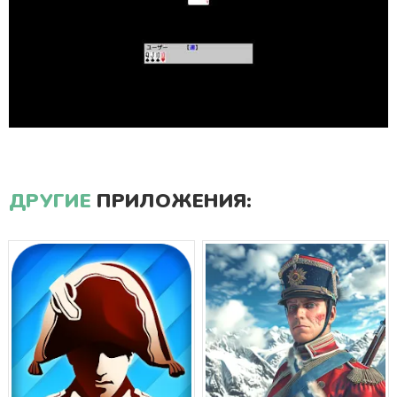
ДРУГИЕ
ПРИЛОЖЕНИЯ: