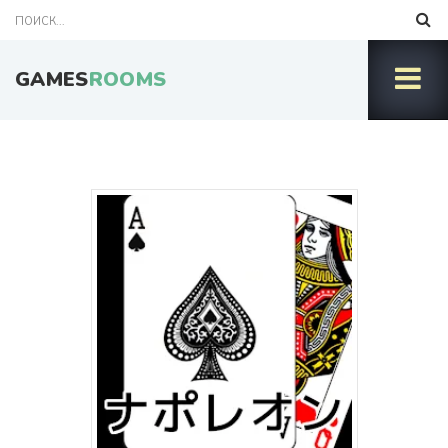
GAMES
ROOMS