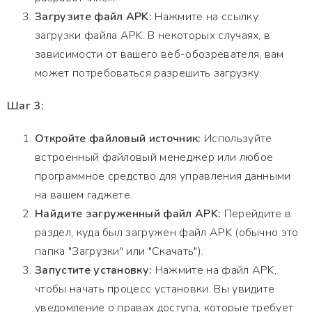
Загрузите файл APK:
Нажмите на ссылку
загрузки файла APK. В некоторых случаях, в
зависимости от вашего веб-обозревателя, вам
может потребоваться разрешить загрузку.
Шаг 3:
Откройте файловый источник:
Используйте
встроенный файловый менеджер или любое
программное средство для управления данными
на вашем гаджете.
Найдите загруженный файл APK:
Перейдите в
раздел, куда был загружен файл APK (обычно это
папка "Загрузки" или "Скачать").
Запустите установку:
Нажмите на файл APK,
чтобы начать процесс установки. Вы увидите
уведомление о правах доступа, которые требует