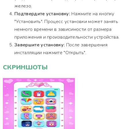
железо.
Подтвердите установку:
Нажмите на кнопку
"Установить". Процесс установки может занять
немного времени в зависимости от размера
приложения и производительности устройства.
Завершите установку:
После завершения
инсталляции нажмите "Открыть".
СКРИНШОТЫ