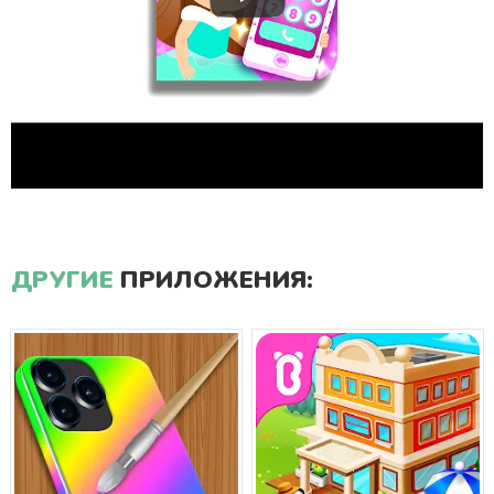
ДРУГИЕ
ПРИЛОЖЕНИЯ: