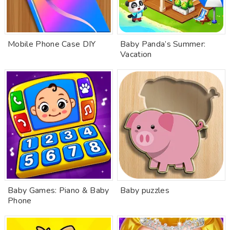
Mobile Phone Case DIY
Baby Panda’s Summer:
Vacation
Baby Games: Piano & Baby
Baby puzzles
Phone