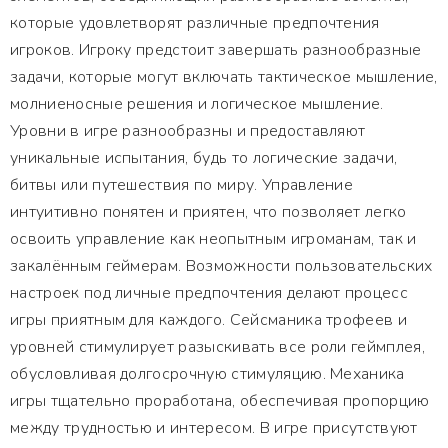
которые удовлетворят различные предпочтения
игроков. Игроку предстоит завершать разнообразные
задачи, которые могут включать тактическое мышление,
молниеносные решения и логическое мышление.
Уровни в игре разнообразны и предоставляют
уникальные испытания, будь то логические задачи,
битвы или путешествия по миру. Управление
интуитивно понятен и приятен, что позволяет легко
освоить управление как неопытным игроманам, так и
закалённым геймерам. Возможности пользовательских
настроек под личные предпочтения делают процесс
игры приятным для каждого. Сейсманика трофеев и
уровней стимулирует разыскивать все роли геймплея,
обусловливая долгосрочную стимуляцию. Механика
игры тщательно проработана, обеспечивая пропорцию
между трудностью и интересом. В игре присутствуют