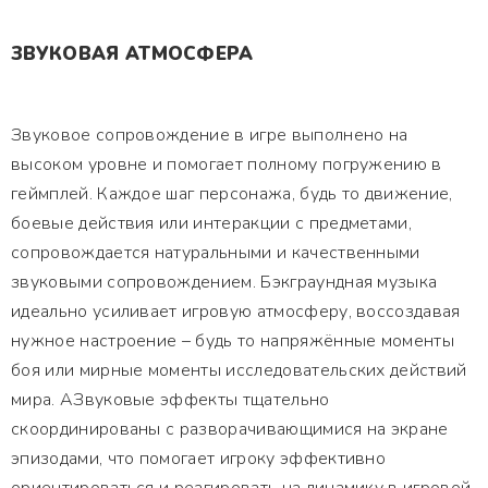
ЗВУКОВАЯ АТМОСФЕРА
Звуковое сопровождение в игре выполнено на
высоком уровне и помогает полному погружению в
геймплей. Каждое шаг персонажа, будь то движение,
боевые действия или интеракции с предметами,
сопровождается натуральными и качественными
звуковыми сопровождением. Бэкграундная музыка
идеально усиливает игровую атмосферу, воссоздавая
нужное настроение – будь то напряжённые моменты
боя или мирные моменты исследовательских действий
мира. АЗвуковые эффекты тщательно
скоординированы с разворачивающимися на экране
эпизодами, что помогает игроку эффективно