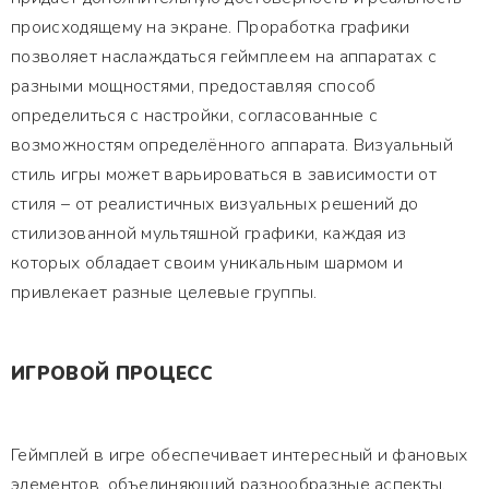
происходящему на экране. Проработка графики
позволяет наслаждаться геймплеем на аппаратах с
разными мощностями, предоставляя способ
определиться с настройки, согласованные с
возможностям определённого аппарата. Визуальный
стиль игры может варьироваться в зависимости от
стиля – от реалистичных визуальных решений до
стилизованной мультяшной графики, каждая из
которых обладает своим уникальным шармом и
привлекает разные целевые группы.
ИГРОВОЙ ПРОЦЕСС
Геймплей в игре обеспечивает интересный и фановых
элементов, объединяющий разнообразные аспекты,