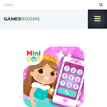
GAMES
ROOMS