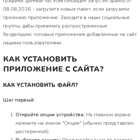
графики. данный час компоновщик запустил файла от
08.08.2026 - загрузите новые пакет, если загрузили
прежнюю приложение. Заходите в наши социальные
группы, дабы принимать распространенные
безделушки, топовые приложения добавленные на сайт
нашими пользователями.
КАК УСТАНОВИТЬ
ПРИЛОЖЕНИЕ С САЙТА?
КАК УСТАНОВИТЬ ФАЙЛ?
Шаг первый:
Откройте опции устройства:
На главном экране
нажмите на значок "Опции" (обычно представлен
шестеренкой).