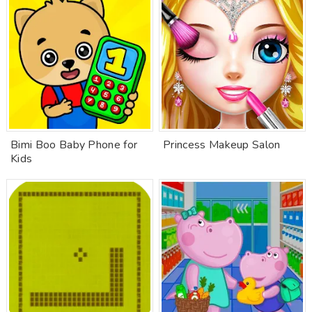
Bimi Boo Baby Phone for
Princess Makeup Salon
Kids