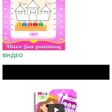
ВИДЕО