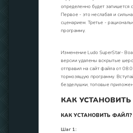
определенно будет запишется 
Первое - это неслабая и сильн
сценарием. Третье - рациональ
программу.
Изменение Ludo SuperStar- Boa
версии удалены вскрытые шерох
отправил на сайт файла от 08.
тормозящую программу. Вступа
безделушки, топовые приложен
КАК УСТАНОВИТЬ
КАК УСТАНОВИТЬ ФАЙЛ?
Шаг 1: