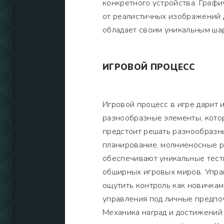
конкретного устройства. Графи
от реалистичных изображений 
обладает своим уникальным ша
ИГРОВОЙ ПРОЦЕСС
Игровой процесс в игре дарит
разнообразные элементы, кото
предстоит решать разнообразны
планирование, молниеносные р
обеспечивают уникальные тесты
обширных игровых миров. Управ
ощутить контроль как новичкам
управления под личные предпо
Механика наград и достижений 