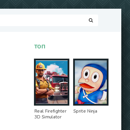
ТОП
Real Firefighter
Sprite Ninja
3D Simulator