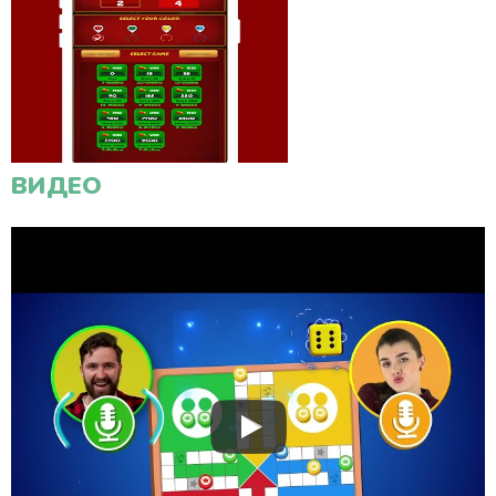
ВИДЕО