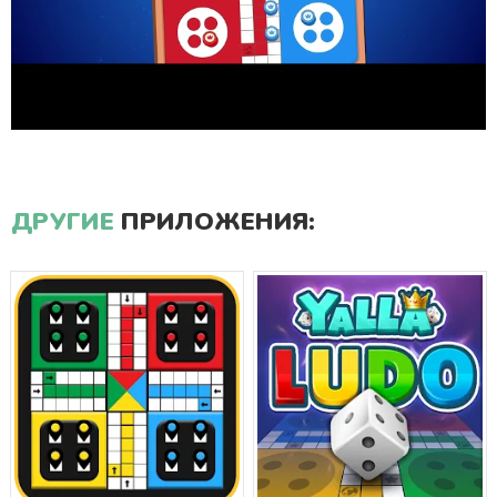
ДРУГИЕ
ПРИЛОЖЕНИЯ: