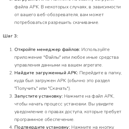
файла APK. В некоторых случаях, в зависимости
от вашего веб-обозревателя, вам может
потребоваться разрешить скачивание.
Шаг 3:
Откройте менеджер файлов:
Используйте
приложение "Файлы" или любое иные средства
управления данными на вашем агрегате.
Найдите загруженный APK:
Перейдите в папку,
куда был загружен APK (обычно это раздел
"Получить" или "Скачать").
Запустите установку:
Нажмите на файл APK,
чтобы начать процесс установки. Вы увидите
уведомление о правах доступа, которые требует
программное обеспечение.
Подтвердите установку:
Нажмите на кнопку