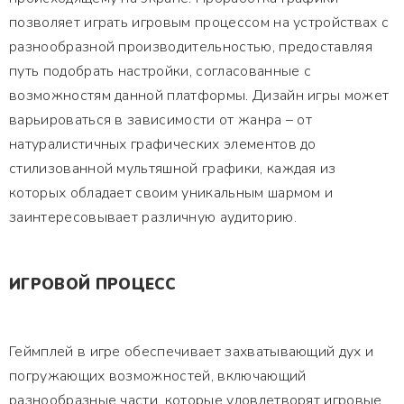
позволяет играть игровым процессом на устройствах с
разнообразной производительностью, предоставляя
путь подобрать настройки, согласованные с
возможностям данной платформы. Дизайн игры может
варьироваться в зависимости от жанра – от
натуралистичных графических элементов до
стилизованной мультяшной графики, каждая из
которых обладает своим уникальным шармом и
заинтересовывает различную аудиторию.
ИГРОВОЙ ПРОЦЕСС
Геймплей в игре обеспечивает захватывающий дух и
погружающих возможностей, включающий
разнообразные части, которые удовлетворят игровые