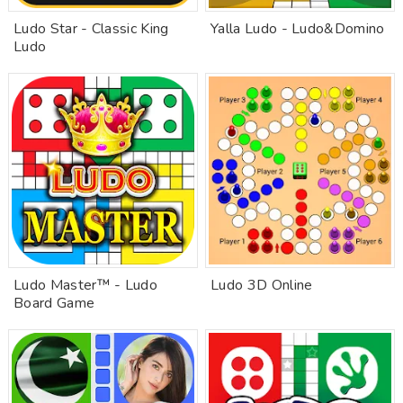
Ludo Star - Classic King
Yalla Ludo - Ludo&Domino
Ludo
Ludo Master™ - Ludo
Ludo 3D Online
Board Game