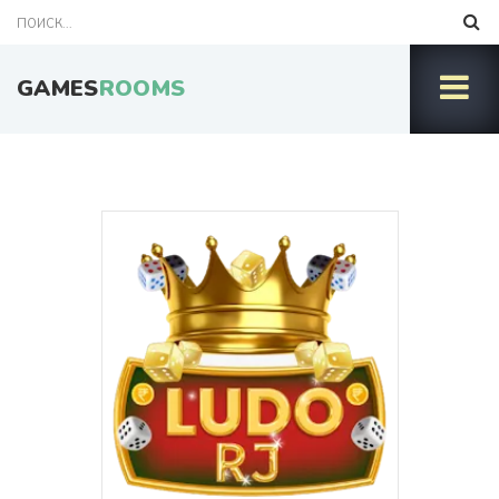
GAMES
ROOMS