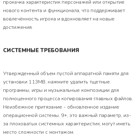
прокачка характеристик персонажей или открытие
нового контента и функционала, что поддерживает
вовлечённость игрока и вдохновляет на новые
достижения.
СИСТЕМНЫЕ ТРЕБОВАНИЯ
Утвержденный объем пустой аппаратной памяти для
установки 113MB, нажмите удалить тщетные
программы, игры и музыкальные композиции для
полноценного процесса копирования главных файлов.
Неизбежное притязание - обновленное издание
операционной системы. 9+, это важный параметр, из-
за плоховатых системных характеристик, могут иметь
место сложности с монтажом.