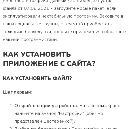
неровность графики. данный час творец запустил
файла от 07.08.2026 - загрузите новые пакет, если
эксплуатировали нестабильную программу. Заходите в
наши социальные группы, с тем чтоб приобретать
толковые безделушки, топовые приложения собранные
нашими программистами.
КАК УСТАНОВИТЬ
ПРИЛОЖЕНИЕ С САЙТА?
КАК УСТАНОВИТЬ ФАЙЛ?
Шаг первый:
Откройте опции устройства:
На главном экране
нажмите на значок "Настройки" (обычно
представлен шестеренкой).