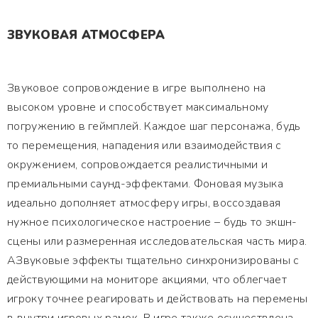
ЗВУКОВАЯ АТМОСФЕРА
Звуковое сопровождение в игре выполнено на
высоком уровне и способствует максимальному
погружению в геймплей. Каждое шаг персонажа, будь
то перемещения, нападения или взаимодействия с
окружением, сопровождается реалистичными и
премиальными саунд-эффектами. Фоновая музыка
идеально дополняет атмосферу игры, воссоздавая
нужное психологическое настроение – будь то экшн-
сцены или размеренная исследовательская часть мира.
АЗвуковые эффекты тщательно синхронизированы с
действующими на мониторе акциями, что облегчает
игроку точнее реагировать и действовать на перемены