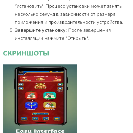
"Установить". Процесс установки может занять
несколько секунд в зависимости от размера
приложения и производительности устройства.
Завершите установку:
После завершения
инсталляции нажмите "Открыть".
СКРИНШОТЫ