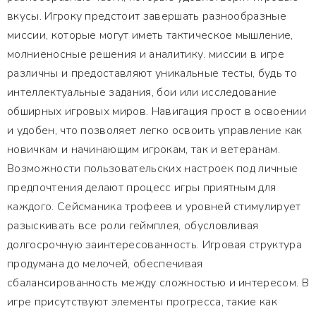
вкусы. Игроку предстоит завершать разнообразные
миссии, которые могут иметь тактическое мышление,
молниеносные решения и аналитику. миссии в игре
различны и предоставляют уникальные тесты, будь то
интеллектуальные задания, бои или исследование
обширных игровых миров. Навигация прост в освоении
и удобен, что позволяет легко освоить управление как
новичкам и начинающим игрокам, так и ветеранам.
Возможности пользовательских настроек под личные
предпочтения делают процесс игры приятным для
каждого. Сейсманика трофеев и уровней стимулирует
разыскивать все роли геймплея, обусловливая
долгосрочную заинтересованность. Игровая структура
продумана до мелочей, обеспечивая
сбалансированность между сложностью и интересом. В
игре присутствуют элементы прогресса, такие как