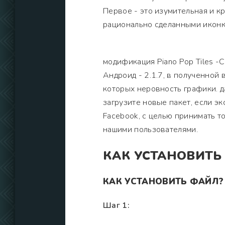
Первое - это изумительная и кр
рационально сделанными иконк
модификация Piano Pop Tiles -C
Андроид - 2.1.7, в полученной
которых неровность графики. д
загрузите новые пакет, если э
Facebook, с целью принимать 
нашими пользователями.
КАК УСТАНОВИТЬ
КАК УСТАНОВИТЬ ФАЙЛ?
Шаг 1: