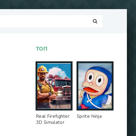
ТОП
Real Firefighter
Sprite Ninja
3D Simulator