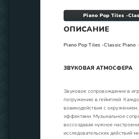
Piano Pop Tiles -Cl
ОПИСАНИЕ
Piano Pop Tiles -Classic Piano
-
ЗВУКОВАЯ АТМОСФЕРА
Звуковое сопровождение в игр
погружению в геймплей. Каждое
взаимодействия с окружением,
эффектами. Музыкальное сопр
воссоздавая нужное настроени
исследовательских действий м