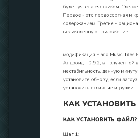
будет учтена счетчиком. Сдела
Первое - это первосортная и к
содержанием. Третье - рациона
великолепную приложение.
модификация Piano Music Tiles
Андроид - 0.9.2, в полученной
нестабильность. данную минуту
установите обнову, если загру
установить отличные игрушки,
КАК УСТАНОВИТЬ
КАК УСТАНОВИТЬ ФАЙЛ?
Шаг 1: