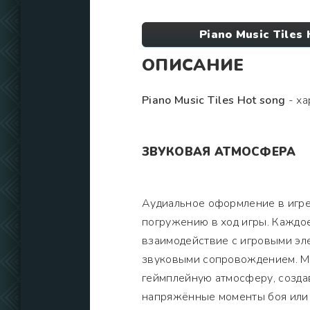
Piano Music Tile
ОПИСАНИЕ
Piano Music Tiles Hot song
- ха
ЗВУКОВАЯ АТМОСФЕРА
Аудиальное оформление в игре
погружению в ход игры. Каждое
взаимодействие с игровыми эл
звуковыми сопровождением. М
геймплейную атмосферу, созда
напряжённые моменты боя или 