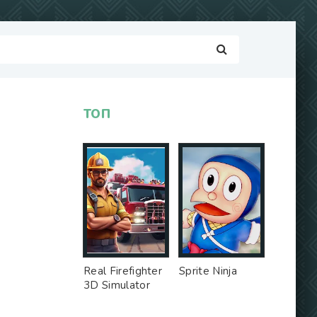
ТОП
Real Firefighter
Sprite Ninja
3D Simulator