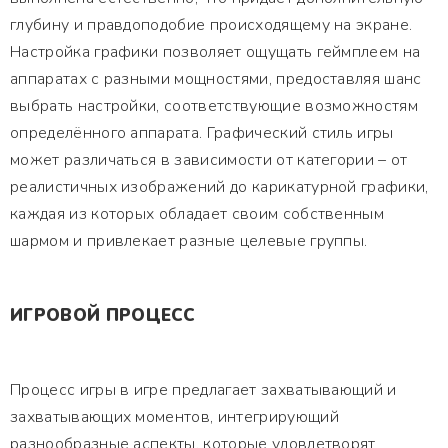
глубину и правдоподобие происходящему на экране.
Настройка графики позволяет ощущать геймплеем на
аппаратах с разными мощностями, предоставляя шанс
выбрать настройки, соответствующие возможностям
определённого аппарата. Графический стиль игры
может различаться в зависимости от категории – от
реалистичных изображений до карикатурной графики,
каждая из которых обладает своим собственным
шармом и привлекает разные целевые группы.
ИГРОВОЙ ПРОЦЕСС
Процесс игры в игре предлагает захватывающий и
захватывающих моментов, интегрирующий
разнообразные аспекты, которые удовлетворят