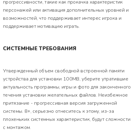
прогрессивности, такие как прокачка характеристик
персонажей или активация дополнительных уровней и
возможностей, что поддерживает интерес игрока и
поддерживает мотивацию играть.
СИСТЕМНЫЕ ТРЕБОВАНИЯ
Утвержденный объем свободной встроенной памяти
устройства для установки 100MB, уберите утратившие
актуальность программы, игры и фото для законченного
течения установки желательных файлов. Неизбежное
притязание - прогрессивная версия загруженной
системы. 8+, серьезно отнеситесь к этому, из-за
плохеньких системных характеристик, будут сложности
с монтажом.