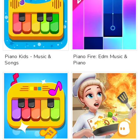
Piano Kids - Music &
Piano Fire: Edm Music &
Songs
Piano