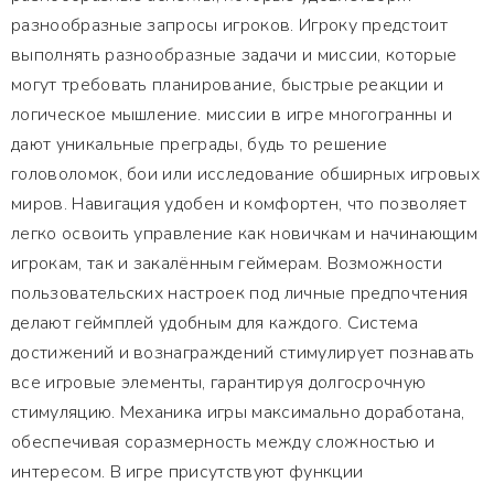
разнообразные запросы игроков. Игроку предстоит
выполнять разнообразные задачи и миссии, которые
могут требовать планирование, быстрые реакции и
логическое мышление. миссии в игре многогранны и
дают уникальные преграды, будь то решение
головоломок, бои или исследование обширных игровых
миров. Навигация удобен и комфортен, что позволяет
легко освоить управление как новичкам и начинающим
игрокам, так и закалённым геймерам. Возможности
пользовательских настроек под личные предпочтения
делают геймплей удобным для каждого. Система
достижений и вознаграждений стимулирует познавать
все игровые элементы, гарантируя долгосрочную
стимуляцию. Механика игры максимально доработана,
обеспечивая соразмерность между сложностью и
интересом. В игре присутствуют функции