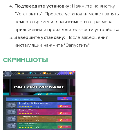
Подтвердите установку:
Нажмите на кнопку
"Установить". Процесс установки может занять
немного времени в зависимости от размера
приложения и производительности устройства.
Завершите установку:
После завершения
инсталляции нажмите "Запустить".
СКРИНШОТЫ