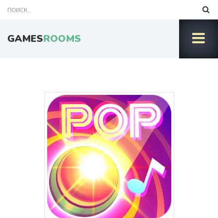
GAMES
ROOMS