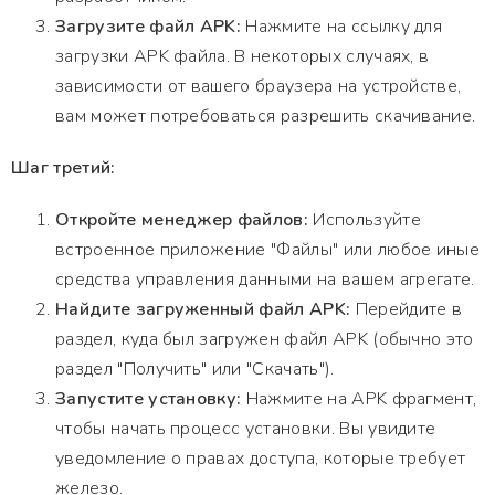
Загрузите файл APK:
Нажмите на ссылку для
загрузки APK файла. В некоторых случаях, в
зависимости от вашего браузера на устройстве,
вам может потребоваться разрешить скачивание.
Шаг третий:
Откройте менеджер файлов:
Используйте
встроенное приложение "Файлы" или любое иные
средства управления данными на вашем агрегате.
Найдите загруженный файл APK:
Перейдите в
раздел, куда был загружен файл APK (обычно это
раздел "Получить" или "Скачать").
Запустите установку:
Нажмите на APK фрагмент,
чтобы начать процесс установки. Вы увидите
уведомление о правах доступа, которые требует
железо.