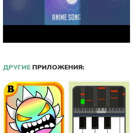
ДРУГИЕ
ПРИЛОЖЕНИЯ: