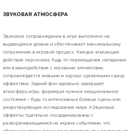
ЗВУКОВАЯ АТМОСФЕРА
Звуковое сопровождение в игре выполнено на
выдающемся уровне и обеспечивает максимальному
погружению в игровой процесс. Каждое атакующее
действие персонажа, будь то перемещения, нападения
или взаимодействие с игровыми элементами,
сопровождается живыми и хорошо сделанными саунд-
эффектами. Задний фон идеально завершает
атмосферу игры, формируя нужное эмоциональное
состояние – будь то интенсивные боевые сцены или
умиротворяющее исследование мира. АЗвуковые
эффекты тщательно скоординированы с
разворачивающимися на экране событиями, что