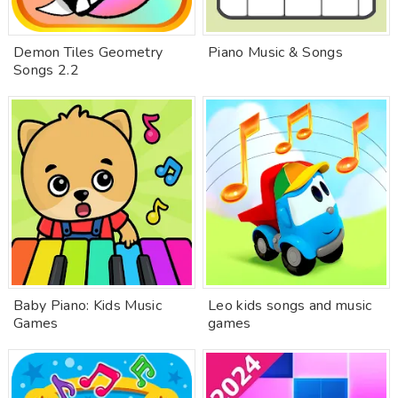
Demon Tiles Geometry
Piano Music & Songs
Songs 2.2
Baby Piano: Kids Music
Leo kids songs and music
Games
games