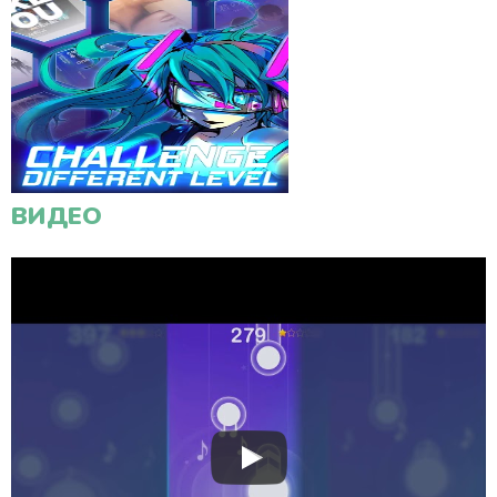
ВИДЕО