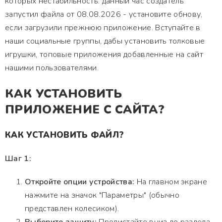
которых нестабильность. данный час создатель
запустил файла от 08.08.2026 - установите обнову,
если загрузили прежнюю приложение. Вступайте в
наши социальные группы, дабы установить толковые
игрушки, топовые приложения добавленные на сайт
нашими пользователями.
КАК УСТАНОВИТЬ
ПРИЛОЖЕНИЕ С САЙТА?
КАК УСТАНОВИТЬ ФАЙЛ?
Шаг 1:
Откройте опции устройства:
На главном экране
нажмите на значок "Параметры" (обычно
представлен колесиком).