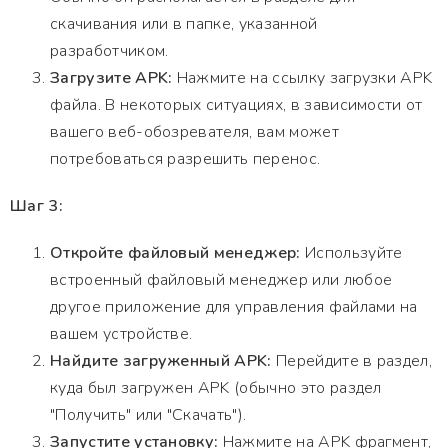
скачивания или в папке, указанной
разработчиком.
Загрузите APK:
Нажмите на ссылку загрузки APK
файла. В некоторых ситуациях, в зависимости от
вашего веб-обозревателя, вам может
потребоваться разрешить перенос.
Шаг 3:
Откройте файловый менеджер:
Используйте
встроенный файловый менеджер или любое
другое приложение для управления файлами на
вашем устройстве.
Найдите загруженный APK:
Перейдите в раздел,
куда был загружен APK (обычно это раздел
"Получить" или "Скачать").
Запустите установку:
Нажмите на APK фрагмент,