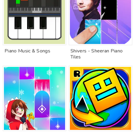
Piano Music & Songs
Shivers - Sheeran Piano
Tiles