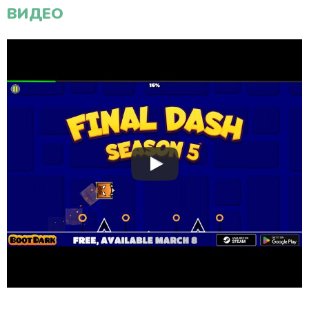
ВИДЕО