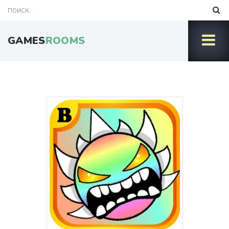
GAMES
ROOMS