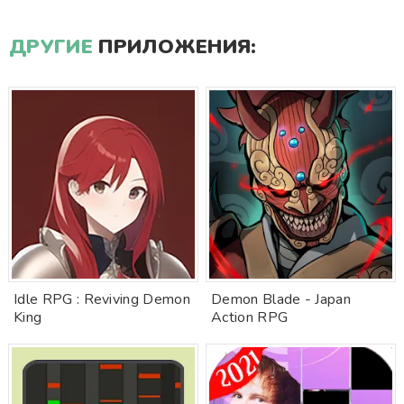
ДРУГИЕ
ПРИЛОЖЕНИЯ:
Idle RPG : Reviving Demon
Demon Blade - Japan
King
Action RPG