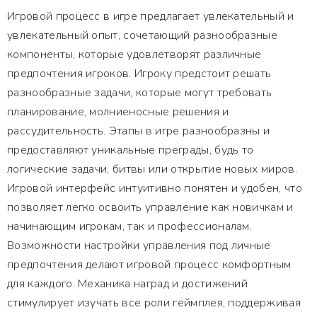
Игровой процесс в игре предлагает увлекательный и
увлекательный опыт, сочетающий разнообразные
компоненты, которые удовлетворят различные
предпочтения игроков. Игроку предстоит решать
разнообразные задачи, которые могут требовать
планирование, молниеносные решения и
рассудительность. Этапы в игре разнообразны и
предоставляют уникальные преграды, будь то
логические задачи, битвы или открытие новых миров.
Игровой интерфейс интуитивно понятен и удобен, что
позволяет легко освоить управление как новичкам и
начинающим игрокам, так и профессионалам.
Возможности настройки управления под личные
предпочтения делают игровой процесс комфортным
для каждого. Механика наград и достижений
стимулирует изучать все роли геймплея, поддерживая