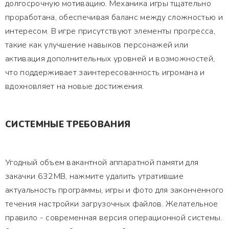
долгосрочную мотивацию. Механика игры тщательно
проработана, обеспечивая баланс между сложностью и
интересом. В игре присутствуют элементы прогресса,
такие как улучшение навыков персонажей или
активация дополнительных уровней и возможностей,
что поддерживает заинтересованность игромана и
вдохновляет на новые достижения.
СИСТЕМНЫЕ ТРЕБОВАНИЯ
Угодный объем вакантной аппаратной памяти для
закачки 632MB, нажмите удалить утратившие
актуальность программы, игры и фото для законченного
течения настройки загрузочных файлов. Желательное
правило - современная версия операционной системы.