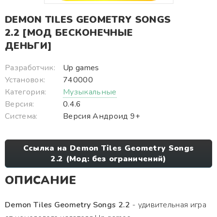
DEMON TILES GEOMETRY SONGS
2.2 [МОД БЕСКОНЕЧНЫЕ
ДЕНЬГИ]
Разработчик:
Up games
Установок:
740000
Категория:
Музыкальные
Версия:
0.4.6
Система:
Версия Андроид 9+
Ссылка на Demon Tiles Geometry Songs
2.2 (Мод: без ограничений)
ОПИСАНИЕ
Demon Tiles Geometry Songs 2.2
- удивительная игра