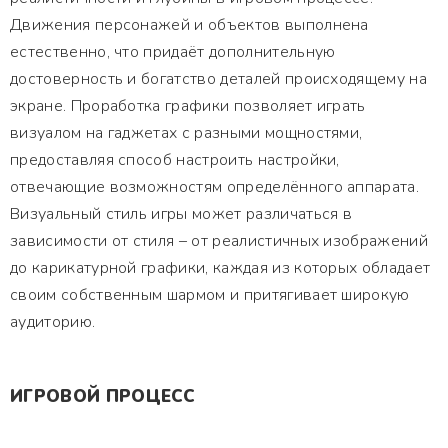
Движения персонажей и объектов выполнена
естественно, что придаёт дополнительную
достоверность и богатство деталей происходящему на
экране. Проработка графики позволяет играть
визуалом на гаджетах с разными мощностями,
предоставляя способ настроить настройки,
отвечающие возможностям определённого аппарата.
Визуальный стиль игры может различаться в
зависимости от стиля – от реалистичных изображений
до карикатурной графики, каждая из которых обладает
своим собственным шармом и притягивает широкую
аудиторию.
ИГРОВОЙ ПРОЦЕСС