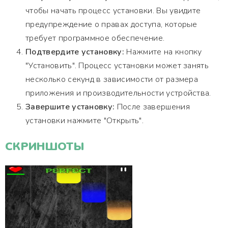
чтобы начать процесс установки. Вы увидите
предупреждение о правах доступа, которые
требует программное обеспечение.
Подтвердите установку:
Нажмите на кнопку
"Установить". Процесс установки может занять
несколько секунд в зависимости от размера
приложения и производительности устройства.
Завершите установку:
После завершения
установки нажмите "Открыть".
СКРИНШОТЫ