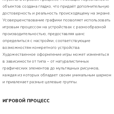
объектов создана гладко, что придаёт дополнительную
достоверность и реальность происходящему на экране.
Усовершенствование графики позволяет использовать
игровым процессом на устройствах с разнообразной
производительностью, предоставляя шанс
определиться с настройки, соответствующие
возможностям конкретного устройства.
Художественное оформление игры может изменяться
в зависимости от типа – от натуралистичных
графических элементов до мультяшных рисунков,
каждая из которых обладает своим уникальным шармом
и привлекает разные целевые группы.
ИГРОВОЙ ПРОЦЕСС