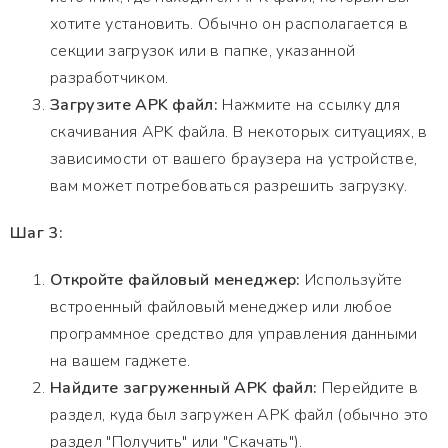
хотите установить. Обычно он располагается в
секции загрузок или в папке, указанной
разработчиком.
Загрузите APK файл:
Нажмите на ссылку для
скачивания APK файла. В некоторых ситуациях, в
зависимости от вашего браузера на устройстве,
вам может потребоваться разрешить загрузку.
Шаг 3:
Откройте файловый менеджер:
Используйте
встроенный файловый менеджер или любое
программное средство для управления данными
на вашем гаджете.
Найдите загруженный APK файл:
Перейдите в
раздел, куда был загружен APK файл (обычно это
раздел "Получить" или "Скачать").