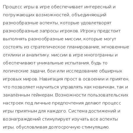
Процесс игры в игре обеспечивает интересный и
погружающих возможностей, объединяющий
разнообразные аспекты, которые удовлетворят
разнообразные запросы игроков. Игроку предстоит
выполнять разнообразные миссии, которые могут
состоять из стратегическое планирование, мгновенные
отклики и аналитику. миссии в игре многогранны и
обеспечивают уникальные испытания, будь то
логические задачи, бои или исследование обширных
игровых миров. Навигация прост в освоении и приятен,
что позволяет научиться управлять как новичкам, так и
закалённым геймерам. Возможности пользовательских
настроек под личные предпочтения делают процесс
игры приятным для каждого. Система достижений и
вознаграждений стимулирует изучать все аспекты
игры, обусловливая долгосрочную стимуляцию.