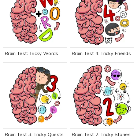
Brain Test: Tricky Words
Brain Test 4: Tricky Friends
Brain Test 3: Tricky Quests
Brain Test 2: Tricky Stories