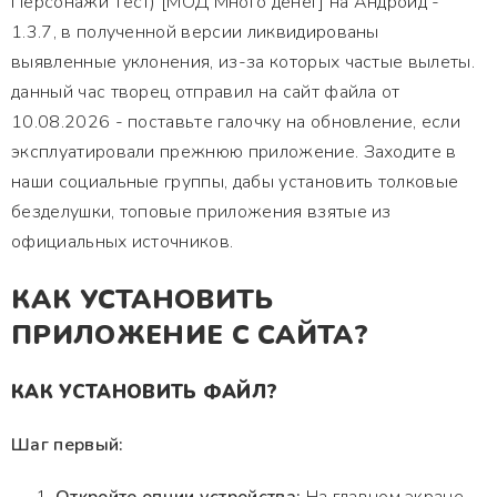
Персонажи Тест) [МОД Много денег] на Андроид -
1.3.7, в полученной версии ликвидированы
выявленные уклонения, из-за которых частые вылеты.
данный час творец отправил на сайт файла от
10.08.2026 - поставьте галочку на обновление, если
эксплуатировали прежнюю приложение. Заходите в
наши социальные группы, дабы установить толковые
безделушки, топовые приложения взятые из
официальных источников.
КАК УСТАНОВИТЬ
ПРИЛОЖЕНИЕ С САЙТА?
КАК УСТАНОВИТЬ ФАЙЛ?
Шаг первый: