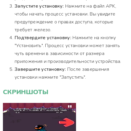
Запустите установку:
Нажмите на файл APK,
чтобы начать процесс установки. Вы увидите
предупреждение о правах доступа, которые
требует железо.
Подтвердите установку:
Нажмите на кнопку
"Установить". Процесс установки может занять
чуть времени в зависимости от размера
приложения и производительности устройства.
Завершите установку:
После завершения
установки нажмите "Запустить".
СКРИНШОТЫ