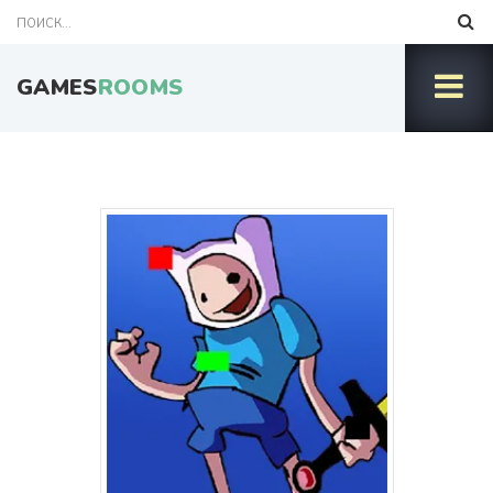
GAMES
ROOMS