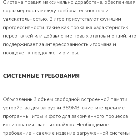
Система правил максимально доработана, обеспечивая
соразмерность между требовательностью и
увлекательностью. В игре присутствуют функции
прогрессивности, такие как прокачка характеристик
персонажей или добавление новых этапов и опций, что
поддерживает заинтересованность игромана и
поощряет к продолжению игры.
СИСТЕМНЫЕ ТРЕБОВАНИЯ
Объявленный объем свободной встроенной памяти
устройства для загрузки 389MB, очистите древние
программы, игры и фото для законченного процесса
копирования главных файлов. Необходимое
требование - свежие издание загруженной системы.