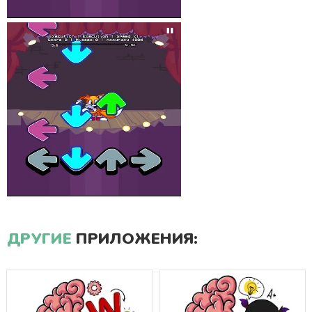
ДРУГИЕ
ПРИЛОЖЕНИЯ: