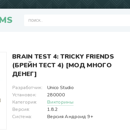
MS
BRAIN TEST 4: TRICKY FRIENDS
(БРЕЙН ТЕСТ 4) [МОД МНОГО
ДЕНЕГ]
Разработчик:
Unico Studio
Установок:
280000
Категория:
Викторины
Версия:
1.8.2
Система:
Версия Андроид 9+