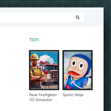
ТОП
Real Firefighter
Sprite Ninja
3D Simulator