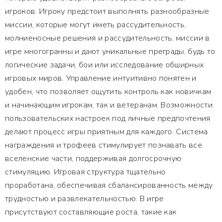
игроков. Игроку предстоит выполнять разнообразные
миссии, которые могут иметь рассудительность,
молниеносные решения и рассудительность. миссии в
игре многогранны и дают уникальные преграды, будь то
логические задачи, бои или исследование обширных
игровых миров. Управление интуитивно понятен и
удобен, что позволяет ощутить контроль как новичкам
и начинающим игрокам, так и ветеранам. Возможности
пользовательских настроек под личные предпочтения
делают процесс игры приятным для каждого. Система
награждения и трофеев стимулирует познавать все
вселенские части, поддерживая долгосрочную
стимуляцию. Игровая структура тщательно
проработана, обеспечивая сбалансированность между
трудностью и развлекательностью. В игре
присутствуют составляющие роста, такие как