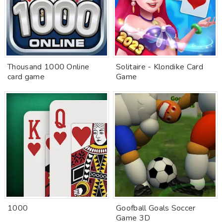
Thousand 1000 Online
Solitaire - Klondike Card
card game
Game
1000
Goofball Goals Soccer
Game 3D