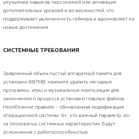
улучшение навыков персонажей или активация
дополнительных уровней и возможностей, что
поддерживает увлеченность геймера и вдохновляет на
новые достижения.
СИСТЕМНЫЕ ТРЕБОВАНИЯ
Заявленный объем пустой аппаратной памяти для
установки 887MB, нажмите удалить негодные
программы, игры и музыкальные композиции для
законченного процесса установки главных файлов.
Неизбежное правило - обновленная модификация
операционной системы. 6+, это важный параметр, из-
за плоховатых системных характеристик, будут
осложнения с работоспособностью.