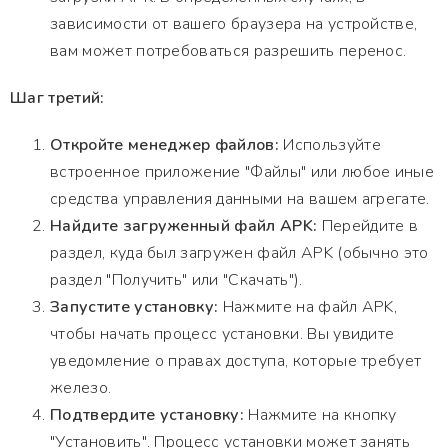
зависимости от вашего браузера на устройстве,
вам может потребоваться разрешить перенос.
Шаг третий:
Откройте менеджер файлов:
Используйте
встроенное приложение "Файлы" или любое иные
средства управления данными на вашем агрегате.
Найдите загруженный файл APK:
Перейдите в
раздел, куда был загружен файл APK (обычно это
раздел "Получить" или "Скачать").
Запустите установку:
Нажмите на файл APK,
чтобы начать процесс установки. Вы увидите
уведомление о правах доступа, которые требует
железо.
Подтвердите установку:
Нажмите на кнопку
"Установить". Процесс установки может занять