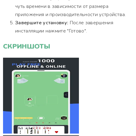
чуть времени в зависимости от размера
приложения и производительности устройства.
Завершите установку:
После завершения
инсталляции нажмите "Готово".
СКРИНШОТЫ