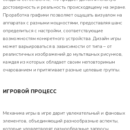
достоверность и реальность происходящему на экране.
Проработка графики позволяет ощущать визуалом на
аппаратах с разными мощностями, предоставляя шанс
определиться с настройки, соответствующие
возможностям конкретного устройства. Дизайн игры
может варьироваться в зависимости от типа – от
реалистичных изображений до мультяшных рисунков,
каждая из которых обладает своим неповторимым
очарованием и притягивает разные целевые группы.
ИГРОВОЙ ПРОЦЕСС
Механика игры в игре дарит увлекательный и фановых
элементов, объединяющий разнообразные аспекты,
которые удовлетворят разнообразные запросы