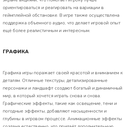
экране акциями, что помогает игроку лучше
ориентироваться и реагировать на вариации в
геймплейной обстановке. В игре также осуществлена
поддержка объемного аудио, что делает игровой опыт
ещё более реалистичным и интересным.
ГРАФИКА
Графика игры поражает своей красотой и вниманием к
деталям. Отличные текстуры, детализированные
персонажи и ландшафт создают богатый и динамичный
мир, в который хочется играть снова и снова.
Графические эффекты, такие как освещение, тени и
погодные эффекты, добавляют насыщенности и
глубины в игровом процессе. Анимационные эффекты
создана естественно, что придаёт дополнительную