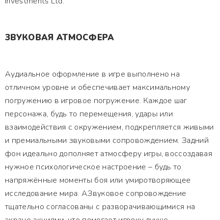
Investments Ltd.
ЗВУКОВАЯ АТМОСФЕРА
Аудиальное оформление в игре выполнено на
отличном уровне и обеспечивает максимальному
погружению в игровое погружение. Каждое шаг
персонажа, будь то перемещения, удары или
взаимодействия с окружением, подкрепляется живыми
и премиальными звуковыми сопровождением. Задний
фон идеально дополняет атмосферу игры, воссоздавая
нужное психологическое настроение – будь то
напряжённые моменты боя или умиротворяющее
исследование мира. АЗвуковое сопровождение
тщательно согласованы с разворачивающимися на