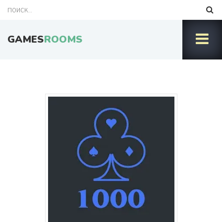
GAMES
ROOMS