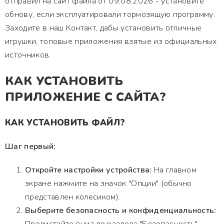
отправил на сайт файла от 09.08.2026 - установите
обнову, если эксплуатировали тормозящую программу.
Заходите в наш Контакт, дабы установить отличные
игрушки, топовые приложения взятые из официальных
источников.
КАК УСТАНОВИТЬ
ПРИЛОЖЕНИЕ С САЙТА?
КАК УСТАНОВИТЬ ФАЙЛ?
Шаг первый:
Откройте настройки устройства:
На главном
экране нажмите на значок "Опции" (обычно
представлен колесиком).
Выберите безопасность и конфиденциальность: