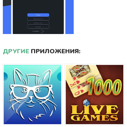
ДРУГИЕ
ПРИЛОЖЕНИЯ: