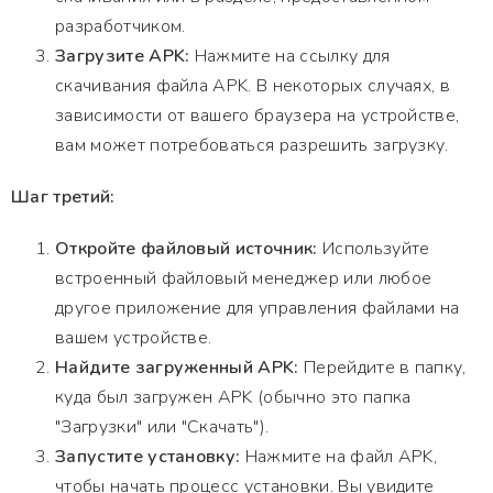
разработчиком.
Загрузите APK:
Нажмите на ссылку для
скачивания файла APK. В некоторых случаях, в
зависимости от вашего браузера на устройстве,
вам может потребоваться разрешить загрузку.
Шаг третий:
Откройте файловый источник:
Используйте
встроенный файловый менеджер или любое
другое приложение для управления файлами на
вашем устройстве.
Найдите загруженный APK:
Перейдите в папку,
куда был загружен APK (обычно это папка
"Загрузки" или "Скачать").
Запустите установку:
Нажмите на файл APK,
чтобы начать процесс установки. Вы увидите