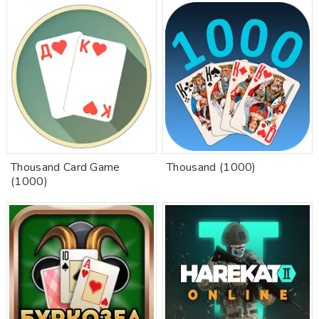
Thousand Card Game
Thousand (1000)
(1000)