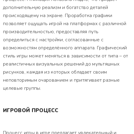
дополнительную реализм и богатство деталей
происходящему на экране. Проработка графики
позволяет ощущать игрой на платформах с различной
производительностью, предоставляя путь
определиться с настройки, согласованные с
возможностям определённого аппарата. Графический
стиль игры может меняться в зависимости от типа – от
реалистичных визуальных решений до мультяшных
рисунков, каждая из которых обладает своим
неповторимым очарованием и притягивает разные
целевые группы.
ИГРОВОЙ ПРОЦЕСС
Процесс игры в игре предлагает увлекательный и