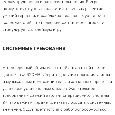
между трудностью и развлекательностью. В игре
присутствуют уровни развития, такие как развитие
умений героев или разблокировка новых уровней и
возможностей, что поддерживает интерес игрока и
стимулирует дальнейшую игру.
СИСТЕМНЫЕ ТРЕБОВАНИЯ
Утвержденный объем вакантной аппаратной памяти
для закачки 620MB, уберите древние программы, игры
и музыкальные композиции для законченного процесса
установки установочных файлов. Желательное
требование - свежий вариант операционной системы.
9+, это важный параметр, из-за плоховатых системных
значений, будут препятствия с работоспособностью.