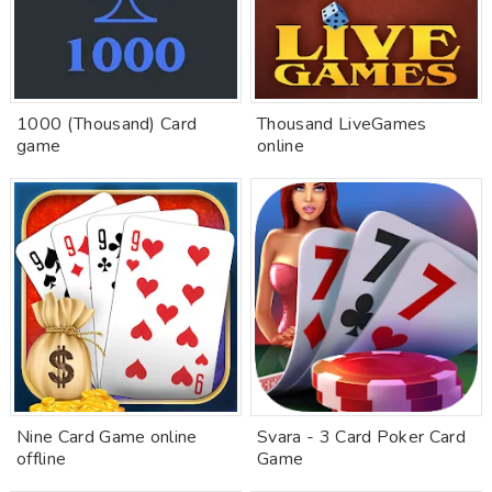
1000 (Thousand) Card
Thousand LiveGames
game
online
Nine Card Game online
Svara - 3 Card Poker Card
offline
Game