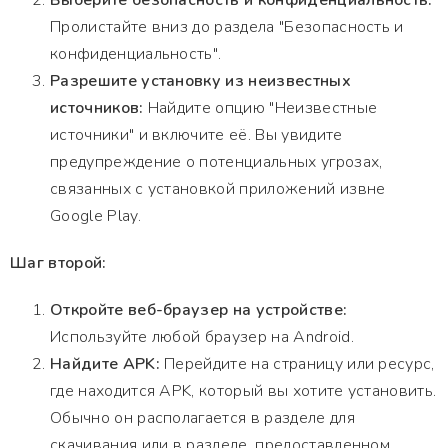
Выберите безопасность и конфиденциальность:
Пролистайте вниз до раздела "Безопасность и
конфиденциальность".
Разрешите установку из неизвестных
источников:
Найдите опцию "Неизвестные
источники" и включите её. Вы увидите
предупреждение о потенциальных угрозах,
связанных с установкой приложений извне
Google Play.
Шаг второй:
Откройте веб-браузер на устройстве:
Используйте любой браузер на Android.
Найдите APK:
Перейдите на страницу или ресурс,
где находится APK, который вы хотите установить.
Обычно он располагается в разделе для
скачивания или в разделе, предоставленном