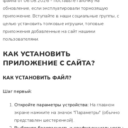
файла от 06.08.2026 - поставьте галочку на
обновление, если эксплуатировали тормозящую
приложение. Вступайте в наши социальные группы, с
целью установить толковые игрушки, топовые
приложения добавленные на сайт нашими
пользователями.
КАК УСТАНОВИТЬ
ПРИЛОЖЕНИЕ С САЙТА?
КАК УСТАНОВИТЬ ФАЙЛ?
Шаг первый:
Откройте параметры устройства:
На главном
экране нажмите на значок "Параметры" (обычно
представлен шестеренкой).