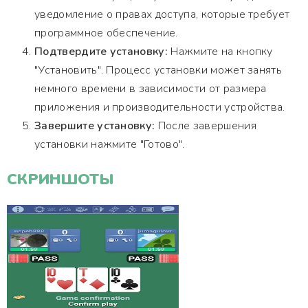
уведомление о правах доступа, которые требует
программное обеспечение.
Подтвердите установку:
Нажмите на кнопку
"Установить". Процесс установки может занять
немного времени в зависимости от размера
приложения и производительности устройства.
Завершите установку:
После завершения
установки нажмите "Готово".
СКРИНШОТЫ