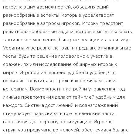
погружающих возможностей, объединяющий
разнообразные аспекты, которые удовлетворят
разнообразные запросы игроков. Игроку предстоит
решать разнообразные задачи, которые могут включать
тактическое мышление, быстрые реакции и аналитику.
Уровни в игре разноплановы и предлагают уникальные
тесты, будь то решение головоломок, участие в
сражениях или исследование обширных игровых
миров. Игровой интерфейс удобен и удобен, что
позволяет ощутить контроль как новичкам, так и
ветеранам. Возможности настройки управления под
личные предпочтения делают геймплей удобным для
каждого. Система достижений и вознаграждений
стимулирует разыскивать все вселенские части,
гарантируя долгосрочную стимуляцию. Игровая
структура продумана до мелочей, обеспечивая баланс