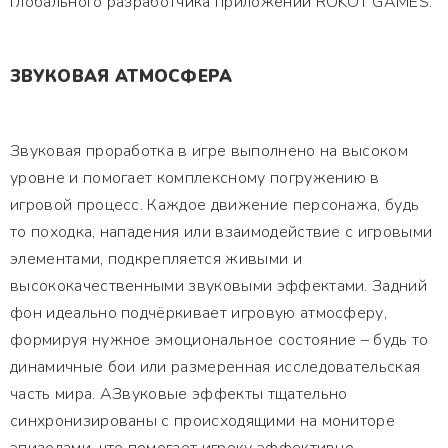
глобального разработчика приложений ROKOT GAMES.
ЗВУКОВАЯ АТМОСФЕРА
Звуковая проработка в игре выполнено на высоком
уровне и помогает комплексному погружению в
игровой процесс. Каждое движение персонажа, будь
то походка, нападения или взаимодействие с игровыми
элементами, подкрепляется живыми и
высококачественными звуковыми эффектами. Задний
фон идеально подчёркивает игровую атмосферу,
формируя нужное эмоциональное состояние – будь то
динамичные бои или размеренная исследовательская
часть мира. АЗвуковые эффекты тщательно
синхронизированы с происходящими на мониторе