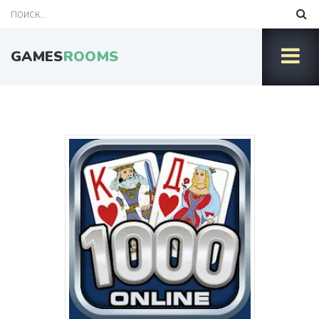
GAMES
ROOMS