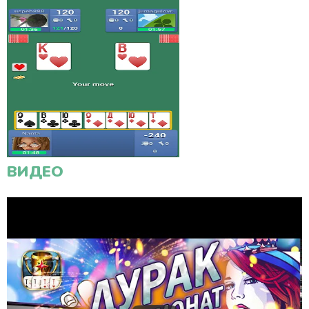
ВИДЕО