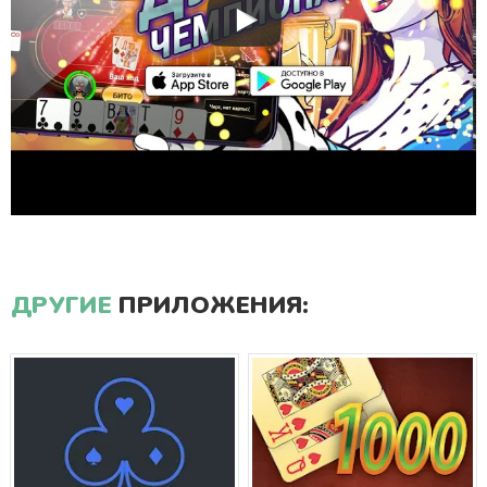
ДРУГИЕ
ПРИЛОЖЕНИЯ: