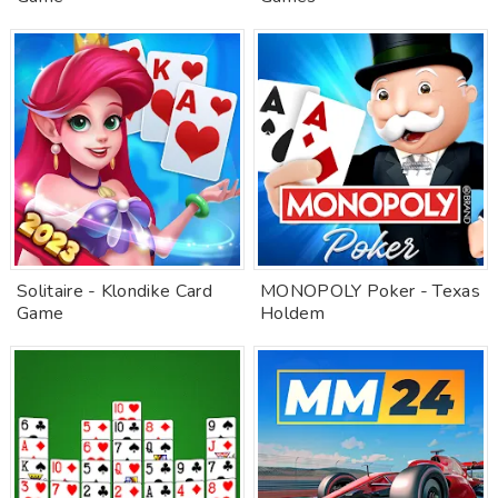
Solitaire - Klondike Card
MONOPOLY Poker - Texas
Game
Holdem