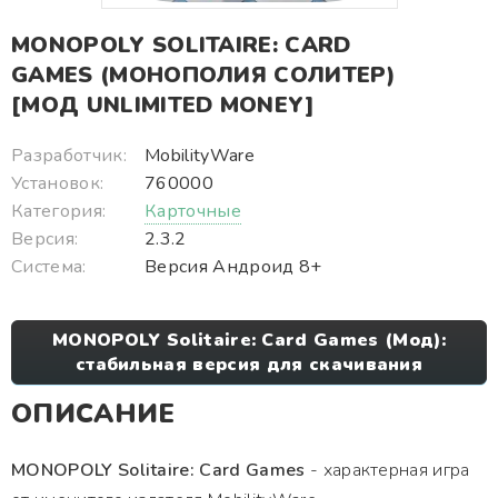
MONOPOLY SOLITAIRE: CARD
GAMES (МОНОПОЛИЯ СОЛИТЕР)
[МОД UNLIMITED MONEY]
Разработчик:
MobilityWare
Установок:
760000
Категория:
Карточные
Версия:
2.3.2
Система:
Версия Андроид 8+
MONOPOLY Solitaire: Card Games (Мод):
стабильная версия для скачивания
ОПИСАНИЕ
MONOPOLY Solitaire: Card Games
- характерная игра