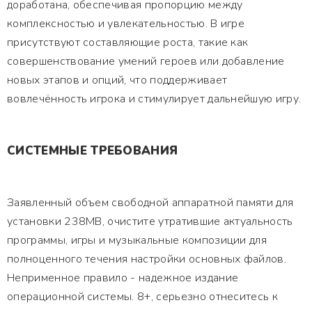
доработана, обеспечивая пропорцию между
комплексностью и увлекательностью. В игре
присутствуют составляющие роста, такие как
совершенствование умений героев или добавление
новых этапов и опций, что поддерживает
вовлечённость игрока и стимулирует дальнейшую игру.
СИСТЕМНЫЕ ТРЕБОВАНИЯ
Заявленный объем свободной аппаратной памяти для
установки 238MB, очистите утратившие актуальность
программы, игры и музыкальные композиции для
полноценного течения настройки основных файлов.
Неприменное правило - надежное издание
операционной системы. 8+, серьезно отнеситесь к