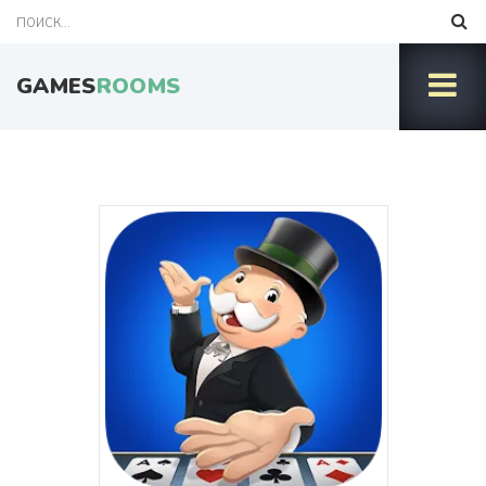
GAMES
ROOMS