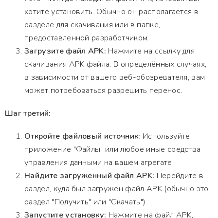
хотите установить. Обычно он располагается в
разделе для скачивания или в папке,
предоставленной разработчиком.
Загрузите файл APK:
Нажмите на ссылку для
скачивания APK файла. В определённых случаях,
в зависимости от вашего веб-обозревателя, вам
может потребоваться разрешить перенос.
Шаг третий:
Откройте файловый источник:
Используйте
приложение "Файлы" или любое иные средства
управления данными на вашем агрегате.
Найдите загруженный файл APK:
Перейдите в
раздел, куда был загружен файл APK (обычно это
раздел "Получить" или "Скачать").
Запустите установку:
Нажмите на файл APK,