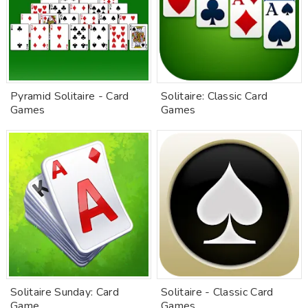
Pyramid Solitaire - Card
Solitaire: Classic Card
Games
Games
Solitaire Sunday: Card
Solitaire - Classic Card
Game
Games