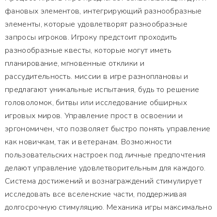
фановых элементов, интегрирующий разнообразные
элементы, которые удовлетворят разнообразные
запросы игроков. Игроку предстоит проходить
разнообразные квесты, которые могут иметь
планирование, мгновенные отклики и
рассудительность. миссии в игре разноплановы и
предлагают уникальные испытания, будь то решение
головоломок, битвы или исследование обширных
игровых миров. Управление прост в освоении и
эргономичен, что позволяет быстро понять управление
как новичкам, так и ветеранам. Возможности
пользовательских настроек под личные предпочтения
делают управление удовлетворительным для каждого.
Система достижений и вознаграждений стимулирует
исследовать все вселенские части, поддерживая
долгосрочную стимуляцию. Механика игры максимально