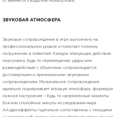
от именитого издателя MobilityWare.
ЗВУКОВАЯ АТМОСФЕРА
Звуковое сопровождение в игре выполнено на
профессиональном уровне и помогает полному
погружению в геймплей. Каждое атакующее действие
персонажа, будь то перемещения, удары или
взаимодействие с объектами, сопровождается
достоверными и премиальными звуковыми
сопровождением. Музыкальное сопровождение
идеально подчёркивает игровую атмосферу, формируя
нужное настроение – будь то напряжённые моменты
боя или спокойные минуты исследования мира.
ААудиоэффекты тщательно сопоставлены с текущими