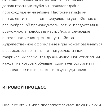
дополнительную глубину и правдоподобие
происходящему на экране. Настройка графики
позволяет использовать визуалом на устройствах с
разнообразной производительностью, предоставляя
возможность подобрать настройки, отвечающие
возможностям конкретного устройства.
Художественное оформление игры может различаться
в зависимости от типа – от натуралистичных
графических элементов до анимационной стилизации,
каждая из которых обладает своим неповторимым
очарованием и завлекает широкую аудиторию.
ИГРОВОЙ ПРОЦЕСС
Процесс игры в игре предлагает захватывающий дух и