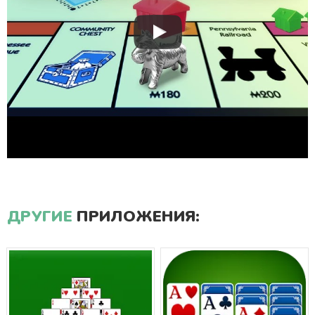
ДРУГИЕ
ПРИЛОЖЕНИЯ: