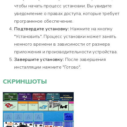
чтобы начать процесс установки. Вы увидите
уведомление о правах доступа, которые требует
программное обеспечение.
Подтвердите установку:
Нажмите на кнопку
"Установить". Процесс установки может занять
немного времени в зависимости от размера
приложения и производительности устройства.
Завершите установку:
После завершения
инсталляции нажмите "Готово".
СКРИНШОТЫ