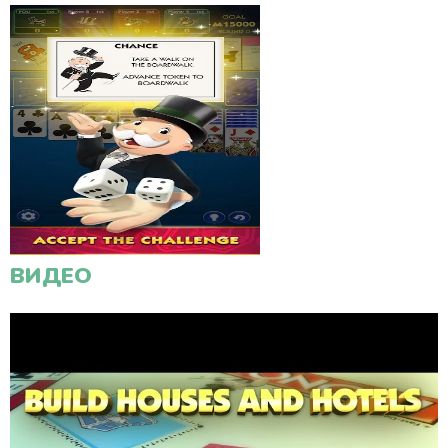
ВИДЕО