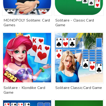
MONOPOLY Solitaire: Card
Solitaire - Classic Card
Games
Game
Solitaire - Klondike Card
Solitaire Classic:Card Game
Game