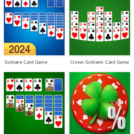
Solitaire Card Game
Crown Solitaire: Card Game