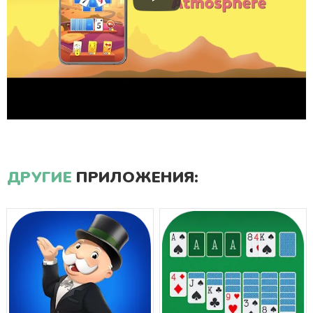
ДРУГИЕ
ПРИЛОЖЕНИЯ: