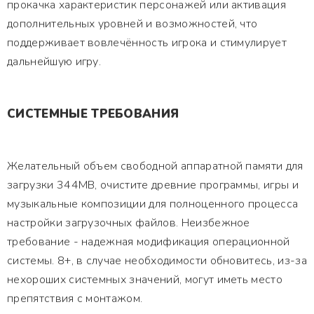
прокачка характеристик персонажей или активация
дополнительных уровней и возможностей, что
поддерживает вовлечённость игрока и стимулирует
дальнейшую игру.
СИСТЕМНЫЕ ТРЕБОВАНИЯ
Желательный объем свободной аппаратной памяти для
загрузки 344MB, очистите древние программы, игры и
музыкальные композиции для полноценного процесса
настройки загрузочных файлов. Неизбежное
требование - надежная модификация операционной
системы. 8+, в случае необходимости обновитесь, из-за
нехороших системных значений, могут иметь место
препятствия с монтажом.