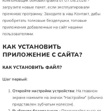
компоновщик обновил файла от 07.08.2026 -
загрузите новые пакет, если эксплуатировали
прежнюю программу. Заходите в наш Контакт, дабы
приобретать толковые безделушки, топовые
приложения добавленные на сайт нашими
пользователями.
КАК УСТАНОВИТЬ
ПРИЛОЖЕНИЕ С САЙТА?
КАК УСТАНОВИТЬ ФАЙЛ?
Шаг первый:
Откройте настройки устройства:
На главном
экране нажмите на значок "Настройки" (обычно
представлен зубчатым колесом).