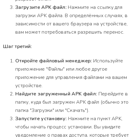
Загрузите APK файл:
Нажмите на ссылку для
загрузки APK файла. В определённых случаях, в
зависимости от вашего браузера на устройстве,
вам может потребоваться разрешить перенос.
Шаг третий:
Откройте файловый менеджер:
Используйте
приложение "Файлы" или любое другое
приложение для управления файлами на вашем
устройстве.
Найдите загруженный APK файл:
Перейдите в
папку, куда был загружен APK файл (обычно это
папка "Загрузки" или "Скачать").
Запустите установку:
Нажмите на пункт APK,
чтобы начать процесс установки. Вы увидите
уведомление о правах доступа, которые требует