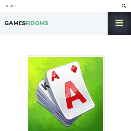
GAMES
ROOMS