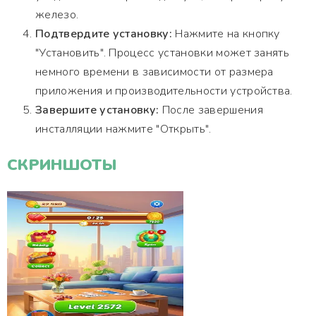
железо.
Подтвердите установку:
Нажмите на кнопку
"Установить". Процесс установки может занять
немного времени в зависимости от размера
приложения и производительности устройства.
Завершите установку:
После завершения
инсталляции нажмите "Открыть".
СКРИНШОТЫ