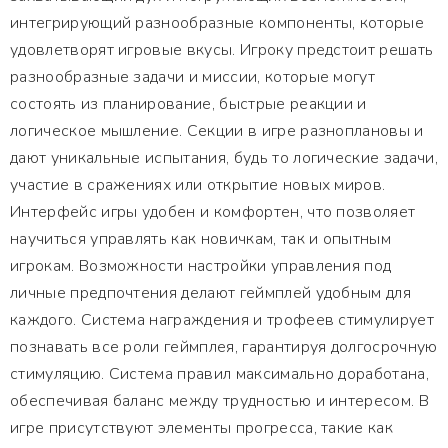
интегрирующий разнообразные компоненты, которые
удовлетворят игровые вкусы. Игроку предстоит решать
разнообразные задачи и миссии, которые могут
состоять из планирование, быстрые реакции и
логическое мышление. Секции в игре разноплановы и
дают уникальные испытания, будь то логические задачи,
участие в сражениях или открытие новых миров.
Интерфейс игры удобен и комфортен, что позволяет
научиться управлять как новичкам, так и опытным
игрокам. Возможности настройки управления под
личные предпочтения делают геймплей удобным для
каждого. Система награждения и трофеев стимулирует
познавать все роли геймплея, гарантируя долгосрочную
стимуляцию. Система правил максимально доработана,
обеспечивая баланс между трудностью и интересом. В
игре присутствуют элементы прогресса, такие как