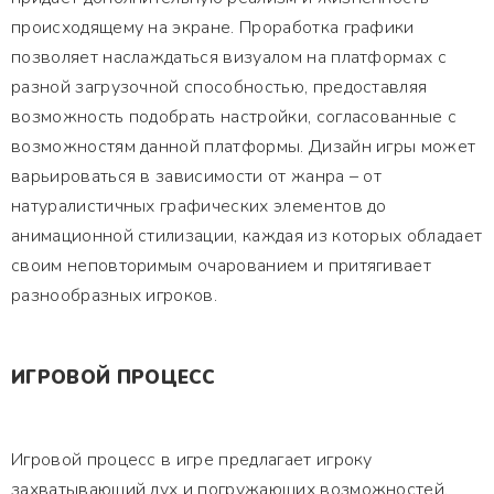
происходящему на экране. Проработка графики
позволяет наслаждаться визуалом на платформах с
разной загрузочной способностью, предоставляя
возможность подобрать настройки, согласованные с
возможностям данной платформы. Дизайн игры может
варьироваться в зависимости от жанра – от
натуралистичных графических элементов до
анимационной стилизации, каждая из которых обладает
своим неповторимым очарованием и притягивает
разнообразных игроков.
ИГРОВОЙ ПРОЦЕСС
Игровой процесс в игре предлагает игроку
захватывающий дух и погружающих возможностей,