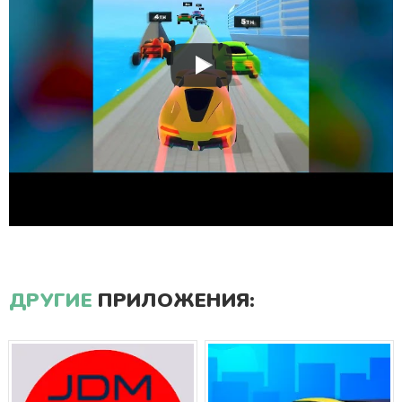
ДРУГИЕ
ПРИЛОЖЕНИЯ: