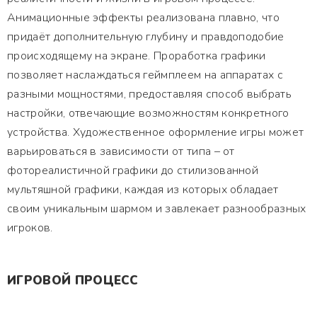
Анимационные эффекты реализована плавно, что
придаёт дополнительную глубину и правдоподобие
происходящему на экране. Проработка графики
позволяет наслаждаться геймплеем на аппаратах с
разными мощностями, предоставляя способ выбрать
настройки, отвечающие возможностям конкретного
устройства. Художественное оформление игры может
варьироваться в зависимости от типа – от
фотореалистичной графики до стилизованной
мультяшной графики, каждая из которых обладает
своим уникальным шармом и завлекает разнообразных
игроков.
ИГРОВОЙ ПРОЦЕСС