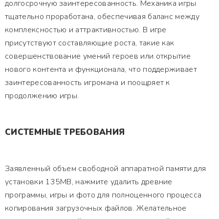
долгосрочную заинтересованность. Механика игры
тщательно проработана, обеспечивая баланс между
комплексностью и аттрактивностью. В игре
присутствуют составляющие роста, такие как
совершенствование умений героев или открытие
нового контента и функционала, что поддерживает
заинтересованность игромана и поощряет к
продолжению игры.
СИСТЕМНЫЕ ТРЕБОВАНИЯ
Заявленный объем свободной аппаратной памяти для
установки 135MB, нажмите удалить древние
программы, игры и фото для полноценного процесса
копирования загрузочных файлов. Желательное