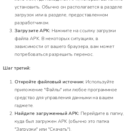
установить. Обычно он располагается в разделе
загрузок или в разделе, предоставленном
разработчиком.
Загрузите APK:
Нажмите на ссылку загрузки
файла APK. В некоторых ситуациях, в
зависимости от вашего браузера, вам может
потребоваться разрешить перенос.
Шаг третий:
Откройте файловый источник:
Используйте
приложение "Файлы" или любое программное
средство для управления данными на вашем
гаджете.
Найдите загруженный APK:
Перейдите в папку,
куда был загружен APK (обычно это папка
"Загрузки" или "Скачать").