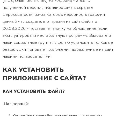
[МОД Unlimited Money] на Андроид - 2.8.6, в
полученной версии ликвидированы вскрытые
шероховатости, из-за которых неровность графики.
данный час создатель отправил на сайт файла от
06.08.2026 - поставьте галочку на обновление, если
эксплуатировали нестабильную программу. Заходите в
наши социальные группы, с целью установить толковые
безделушки, топовые приложения добавленные на сайт
нашими пользователями.
КАК УСТАНОВИТЬ
ПРИЛОЖЕНИЕ С САЙТА?
КАК УСТАНОВИТЬ ФАЙЛ?
Шаг первый: