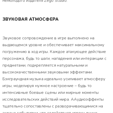
немолодого издателя Zego Studio.
ЗВУКОВАЯ АТМОСФЕРА
Звуковое сопровождение в игре выполнено на
выдающемся уровне и обеспечивает максимальному
погружению в ход игры. Каждое атакующее действие
персонажа, будь то шаги, нападения или интеракции с
предметами, подкрепляется натуральными и
высококачественными звуковыми эффектами.
Бэкграундная музыка идеально усиливает атмосферу
игры, моделируя нужное настроение – будь то
интенсивные боевые сцены или мирные моменты
исследовательских действий мира. ААудиоэффекты
тщательно сопоставлены с разворачивающимися на