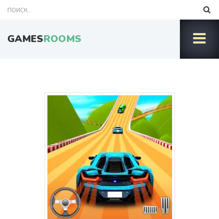
GAMES
ROOMS