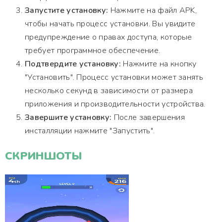
Запустите установку:
Нажмите на файл APK,
чтобы начать процесс установки. Вы увидите
предупреждение о правах доступа, которые
требует программное обеспечение.
Подтвердите установку:
Нажмите на кнопку
"Установить". Процесс установки может занять
несколько секунд в зависимости от размера
приложения и производительности устройства.
Завершите установку:
После завершения
инсталляции нажмите "Запустить".
СКРИНШОТЫ