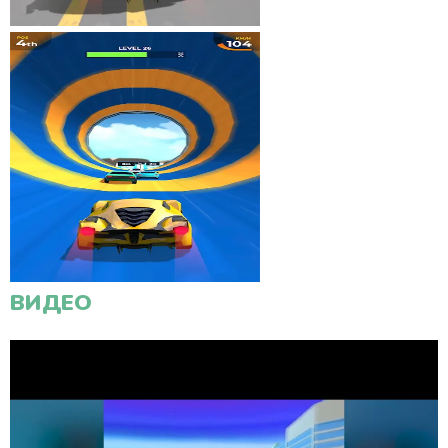
ВИДЕО