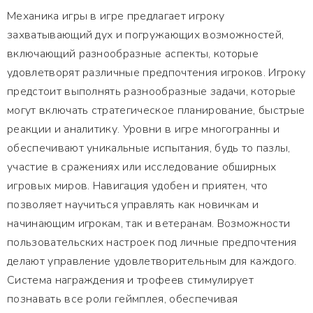
Механика игры в игре предлагает игроку
захватывающий дух и погружающих возможностей,
включающий разнообразные аспекты, которые
удовлетворят различные предпочтения игроков. Игроку
предстоит выполнять разнообразные задачи, которые
могут включать стратегическое планирование, быстрые
реакции и аналитику. Уровни в игре многогранны и
обеспечивают уникальные испытания, будь то пазлы,
участие в сражениях или исследование обширных
игровых миров. Навигация удобен и приятен, что
позволяет научиться управлять как новичкам и
начинающим игрокам, так и ветеранам. Возможности
пользовательских настроек под личные предпочтения
делают управление удовлетворительным для каждого.
Система награждения и трофеев стимулирует
познавать все роли геймплея, обеспечивая