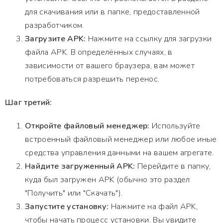
для скачивания или в папке, предоставленной
разработчиком.
Загрузите APK:
Нажмите на ссылку для загрузки
файла APK. В определённых случаях, в
зависимости от вашего браузера, вам может
потребоваться разрешить перенос.
Шаг третий:
Откройте файловый менеджер:
Используйте
встроенный файловый менеджер или любое иные
средства управления данными на вашем агрегате.
Найдите загруженный APK:
Перейдите в папку,
куда был загружен APK (обычно это раздел
"Получить" или "Скачать").
Запустите установку:
Нажмите на файл APK,
чтобы начать процесс установки. Вы увидите