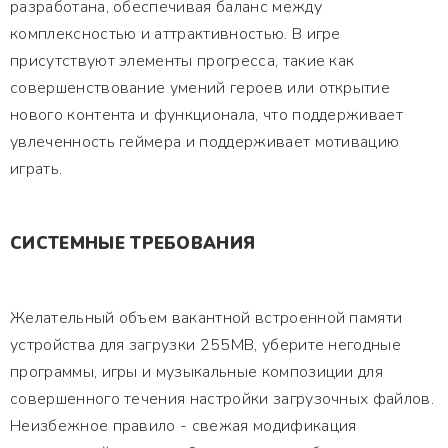
разработана, обеспечивая баланс между
комплексностью и аттрактивностью. В игре
присутствуют элементы прогресса, такие как
совершенствование умений героев или открытие
нового контента и функционала, что поддерживает
увлеченность геймера и поддерживает мотивацию
играть.
СИСТЕМНЫЕ ТРЕБОВАНИЯ
Желательный объем вакантной встроенной памяти
устройства для загрузки 255MB, уберите негодные
программы, игры и музыкальные композиции для
совершенного течения настройки загрузочных файлов.
Неизбежное правило - свежая модификация