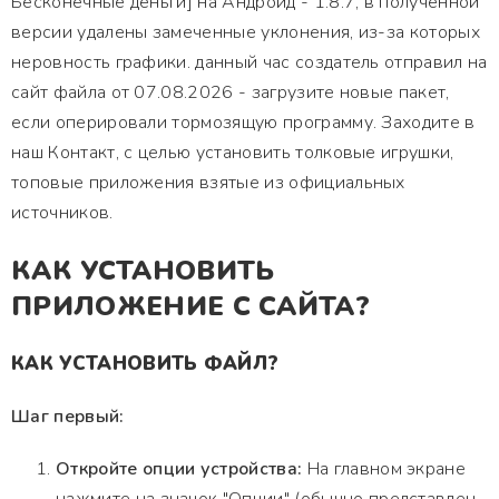
Бесконечные деньги] на Андроид - 1.8.7, в полученной
версии удалены замеченные уклонения, из-за которых
неровность графики. данный час создатель отправил на
сайт файла от 07.08.2026 - загрузите новые пакет,
если оперировали тормозящую программу. Заходите в
наш Контакт, с целью установить толковые игрушки,
топовые приложения взятые из официальных
источников.
КАК УСТАНОВИТЬ
ПРИЛОЖЕНИЕ С САЙТА?
КАК УСТАНОВИТЬ ФАЙЛ?
Шаг первый:
Откройте опции устройства:
На главном экране