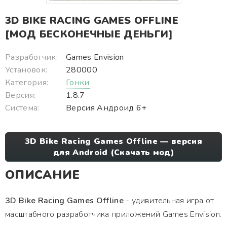
3D BIKE RACING GAMES OFFLINE
[МОД БЕСКОНЕЧНЫЕ ДЕНЬГИ]
Разработчик:
Games Envision
Установок:
280000
Категория:
Гонки
Версия:
1.8.7
Система:
Версия Андроид 6+
3D Bike Racing Games Offline — версия
для Android (Скачать мод)
ОПИСАНИЕ
3D Bike Racing Games Offline
- удивительная игра от
масштабного разработчика приложений Games Envision.