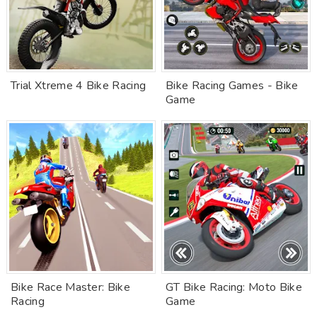
Trial Xtreme 4 Bike Racing
Bike Racing Games - Bike
Game
Bike Race Master: Bike
GT Bike Racing: Moto Bike
Racing
Game