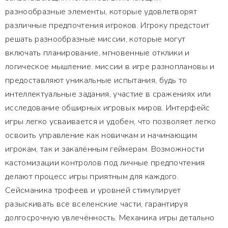
разнообразные элементы, которые удовлетворят
различные предпочтения игроков. Игроку предстоит
решать разнообразные миссии, которые могут
включать планирование, мгновенные отклики и
логическое мышление. миссии в игре разноплановы и
предоставляют уникальные испытания, будь то
интеллектуальные задания, участие в сражениях или
исследование обширных игровых миров. Интерфейс
игры легко усваивается и удобен, что позволяет легко
освоить управление как новичкам и начинающим
игрокам, так и закалённым геймерам. Возможности
кастомизации контролов под личные предпочтения
делают процесс игры приятным для каждого.
Сейсманика трофеев и уровней стимулирует
разыскивать все вселенские части, гарантируя
долгосрочную увлечённость. Механика игры детально