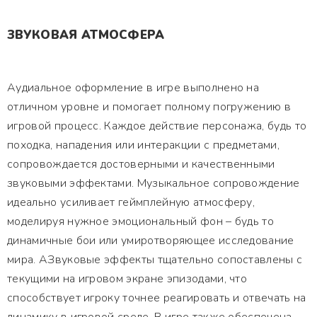
ЗВУКОВАЯ АТМОСФЕРА
Аудиальное оформление в игре выполнено на
отличном уровне и помогает полному погружению в
игровой процесс. Каждое действие персонажа, будь то
походка, нападения или интеракции с предметами,
сопровождается достоверными и качественными
звуковыми эффектами. Музыкальное сопровождение
идеально усиливает геймплейную атмосферу,
моделируя нужное эмоциональный фон – будь то
динамичные бои или умиротворяющее исследование
мира. АЗвуковые эффекты тщательно сопоставлены с
текущими на игровом экране эпизодами, что
способствует игроку точнее реагировать и отвечать на