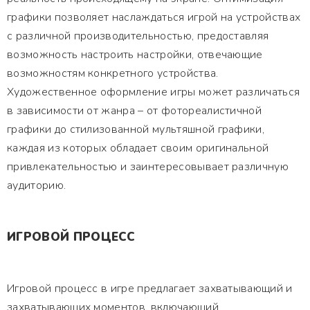
графики позволяет наслаждаться игрой на устройствах
с различной производительностью, предоставляя
возможность настроить настройки, отвечающие
возможностям конкретного устройства.
Художественное оформление игры может различаться
в зависимости от жанра – от фотореалистичной
графики до стилизованной мультяшной графики,
каждая из которых обладает своим оригинальной
привлекательностью и заинтересовывает различную
аудиторию.
ИГРОВОЙ ПРОЦЕСС
Игровой процесс в игре предлагает захватывающий и
захватывающих моментов, включающий