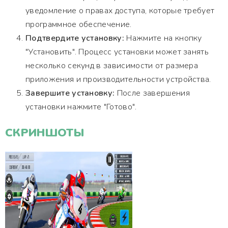
уведомление о правах доступа, которые требует
программное обеспечение.
Подтвердите установку:
Нажмите на кнопку
"Установить". Процесс установки может занять
несколько секунд в зависимости от размера
приложения и производительности устройства.
Завершите установку:
После завершения
установки нажмите "Готово".
СКРИНШОТЫ