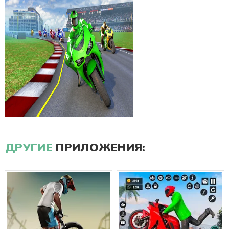
ДРУГИЕ
ПРИЛОЖЕНИЯ: