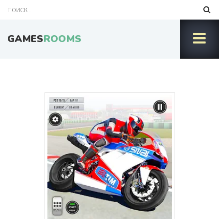
GAMES
ROOMS