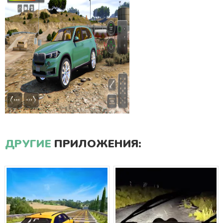
ДРУГИЕ
ПРИЛОЖЕНИЯ: