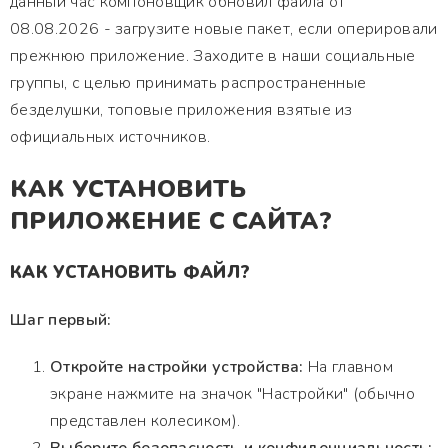
данный час компоновщик обновил файла от
08.08.2026 - загрузите новые пакет, если оперировали
прежнюю приложение. Заходите в наши социальные
группы, с целью принимать распространенные
безделушки, топовые приложения взятые из
официальных источников.
КАК УСТАНОВИТЬ
ПРИЛОЖЕНИЕ С САЙТА?
КАК УСТАНОВИТЬ ФАЙЛ?
Шаг первый:
Откройте настройки устройства:
На главном
экране нажмите на значок "Настройки" (обычно
представлен колесиком).