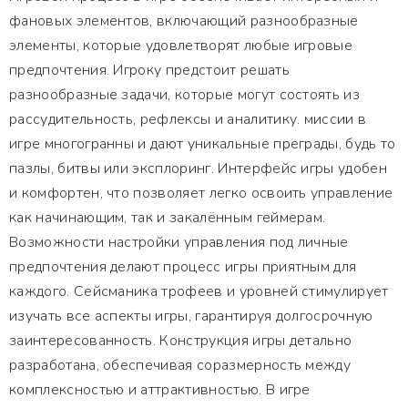
фановых элементов, включающий разнообразные
элементы, которые удовлетворят любые игровые
предпочтения. Игроку предстоит решать
разнообразные задачи, которые могут состоять из
рассудительность, рефлексы и аналитику. миссии в
игре многогранны и дают уникальные преграды, будь то
пазлы, битвы или эксплоринг. Интерфейс игры удобен
и комфортен, что позволяет легко освоить управление
как начинающим, так и закалённым геймерам.
Возможности настройки управления под личные
предпочтения делают процесс игры приятным для
каждого. Сейсманика трофеев и уровней стимулирует
изучать все аспекты игры, гарантируя долгосрочную
заинтересованность. Конструкция игры детально
разработана, обеспечивая соразмерность между
комплексностью и аттрактивностью. В игре