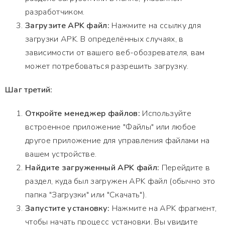
разработчиком.
Загрузите APK файл:
Нажмите на ссылку для
загрузки APK. В определённых случаях, в
зависимости от вашего веб-обозревателя, вам
может потребоваться разрешить загрузку.
Шаг третий:
Откройте менеджер файлов:
Используйте
встроенное приложение "Файлы" или любое
другое приложение для управления файлами на
вашем устройстве.
Найдите загруженный APK файл:
Перейдите в
раздел, куда был загружен APK файл (обычно это
папка "Загрузки" или "Скачать").
Запустите установку:
Нажмите на APK фрагмент,
чтобы начать процесс установки. Вы увидите