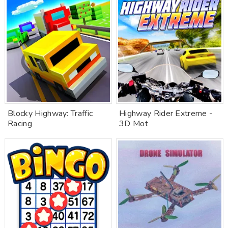
Blocky Highway: Traffic
Highway Rider Extreme -
Racing
3D Mot