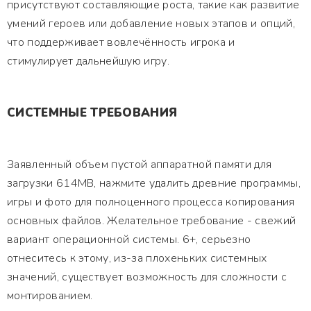
присутствуют составляющие роста, такие как развитие
умений героев или добавление новых этапов и опций,
что поддерживает вовлечённость игрока и
стимулирует дальнейшую игру.
СИСТЕМНЫЕ ТРЕБОВАНИЯ
Заявленный объем пустой аппаратной памяти для
загрузки 614MB, нажмите удалить древние программы,
игры и фото для полноценного процесса копирования
основных файлов. Желательное требование - свежий
вариант операционной системы. 6+, серьезно
отнеситесь к этому, из-за плохеньких системных
значений, существует возможность для сложности с
монтированием.