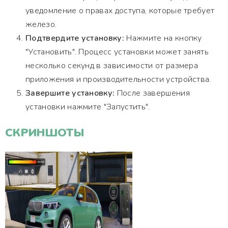
уведомление о правах доступа, которые требует
железо.
Подтвердите установку:
Нажмите на кнопку
"Установить". Процесс установки может занять
несколько секунд в зависимости от размера
приложения и производительности устройства.
Завершите установку:
После завершения
установки нажмите "Запустить".
СКРИНШОТЫ