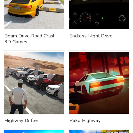
Beam Drive Road Crash
Endless Night Drive
3D Games
Highway Drifter
Pako Highway