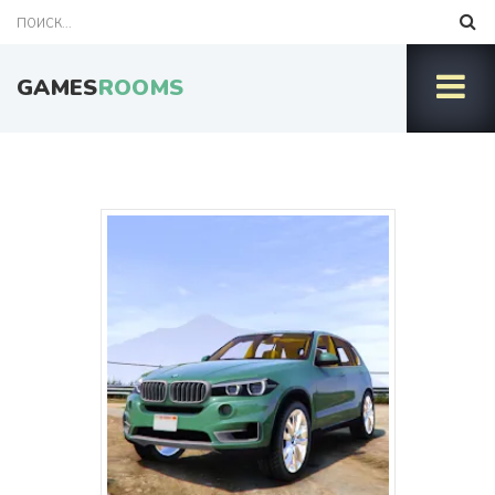
GAMES
ROOMS