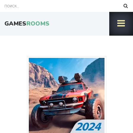
GAMES
ROOMS