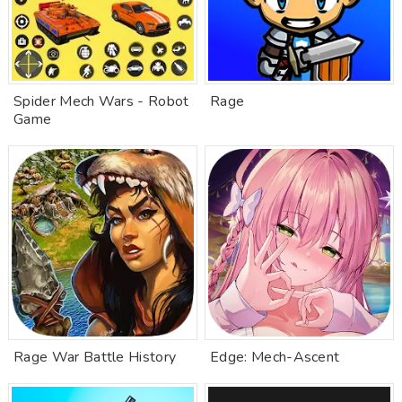
Spider Mech Wars - Robot
Rage
Game
Rage War Battle History
Edge: Mech-Ascent