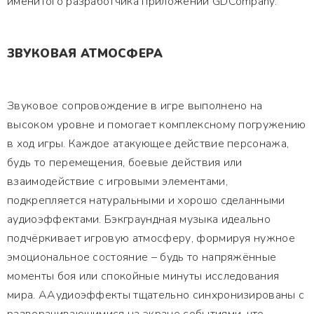
именитого разработчика приложений GDCompany.
ЗВУКОВАЯ АТМОСФЕРА
Звуковое сопровождение в игре выполнено на
высоком уровне и помогает комплексному погружению
в ход игры. Каждое атакующее действие персонажа,
будь то перемещения, боевые действия или
взаимодействие с игровыми элементами,
подкрепляется натуральными и хорошо сделанными
аудиоэффектами. Бэкграундная музыка идеально
подчёркивает игровую атмосферу, формируя нужное
эмоциональное состояние – будь то напряжённые
моменты боя или спокойные минуты исследования
мира. ААудиоэффекты тщательно синхронизированы с