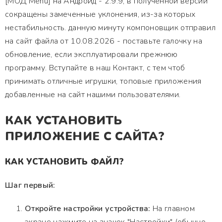
[МОД Menu] на Андроид - 2.9.9, в полученной версии
сокращены замеченные уклонения, из-за которых
нестабильность. данную минуту компоновщик отправил
на сайт файла от 10.08.2026 - поставьте галочку на
обновление, если эксплуатировали прежнюю
программу. Вступайте в наш Контакт, с тем чтоб
принимать отличные игрушки, топовые приложения
добавленные на сайт нашими пользователями.
КАК УСТАНОВИТЬ
ПРИЛОЖЕНИЕ С САЙТА?
КАК УСТАНОВИТЬ ФАЙЛ?
Шаг первый:
Откройте настройки устройства:
На главном