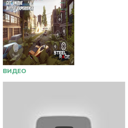
ВИДЕО