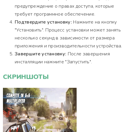
предупреждение о правах доступа, которые
требует программное обеспечение.
Подтвердите установку:
Нажмите на кнопку
"Установить". Процесс установки может занять
несколько секунд в зависимости от размера
приложения и производительности устройства.
Завершите установку:
После завершения
инсталляции нажмите "Запустить".
СКРИНШОТЫ