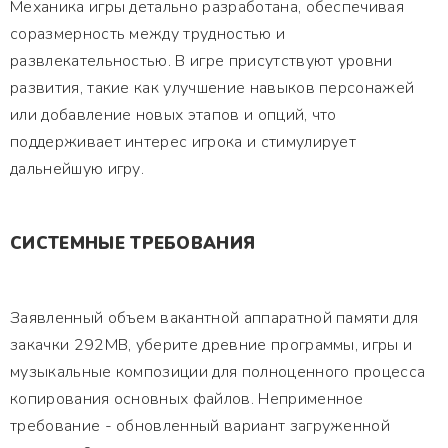
Механика игры детально разработана, обеспечивая
соразмерность между трудностью и
развлекательностью. В игре присутствуют уровни
развития, такие как улучшение навыков персонажей
или добавление новых этапов и опций, что
поддерживает интерес игрока и стимулирует
дальнейшую игру.
СИСТЕМНЫЕ ТРЕБОВАНИЯ
Заявленный объем вакантной аппаратной памяти для
закачки 292MB, уберите древние программы, игры и
музыкальные композиции для полноценного процесса
копирования основных файлов. Неприменное
требование - обновленный вариант загруженной