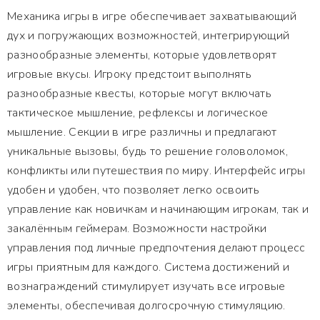
Механика игры в игре обеспечивает захватывающий
дух и погружающих возможностей, интегрирующий
разнообразные элементы, которые удовлетворят
игровые вкусы. Игроку предстоит выполнять
разнообразные квесты, которые могут включать
тактическое мышление, рефлексы и логическое
мышление. Секции в игре различны и предлагают
уникальные вызовы, будь то решение головоломок,
конфликты или путешествия по миру. Интерфейс игры
удобен и удобен, что позволяет легко освоить
управление как новичкам и начинающим игрокам, так и
закалённым геймерам. Возможности настройки
управления под личные предпочтения делают процесс
игры приятным для каждого. Система достижений и
вознаграждений стимулирует изучать все игровые
элементы, обеспечивая долгосрочную стимуляцию.