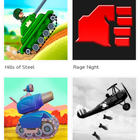
Hills of Steel
Rage Night