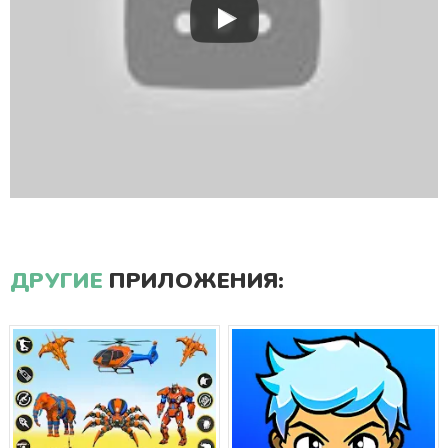
ДРУГИЕ
ПРИЛОЖЕНИЯ: