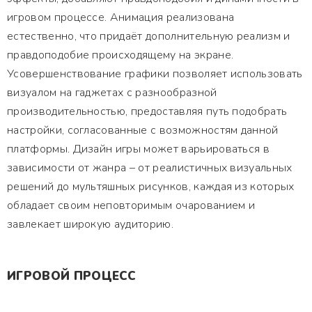
игровом процессе. Анимация реализована
естественно, что придаёт дополнительную реализм и
правдоподобие происходящему на экране.
Усовершенствование графики позволяет использовать
визуалом на гаджетах с разнообразной
производительностью, предоставляя путь подобрать
настройки, согласованные с возможностям данной
платформы. Дизайн игры может варьироваться в
зависимости от жанра – от реалистичных визуальных
решений до мультяшных рисунков, каждая из которых
обладает своим неповторимым очарованием и
завлекает широкую аудиторию.
ИГРОВОЙ ПРОЦЕСС