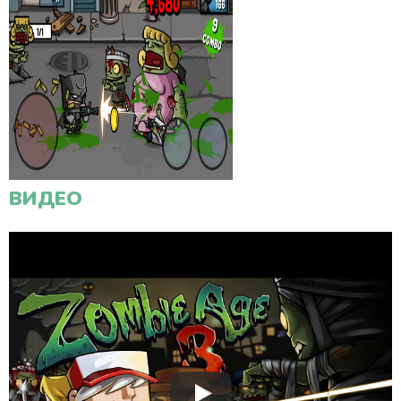
ВИДЕО