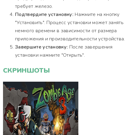
требует железо.
Подтвердите установку:
Нажмите на кнопку
"Установить". Процесс установки может занять
немного времени в зависимости от размера
приложения и производительности устройства.
Завершите установку:
После завершения
установки нажмите "Открыть".
СКРИНШОТЫ