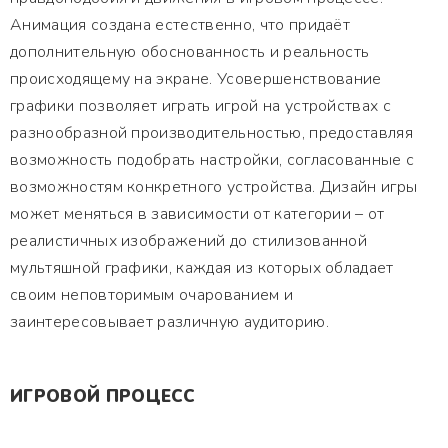
Анимация создана естественно, что придаёт
дополнительную обоснованность и реальность
происходящему на экране. Усовершенствование
графики позволяет играть игрой на устройствах с
разнообразной производительностью, предоставляя
возможность подобрать настройки, согласованные с
возможностям конкретного устройства. Дизайн игры
может меняться в зависимости от категории – от
реалистичных изображений до стилизованной
мультяшной графики, каждая из которых обладает
своим неповторимым очарованием и
заинтересовывает различную аудиторию.
ИГРОВОЙ ПРОЦЕСС