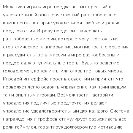
Механика игры в игре предлагает интересный и
увлекательный опыт, сочетающий разнообразные
компоненты, которые удовлетворят любые игровые
предпочтения. Игроку предстоит завершать
разнообразные миссии, которые могут состоять из
стратегическое планирование, молниеносные решения
и рассудительность. миссии в игре разнообразны и
предоставляют уникальные тесты, будь то решение
головоломок, конфликты или открытие новых миров.
Игровой интерфейс прост в освоении и приятен, что
позволяет легко освоить управление как начинающим,
так и опытным игрокам. Возможности настройки
управления под личные предпочтения делают
управление удовлетворительным для каждого. Система
награждения и трофеев стимулирует разыскивать все
роли геймплея, гарантируя долгосрочную мотивацию.