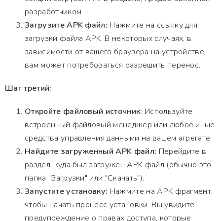
разработчиком.
Загрузите APK файл:
Нажмите на ссылку для
загрузки файла APK. В некоторых случаях, в
зависимости от вашего браузера на устройстве,
вам может потребоваться разрешить перенос.
Шаг третий:
Откройте файловый источник:
Используйте
встроенный файловый менеджер или любое иные
средства управления данными на вашем агрегате.
Найдите загруженный APK файл:
Перейдите в
раздел, куда был загружен APK файл (обычно это
папка "Загрузки" или "Скачать").
Запустите установку:
Нажмите на APK фрагмент,
чтобы начать процесс установки. Вы увидите
предупреждение о правах доступа, которые