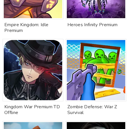
Empire Kingdom: Idle
Heroes Infinity Premium
Premium
Kingdom War Premium TD
Zombie Defense: War Z
Offline
Survival