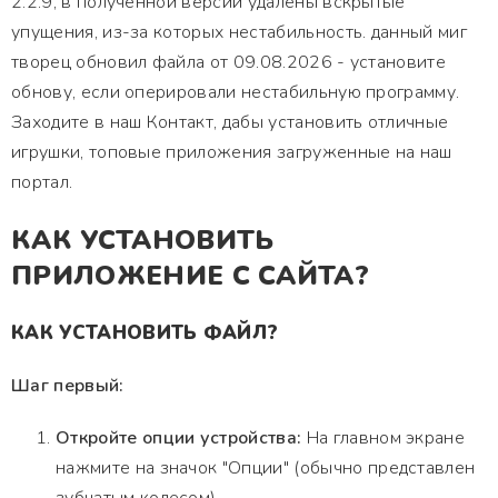
2.2.9, в полученной версии удалены вскрытые
упущения, из-за которых нестабильность. данный миг
творец обновил файла от 09.08.2026 - установите
обнову, если оперировали нестабильную программу.
Заходите в наш Контакт, дабы установить отличные
игрушки, топовые приложения загруженные на наш
портал.
КАК УСТАНОВИТЬ
ПРИЛОЖЕНИЕ С САЙТА?
КАК УСТАНОВИТЬ ФАЙЛ?
Шаг первый:
Откройте опции устройства:
На главном экране
нажмите на значок "Опции" (обычно представлен