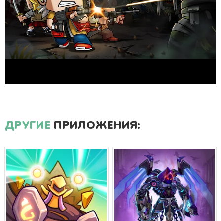
ДРУГИЕ
ПРИЛОЖЕНИЯ: