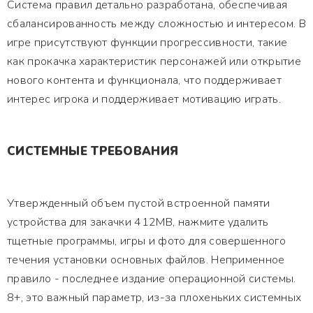
Система правил детально разработана, обеспечивая
сбалансированность между сложностью и интересом. В
игре присутствуют функции прогрессивности, такие
как прокачка характеристик персонажей или открытие
нового контента и функционала, что поддерживает
интерес игрока и поддерживает мотивацию играть.
СИСТЕМНЫЕ ТРЕБОВАНИЯ
Утвержденный объем пустой встроенной памяти
устройства для закачки 412MB, нажмите удалить
тщетные программы, игры и фото для совершенного
течения установки основных файлов. Неприменное
правило - последнее издание операционной системы.
8+, это важный параметр, из-за плохеньких системных