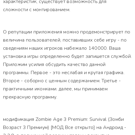
характеристик, существует возможность для
сложности с монтированием.
О репутации приложения можно продемонстрирует по
величина пользователей, поставивших себе игру - по
сведениям наших игроков набежало 140000. Ваша
установка игры определенно будет запишется службой.
Приложим усилия обсудить качество данной
программы. Первое - это неслабая и крутая графика.
Второе - соборно с ценным содержанием. Третье -
практичными иконками. далее, мы принимаем
прекрасную программу.
модификация Zombie Age 3 Premium: Survival (Зомби
Возраст 3 Премиум) [МОД Все открыто] на Андроид -