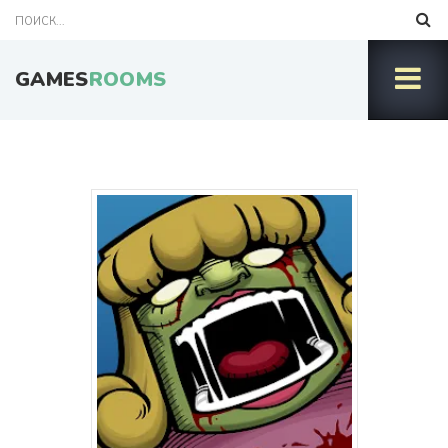
GAMES
ROOMS