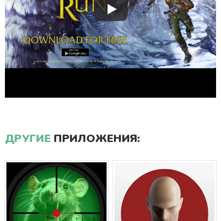
ДРУГИЕ
ПРИЛОЖЕНИЯ: