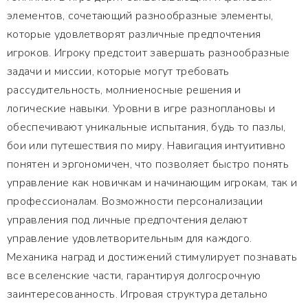
элементов, сочетающий разнообразные элементы,
которые удовлетворят различные предпочтения
игроков. Игроку предстоит завершать разнообразные
задачи и миссии, которые могут требовать
рассудительность, молниеносные решения и
логические навыки. Уровни в игре разноплановы и
обеспечивают уникальные испытания, будь то пазлы,
бои или путешествия по миру. Навигация интуитивно
понятен и эргономичен, что позволяет быстро понять
управление как новичкам и начинающим игрокам, так и
профессионалам. Возможности персонализации
управления под личные предпочтения делают
управление удовлетворительным для каждого.
Механика наград и достижений стимулирует познавать
все вселенские части, гарантируя долгосрочную
заинтересованность. Игровая структура детально