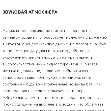
ЗВУКОВАЯ АТМОСФЕРА
Аудиальное оформление в игре выполнено на
отличном уровне и способствует полному погружению
в игровой процесс. Каждое движение персонажа, будь
то перемещения, удары или взаимодействия с
окружением, аккомпанируется натуральными и
высококачественными аудиоэффектами. Фоновая
музыка идеально подчёркивает геймплейную
атмосферу, моделируя нужное эмоциональное
состояние – будь то напряжённые моменты боя или
размеренная исследовательская часть мира.
АЗвуковые элементы тщательно скоординированы с
происходящими на дисплее эпизодами, что облегчает