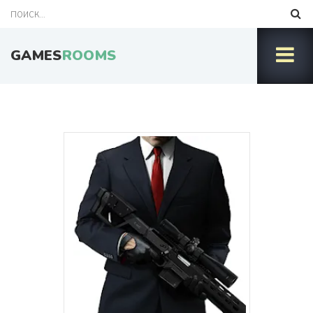
GAMES
ROOMS