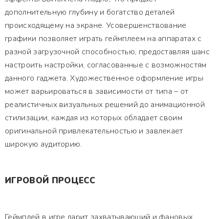
дополнительную глубину и богатство деталей
происходящему на экране. Усовершенствование
графики позволяет играть геймплеем на аппаратах с
разной загрузочной способностью, предоставляя шанс
настроить настройки, согласованные с возможностям
данного гаджета. Художественное оформление игры
может варьироваться в зависимости от типа – от
реалистичных визуальных решений до анимационной
стилизации, каждая из которых обладает своим
оригинальной привлекательностью и завлекает
широкую аудиторию.
ИГРОВОЙ ПРОЦЕСС
Геймплей в игре дарит захватывающий и фановых