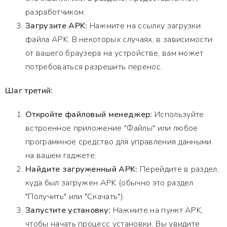
разработчиком.
Загрузите APK:
Нажмите на ссылку загрузки
файла APK. В некоторых случаях, в зависимости
от вашего браузера на устройстве, вам может
потребоваться разрешить перенос.
Шаг третий:
Откройте файловый менеджер:
Используйте
встроенное приложение "Файлы" или любое
программное средство для управления данными
на вашем гаджете.
Найдите загруженный APK:
Перейдите в раздел,
куда был загружен APK (обычно это раздел
"Получить" или "Скачать").
Запустите установку:
Нажмите на пункт APK,
чтобы начать процесс установки. Вы увидите