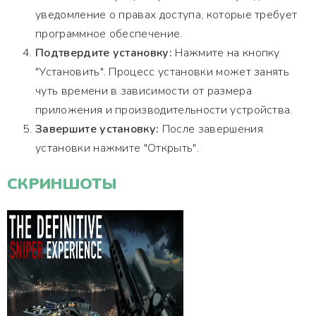
уведомление о правах доступа, которые требует
программное обеспечение.
Подтвердите установку:
Нажмите на кнопку
"Установить". Процесс установки может занять
чуть времени в зависимости от размера
приложения и производительности устройства.
Завершите установку:
После завершения
установки нажмите "Открыть".
СКРИНШОТЫ