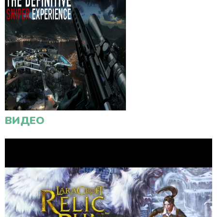
ВИДЕО