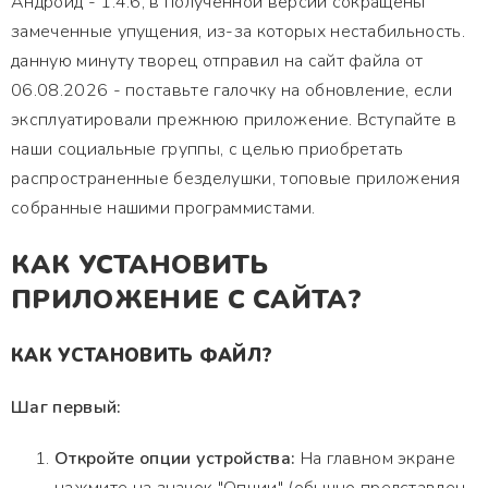
Андроид - 1.4.6, в полученной версии сокращены
замеченные упущения, из-за которых нестабильность.
данную минуту творец отправил на сайт файла от
06.08.2026 - поставьте галочку на обновление, если
эксплуатировали прежнюю приложение. Вступайте в
наши социальные группы, с целью приобретать
распространенные безделушки, топовые приложения
собранные нашими программистами.
КАК УСТАНОВИТЬ
ПРИЛОЖЕНИЕ С САЙТА?
КАК УСТАНОВИТЬ ФАЙЛ?
Шаг первый:
Откройте опции устройства:
На главном экране