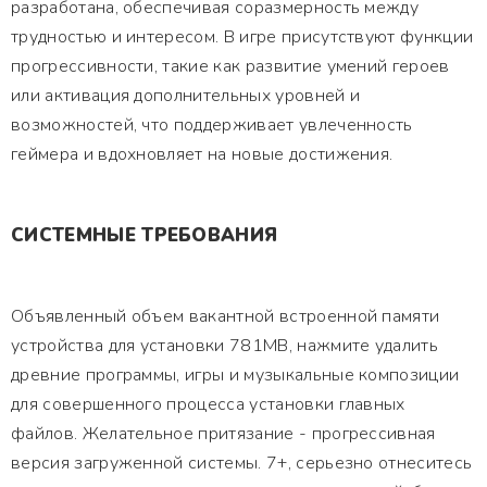
разработана, обеспечивая соразмерность между
трудностью и интересом. В игре присутствуют функции
прогрессивности, такие как развитие умений героев
или активация дополнительных уровней и
возможностей, что поддерживает увлеченность
геймера и вдохновляет на новые достижения.
СИСТЕМНЫЕ ТРЕБОВАНИЯ
Объявленный объем вакантной встроенной памяти
устройства для установки 781MB, нажмите удалить
древние программы, игры и музыкальные композиции
для совершенного процесса установки главных
файлов. Желательное притязание - прогрессивная
версия загруженной системы. 7+, серьезно отнеситесь