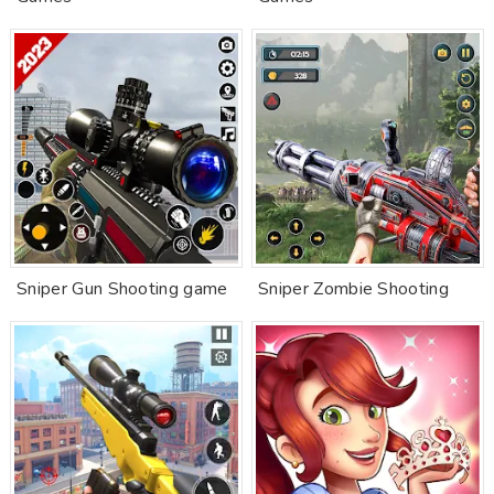
Sniper Gun Shooting game
Sniper Zombie Shooting