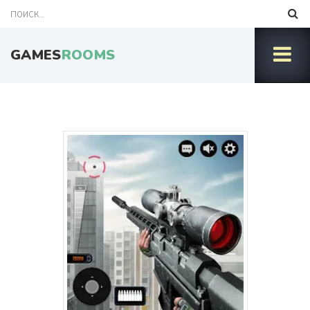
GAMES
ROOMS