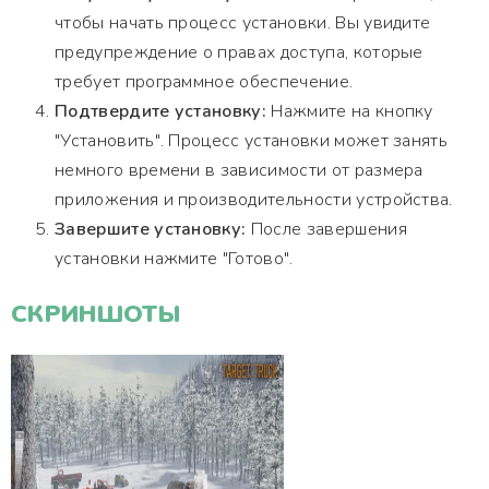
чтобы начать процесс установки. Вы увидите
предупреждение о правах доступа, которые
требует программное обеспечение.
Подтвердите установку:
Нажмите на кнопку
"Установить". Процесс установки может занять
немного времени в зависимости от размера
приложения и производительности устройства.
Завершите установку:
После завершения
установки нажмите "Готово".
СКРИНШОТЫ