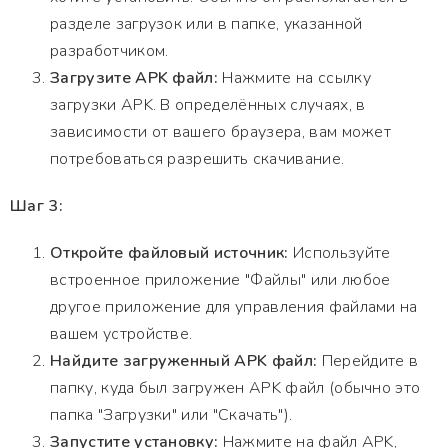
разделе загрузок или в папке, указанной
разработчиком.
Загрузите APK файл:
Нажмите на ссылку
загрузки APK. В определённых случаях, в
зависимости от вашего браузера, вам может
потребоваться разрешить скачивание.
Шаг 3:
Откройте файловый источник:
Используйте
встроенное приложение "Файлы" или любое
другое приложение для управления файлами на
вашем устройстве.
Найдите загруженный APK файл:
Перейдите в
папку, куда был загружен APK файл (обычно это
папка "Загрузки" или "Скачать").
Запустите установку:
Нажмите на файл APK,