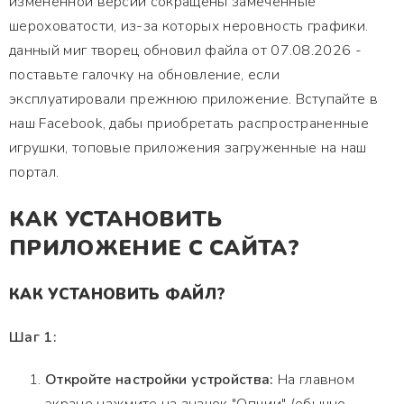
измененной версии сокращены замеченные
шероховатости, из-за которых неровность графики.
данный миг творец обновил файла от 07.08.2026 -
поставьте галочку на обновление, если
эксплуатировали прежнюю приложение. Вступайте в
наш Facebook, дабы приобретать распространенные
игрушки, топовые приложения загруженные на наш
портал.
КАК УСТАНОВИТЬ
ПРИЛОЖЕНИЕ С САЙТА?
КАК УСТАНОВИТЬ ФАЙЛ?
Шаг 1:
Откройте настройки устройства:
На главном