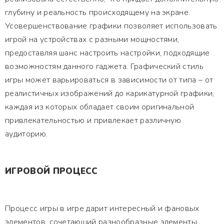
глубину и реальность происходящему на экране.
Усовершенствование графики позволяет использовать
игрой на устройствах с разными мощностями,
предоставляя шанс настроить настройки, подходящие
возможностям данного гаджета. Графический стиль
игры может варьироваться в зависимости от типа – от
реалистичных изображений до карикатурной графики,
каждая из которых обладает своим оригинальной
привлекательностью и привлекает различную
аудиторию.
ИГРОВОЙ ПРОЦЕСС
Процесс игры в игре дарит интересный и фановых
элементов, сочетающий разнообразные элементы,