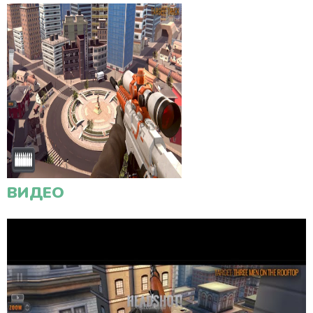
ВИДЕО