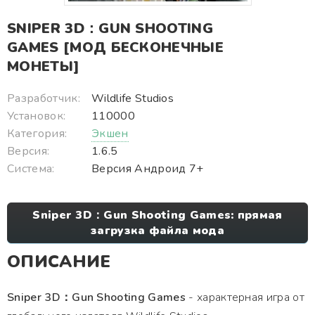
SNIPER 3D：GUN SHOOTING
GAMES [МОД БЕСКОНЕЧНЫЕ
МОНЕТЫ]
Разработчик:
Wildlife Studios
Установок:
110000
Категория:
Экшен
Версия:
1.6.5
Система:
Версия Андроид 7+
Sniper 3D：Gun Shooting Games: прямая
загрузка файла мода
ОПИСАНИЕ
Sniper 3D：Gun Shooting Games
- характерная игра от