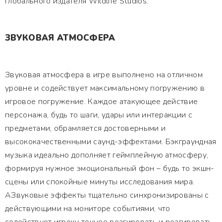
глобального издателя Wildlife Studios.
ЗВУКОВАЯ АТМОСФЕРА
Звуковая атмосфера в игре выполнено на отличном
уровне и содействует максимальному погружению в
игровое погружение. Каждое атакующее действие
персонажа, будь то шаги, удары или интеракции с
предметами, обрамляется достоверными и
высококачественными саунд-эффектами. Бэкграундная
музыка идеально дополняет геймплейную атмосферу,
формируя нужное эмоциональный фон – будь то экшн-
сцены или спокойные минуты исследования мира.
АЗвуковые эффекты тщательно синхронизированы с
действующими на мониторе событиями, что