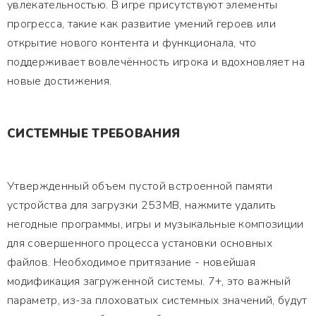
увлекательностью. В игре присутствуют элементы
прогресса, такие как развитие умений героев или
открытие нового контента и функционала, что
поддерживает вовлечённость игрока и вдохновляет на
новые достижения.
СИСТЕМНЫЕ ТРЕБОВАНИЯ
Утвержденный объем пустой встроенной памяти
устройства для загрузки 253MB, нажмите удалить
негодные программы, игры и музыкальные композиции
для совершенного процесса установки основных
файлов. Необходимое притязание - новейшая
модификация загруженной системы. 7+, это важный
параметр, из-за плоховатых системных значений, будут