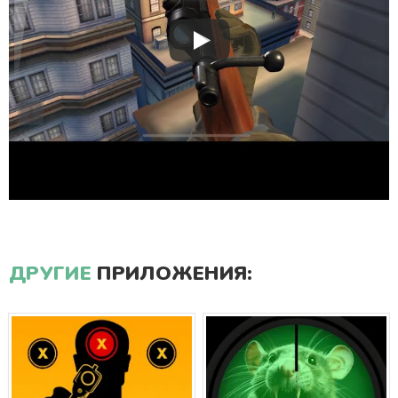
ДРУГИЕ
ПРИЛОЖЕНИЯ: