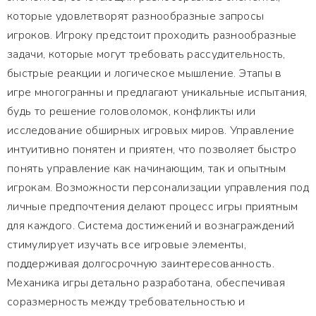
которые удовлетворят разнообразные запросы
игроков. Игроку предстоит проходить разнообразные
задачи, которые могут требовать рассудительность,
быстрые реакции и логическое мышление. Этапы в
игре многогранны и предлагают уникальные испытания,
будь то решение головоломок, конфликты или
исследование обширных игровых миров. Управление
интуитивно понятен и приятен, что позволяет быстро
понять управление как начинающим, так и опытным
игрокам. Возможности персонализации управления под
личные предпочтения делают процесс игры приятным
для каждого. Система достижений и вознаграждений
стимулирует изучать все игровые элементы,
поддерживая долгосрочную заинтересованность.
Механика игры детально разработана, обеспечивая
соразмерность между требовательностью и