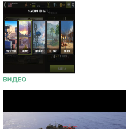
ВИДЕО