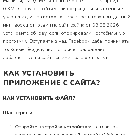
Машины) [МОД Бесконечные монеты] на Андроид -
0.3.2, в полученной версии сокращены выявленные
уклонения, из-за которых неровность графики. данный
миг творец отправил на сайт файла от 08.08.2026 -
установите обнову, если оперировали нестабильную
программу. Вступайте в наш Facebook, дабы принимать
толковые безделушки, топовые приложения
добавленные на сайт нашими пользователями.
КАК УСТАНОВИТЬ
ПРИЛОЖЕНИЕ С САЙТА?
КАК УСТАНОВИТЬ ФАЙЛ?
Шаг первый:
Откройте настройки устройства:
На главном