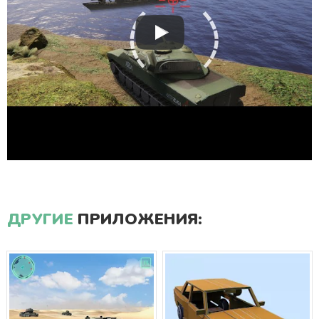
ДРУГИЕ
ПРИЛОЖЕНИЯ: