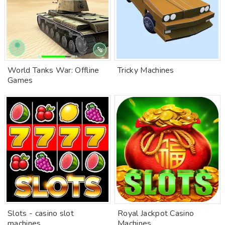
World Tanks War: Offline
Tricky Machines
Games
Slots - casino slot
Royal Jackpot Casino
machines
Machines