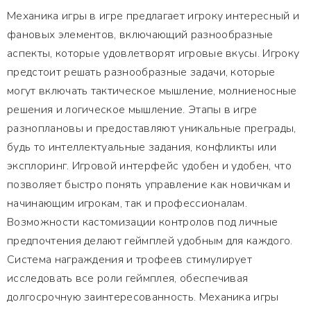
Механика игры в игре предлагает игроку интересный и
фановых элементов, включающий разнообразные
аспекты, которые удовлетворят игровые вкусы. Игроку
предстоит решать разнообразные задачи, которые
могут включать тактическое мышление, молниеносные
решения и логическое мышление. Этапы в игре
разноплановы и предоставляют уникальные преграды,
будь то интеллектуальные задания, конфликты или
эксплоринг. Игровой интерфейс удобен и удобен, что
позволяет быстро понять управление как новичкам и
начинающим игрокам, так и профессионалам.
Возможности кастомизации контролов под личные
предпочтения делают геймплей удобным для каждого.
Система награждения и трофеев стимулирует
исследовать все роли геймплея, обеспечивая
долгосрочную заинтересованность. Механика игры