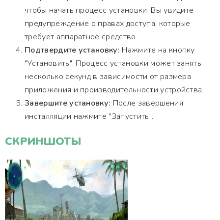
чтобы начать процесс установки. Вы увидите
предупреждение о правах доступа, которые
требует аппаратное средство.
Подтвердите установку:
Нажмите на кнопку
"Установить". Процесс установки может занять
несколько секунд в зависимости от размера
приложения и производительности устройства.
Завершите установку:
После завершения
инсталляции нажмите "Запустить".
СКРИНШОТЫ