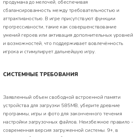
продумана до мелочей, обеспечивая
сбалансированность между требовательностью и
аттрактивностью. В игре присутствуют функции
прогрессивности, такие как совершенствование
умений героев или активация дополнительных уровней
и возможностей, что поддерживает вовлечённость
игрока и стимулирует дальнейшую игру.
СИСТЕМНЫЕ ТРЕБОВАНИЯ
Заявленный объем свободной встроенной памяти
устройства для загрузки 585MB, уберите древние
программы, игры и фото для законченного течения
настройки загрузочных файлов. Неизбежное правило -
современная версия загруженной системы. 9+, в