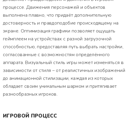
процессе. Движения персонажей и объектов
выполнена плавно, что придаёт дополнительную
достоверность и правдоподобие происходящему на
экране. Оптимизация графики позволяет ощущать
геймплеем на устройствах с разной загрузочной
способностью, предоставляя путь выбрать настройки,
согласованные с возможностям определённого
аппарата. Визуальный стиль игры может изменяться в
зависимости от стиля – от реалистичных изображений
до анимационной стилизации, каждая из которых
обладает своим уникальным шармом и притягивает
разнообразных игроков.
ИГРОВОЙ ПРОЦЕСС