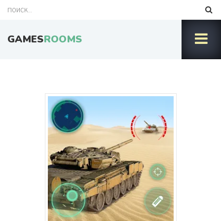
GAMES
ROOMS