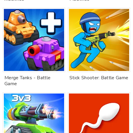
Merge Tanks - Battle
Stick Shooter: Battle Game
Game