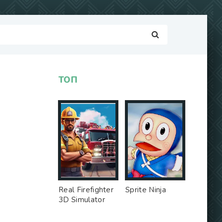
ТОП
Real Firefighter
Sprite Ninja
3D Simulator