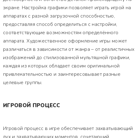
экране. Настройка графики позволяет играть игрой на
аппаратах с разной загрузочной способностью,
предоставляя способ определиться с настройки,
соответствующие возможностям определённого
аппарата. Художественное оформление игры может
различаться в зависимости от жанра – от реалистичных
изображений до стилизованной мультяшной графики,
каждая из которых обладает своим оригинальной
привлекательностью и заинтересовывает разные
целевые группы.
ИГРОВОЙ ПРОЦЕСС
Игровой процесс в игре обеспечивает захватывающий
дух и захватывающих моментов, сочетающий