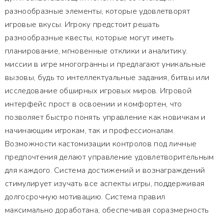
разнообразные элементы, которые удовлетворят
игровые вкусы. Игроку предстоит решать
разнообразные квесты, которые могут иметь
планирование, мгновенные отклики и аналитику.
миссии в игре многогранны и предлагают уникальные
вызовы, будь то интеллектуальные задания, битвы или
исследование обширных игровых миров. Игровой
интерфейс прост в освоении и комфортен, что
позволяет быстро понять управление как новичкам и
начинающим игрокам, так и профессионалам.
Возможности кастомизации контролов под личные
предпочтения делают управление удовлетворительным
для каждого. Система достижений и вознаграждений
стимулирует изучать все аспекты игры, поддерживая
долгосрочную мотивацию. Система правил
максимально доработана, обеспечивая соразмерность