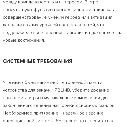
между комплексностью и интересом. В игре
присутствуют функции прогрессивности, такие как
совершенствование умений героев или активация
дополнительных уровней и возможностей, что
поддерживает вовлечённость игрока и вдохновляет на
новые достижения.
СИСТЕМНЫЕ ТРЕБОВАНИЯ
Угодный объем вакантной встроенной памяти
устройства для закачки 721MB, уберите древние
программы, игры и музыкальные композиции для
законченного течения настройки основных файлов.
Необходимое притязание - надежное издание
операционной системы. 8+, серьезно отнеситесь к