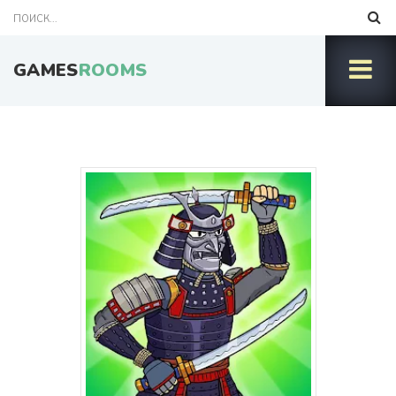
GAMES
ROOMS