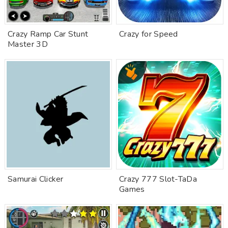
Crazy Ramp Car Stunt
Crazy for Speed
Master 3D
Samurai Clicker
Crazy 777 Slot-TaDa
Games