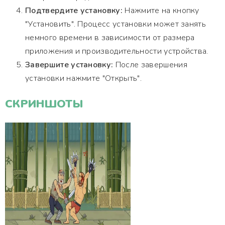
Подтвердите установку:
Нажмите на кнопку
"Установить". Процесс установки может занять
немного времени в зависимости от размера
приложения и производительности устройства.
Завершите установку:
После завершения
установки нажмите "Открыть".
СКРИНШОТЫ