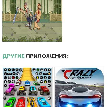
ДРУГИЕ
ПРИЛОЖЕНИЯ: