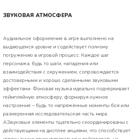
ЗВУКОВАЯ АТМОСФЕРА
Аудиальное оформление в игре выполнено на
выдающемся уровне и содействует полному
погружению в игровой процесс. Каждое шаг
персонажа, будь то шаги, нападения или
взаимодействия с окружением, сопровождается
достоверными и хорошо сделанными звуковыми
эффектами. Фоновая музыка идеально подчёркивает
геймплейную атмосферу, формируя нужное
настроение – будь то напряжённые моменты боя или
размеренная исследовательская часть мира.
АЗвуковые элементы тщательно скоординированы с
действующими на дисплее акциями, что способствует