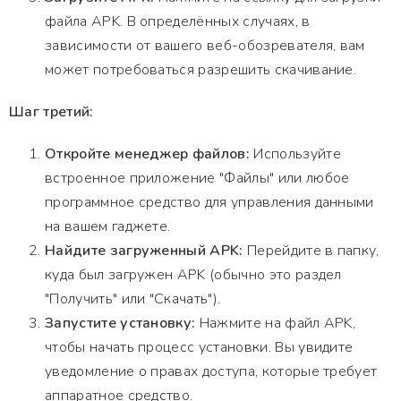
файла APK. В определённых случаях, в
зависимости от вашего веб-обозревателя, вам
может потребоваться разрешить скачивание.
Шаг третий:
Откройте менеджер файлов:
Используйте
встроенное приложение "Файлы" или любое
программное средство для управления данными
на вашем гаджете.
Найдите загруженный APK:
Перейдите в папку,
куда был загружен APK (обычно это раздел
"Получить" или "Скачать").
Запустите установку:
Нажмите на файл APK,
чтобы начать процесс установки. Вы увидите
уведомление о правах доступа, которые требует
аппаратное средство.