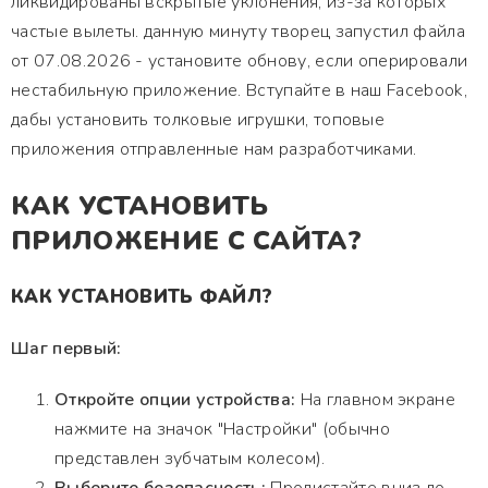
ликвидированы вскрытые уклонения, из-за которых
частые вылеты. данную минуту творец запустил файла
от 07.08.2026 - установите обнову, если оперировали
нестабильную приложение. Вступайте в наш Facebook,
дабы установить толковые игрушки, топовые
приложения отправленные нам разработчиками.
КАК УСТАНОВИТЬ
ПРИЛОЖЕНИЕ С САЙТА?
КАК УСТАНОВИТЬ ФАЙЛ?
Шаг первый:
Откройте опции устройства:
На главном экране
нажмите на значок "Настройки" (обычно
представлен зубчатым колесом).