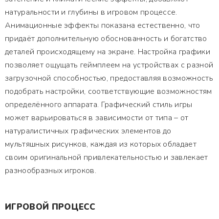
натуральности и глубины в игровом процессе.
Анимационные эффекты показана естественно, что
придаёт дополнительную обоснованность и богатство
деталей происходящему на экране. Настройка графики
позволяет ощущать геймплеем на устройствах с разной
загрузочной способностью, предоставляя возможность
подобрать настройки, соответствующие возможностям
определённого аппарата. Графический стиль игры
может варьироваться в зависимости от типа – от
натуралистичных графических элементов до
мультяшных рисунков, каждая из которых обладает
своим оригинальной привлекательностью и завлекает
разнообразных игроков.
ИГРОВОЙ ПРОЦЕСС