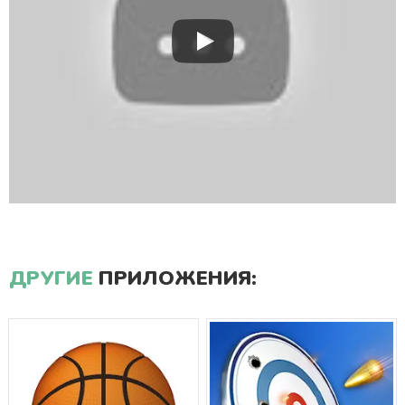
ДРУГИЕ
ПРИЛОЖЕНИЯ: