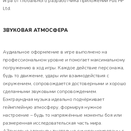
игра от глобального разработчика приложений Full HP
Ltd.
ЗВУКОВАЯ АТМОСФЕРА
Аудиальное оформление в игре выполнено на
профессиональном уровне и помогает максимальному
погружению в ход игры. Каждое действие персонажа,
будь то движение, удары или взаимодействия с
окружением, сопровождается достоверными и хорошо
сделанными звуковыми сопровождением.
Бэкграундная музыка идеально подчёркивает
геймплейную атмосферу, формируя нужное
настроение – будь то напряжённые моменты боя или
размеренная исследовательская часть мира.