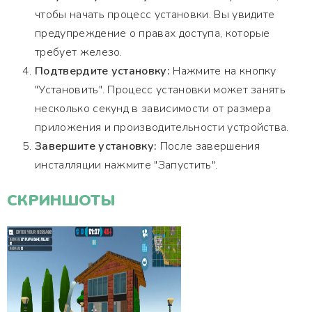
чтобы начать процесс установки. Вы увидите
предупреждение о правах доступа, которые
требует железо.
Подтвердите установку:
Нажмите на кнопку
"Установить". Процесс установки может занять
несколько секунд в зависимости от размера
приложения и производительности устройства.
Завершите установку:
После завершения
инсталляции нажмите "Запустить".
СКРИНШОТЫ