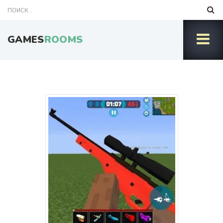
GAMES
ROOMS