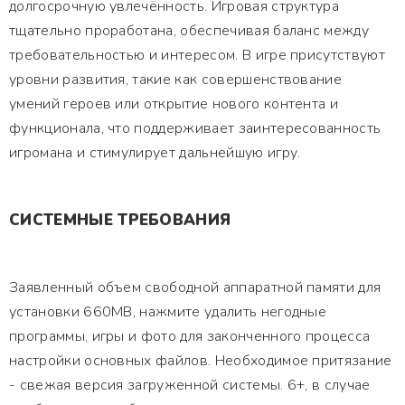
долгосрочную увлечённость. Игровая структура
тщательно проработана, обеспечивая баланс между
требовательностью и интересом. В игре присутствуют
уровни развития, такие как совершенствование
умений героев или открытие нового контента и
функционала, что поддерживает заинтересованность
игромана и стимулирует дальнейшую игру.
СИСТЕМНЫЕ ТРЕБОВАНИЯ
Заявленный объем свободной аппаратной памяти для
установки 660MB, нажмите удалить негодные
программы, игры и фото для законченного процесса
настройки основных файлов. Необходимое притязание
- свежая версия загруженной системы. 6+, в случае