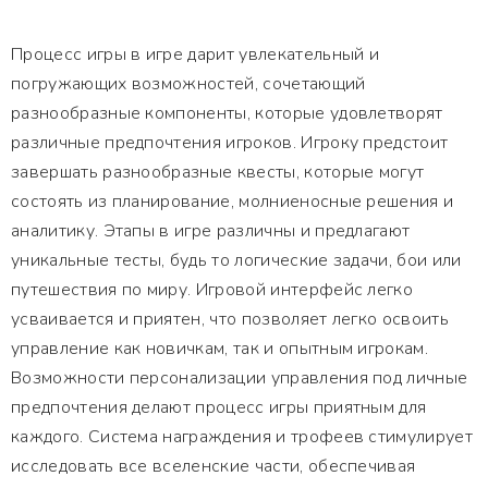
Процесс игры в игре дарит увлекательный и
погружающих возможностей, сочетающий
разнообразные компоненты, которые удовлетворят
различные предпочтения игроков. Игроку предстоит
завершать разнообразные квесты, которые могут
состоять из планирование, молниеносные решения и
аналитику. Этапы в игре различны и предлагают
уникальные тесты, будь то логические задачи, бои или
путешествия по миру. Игровой интерфейс легко
усваивается и приятен, что позволяет легко освоить
управление как новичкам, так и опытным игрокам.
Возможности персонализации управления под личные
предпочтения делают процесс игры приятным для
каждого. Система награждения и трофеев стимулирует
исследовать все вселенские части, обеспечивая