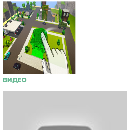
ВИДЕО