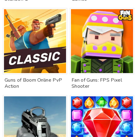
Guns of Boom Online PvP
Fan of Guns: FPS Pixel
Action
Shooter