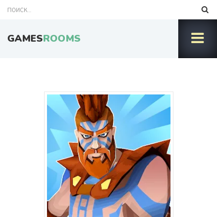
GAMES
ROOMS