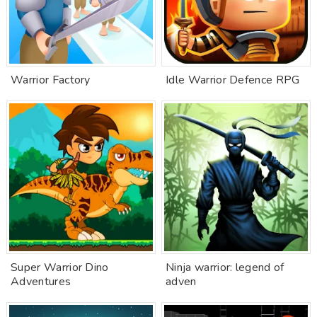
Warrior Factory
Idle Warrior Defence RPG
Super Warrior Dino
Ninja warrior: legend of
Adventures
adven