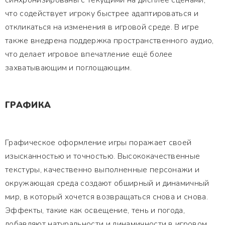
синхронизированы с текущими на дисплее сценами,
что содействует игроку быстрее адаптироваться и
откликаться на изменения в игровой среде. В игре
также внедрена поддержка пространственного аудио,
что делает игровое впечатление ещё более
захватывающим и поглощающим.
ГРАФИКА
Графическое оформление игры поражает своей
изысканностью и точностью. Высококачественные
текстуры, качественно выполненные персонажи и
окружающая среда создают обширный и динамичный
мир, в который хочется возвращаться снова и снова.
Эффекты, такие как освещение, тень и погода,
добавляют натуральности и динамичности в игровом