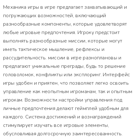
Механика игры в игре предлагает захватывающий и
погружающих возможностей, включающий
разнообразные компоненты, которые удовлетворят
любые игровые предпочтения. Игроку предстоит
выполнять разнообразные миссии, которые могут
иметь тактическое мышление, рефлексы и
рассудительность. миссии в игре разноплановы и
предлагают уникальные преграды, будь то решение
головоломок, конфликты или эксплоринг. Интерфейс
игры удобен и приятен, что позволяет легко освоить
управление как неопытным игроманам, так и опытным
игрокам. Возможности настройки управления под
личные предпочтения делают геймплей удобным для
каждого. Система достижений и вознаграждений
стимулирует изучать все игровые элементы,
обусловливая долгосрочную заинтересованность.