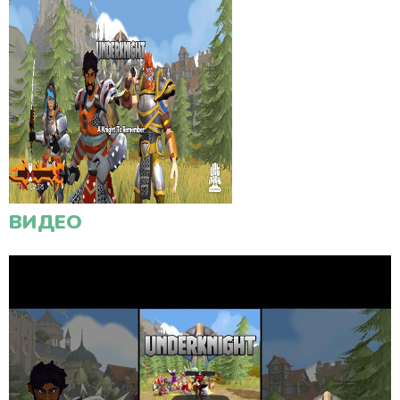
ВИДЕО