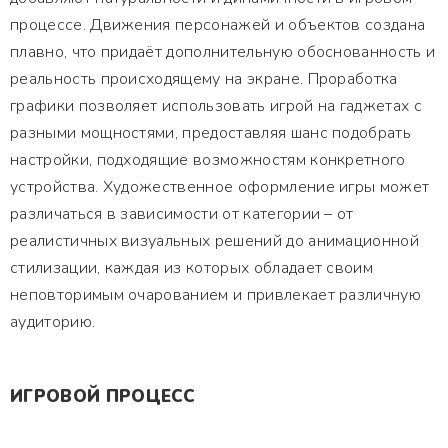
процессе. Движения персонажей и объектов создана
плавно, что придаёт дополнительную обоснованность и
реальность происходящему на экране. Проработка
графики позволяет использовать игрой на гаджетах с
разными мощностями, предоставляя шанс подобрать
настройки, подходящие возможностям конкретного
устройства. Художественное оформление игры может
различаться в зависимости от категории – от
реалистичных визуальных решений до анимационной
стилизации, каждая из которых обладает своим
неповторимым очарованием и привлекает различную
аудиторию.
ИГРОВОЙ ПРОЦЕСС