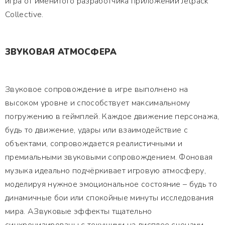
игра от именитого разработчика приложений Jetpack
Collective.
ЗВУКОВАЯ АТМОСФЕРА
Звуковое сопровождение в игре выполнено на
высоком уровне и способствует максимальному
погружению в геймплей. Каждое движение персонажа,
будь то движение, удары или взаимодействие с
объектами, сопровождается реалистичными и
премиальными звуковыми сопровождением. Фоновая
музыка идеально подчёркивает игровую атмосферу,
моделируя нужное эмоциональное состояние – будь то
динамичные бои или спокойные минуты исследования
мира. АЗвуковые эффекты тщательно