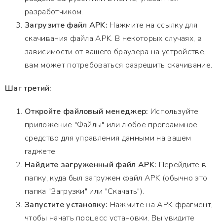
разработчиком.
Загрузите файл APK:
Нажмите на ссылку для
скачивания файла APK. В некоторых случаях, в
зависимости от вашего браузера на устройстве,
вам может потребоваться разрешить скачивание.
Шаг третий:
Откройте файловый менеджер:
Используйте
приложение "Файлы" или любое программное
средство для управления данными на вашем
гаджете.
Найдите загруженный файл APK:
Перейдите в
папку, куда был загружен файл APK (обычно это
папка "Загрузки" или "Скачать").
Запустите установку:
Нажмите на APK фрагмент,
чтобы начать процесс установки. Вы увидите