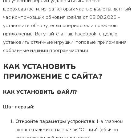
полученной версии удалены выявленные
шероховатости, из-за которых частые вылеты. данный
час компоновщик обновил файла от 08.08.2026 -
установите обнову, если оперировали прежнюю
приложение. Вступайте в наш Facebook, с целью
установить отличные игрушки, топовые приложения
собранные нашими программистами.
КАК УСТАНОВИТЬ
ПРИЛОЖЕНИЕ С САЙТА?
КАК УСТАНОВИТЬ ФАЙЛ?
Шаг первый:
Откройте параметры устройства:
На главном
экране нажмите на значок "Опции" (обычно