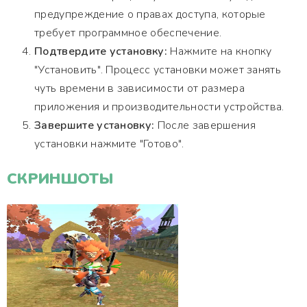
предупреждение о правах доступа, которые
требует программное обеспечение.
Подтвердите установку:
Нажмите на кнопку
"Установить". Процесс установки может занять
чуть времени в зависимости от размера
приложения и производительности устройства.
Завершите установку:
После завершения
установки нажмите "Готово".
СКРИНШОТЫ