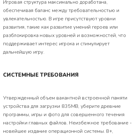
Игровая структура максимально доработана,
обеспечивая баланс между требовательностью и
увлекательностью. В игре присутствуют уровни
развития, такие как развитие умений героев или
разблокировка новых уровней и возможностей, что
поддерживает интерес игрока и стимулирует
дальнейшую игру.
СИСТЕМНЫЕ ТРЕБОВАНИЯ
Утвержденный объем вакантной встроенной памяти
устройства для загрузки 835MB, уберите древние
программы, игры и фото для совершенного течения
настройки главных файлов. Неизбежное требование -
новейшее издание операционной системы. 8+,