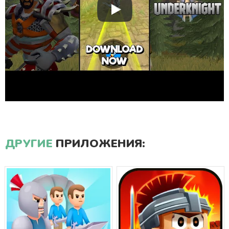
ДРУГИЕ
ПРИЛОЖЕНИЯ: